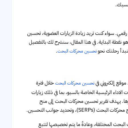
فسيك.
ي أو مسوّق رقمي. سواء كنت تريد زيادة الزيارات العضوية، تحسين
نقطة البداية. في هذا المقال، سنشرح لك بالتفصيل
لنبدأ رحلتك نحو
.
تحسين محركات البحث
خلال فترة
تحسين محركات البحث
 الاداء الرئيسية الخاصة بالسيو، بما في ذلك زيارات
يرها. يهدف تقرير تحسين محركات البحث إلى منح
 وتحديد جوانب التحسين.
 البحث المختلفة، وعادةً ما يتم تخصيصها لتتبع