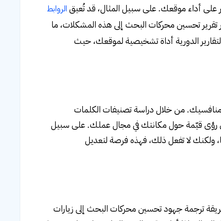
ثر على أداء موقعك. على سبيل المثال، قد تُعيق
الروابط
 تقرير تحسين محركات البحث إلى هذه المشكلات، ما
التقارير الدورية أداة تشخيصية لموقعك، حيث
ء منافسيك. من خلال دراسة تصنيفات الكلمات
لى رؤى قيّمة حول مكانتك في مجال عملك. على سبيل
ها، ولكنك لا تفعل ذلك، فهذه فرصة لتعديل
 طريقة ترجمة جهود تحسين محركات البحث إلى زيارات