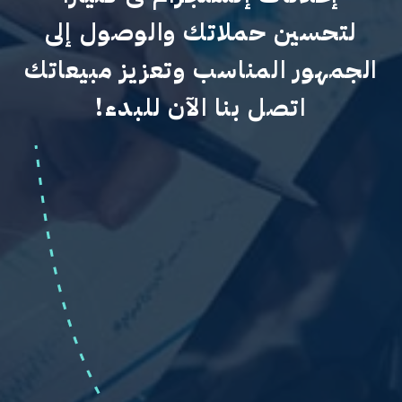
لتحسين حملاتك والوصول إلى
الجمهور المناسب وتعزيز مبيعاتك
اتصل بنا الآن للبدء!