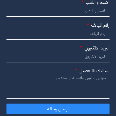
الاسم و اللقب
رقم الهاتف
البريد الالكتروني
رسالتك بالتفصيل
ارسال رسالة