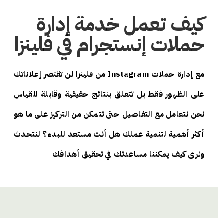
كيف تعمل خدمة إدارة
حملات إنستجرام في فلينزا
مع إدارة حملات Instagram من فلينزا لن تقتصر إعلاناتك
على الظهور فقط بل تتعلق بنتائج حقيقية وقابلة للقياس
نحن نتعامل مع التفاصيل حتى تتمكن من التركيز على ما هو
أكثر أهمية لتنمية عملك هل أنت مستعد للبدء؟ لنتحدث
ونرى كيف يمكننا مساعدتك في تحقيق أهدافك