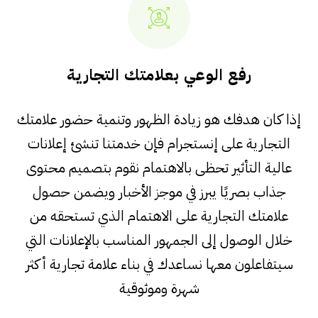
رفع الوعي بعلامتك التجارية
إذا كان هدفك هو زيادة الظهور وتنمية حضور علامتك
التجارية على إنستجرام فإن خدمتنا تنشئ إعلانات
عالية التأثير تحظى بالاهتمام نقوم بتصميم محتوى
جذاب بصريًا يبرز في موجز الأخبار ويضمن حصول
علامتك التجارية على الاهتمام الذي تستحقه من
خلال الوصول إلى الجمهور المناسب بالإعلانات التي
سيتفاعلون معها نساعدك في بناء علامة تجارية أكثر
شهرة وموثوقية