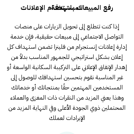
رفع المبيعات باستخدام الإعلانات المستهدفة
إذا كنت تتطلع إلى تحويل الزيارات على منصات
التواصل الاجتماعي إلى مبيعات حقيقية، فإن خدمة
إدارة إعلانات إنستجرام من فلينزا تضمن استهداف كل
إعلان بشكل استراتيجي للجمهور المناسب بدلاً من
إهدار الإنفاق الإعلاني على التركيبة السكانية الواسعة أو
غير المناسبة نقوم بتحسين استهدافك للوصول إلى
المستخدمين المهتمين حقًا بمنتجاتك أو خدماتك
وهذا يعني المزيد من النقرات ذات المغزى والعملاء
المحتملين ذوي الجودة الأعلى وفي النهاية المزيد من
الإيرادات لعملك