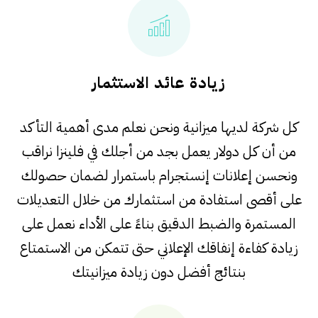
زيادة عائد الاستثمار
كل شركة لديها ميزانية ونحن نعلم مدى أهمية التأكد
من أن كل دولار يعمل بجد من أجلك في فلينزا نراقب
ونحسن إعلانات إنستجرام باستمرار لضمان حصولك
على أقصى استفادة من استثمارك من خلال التعديلات
المستمرة والضبط الدقيق بناءً على الأداء نعمل على
زيادة كفاءة إنفاقك الإعلاني حتى تتمكن من الاستمتاع
بنتائج أفضل دون زيادة ميزانيتك