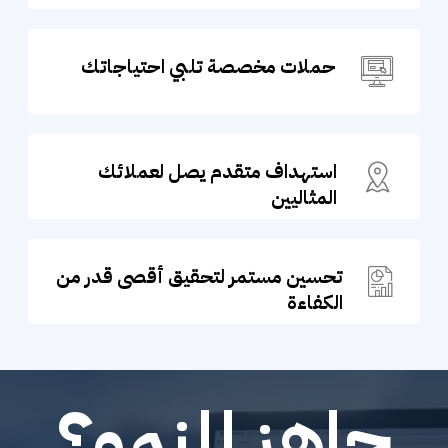
حملات مخصصة تلبي احتياجاتك
استهداف متقدم يصل لعملائك
المثاليين
تحسين مستمر لتحقيق أقصى قدر من
الكفاءة
جاهز للنمو؟