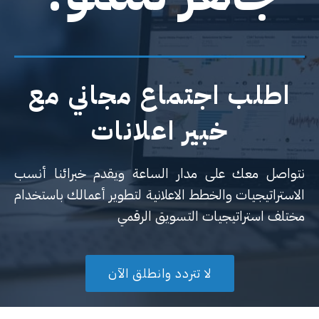
اطلب اجتماع مجاني مع
خبير اعلانات
نتواصل معك على مدار الساعة ويقدم خبرائنا أنسب
الاستراتيجيات والخطط الاعلانية لتطوير أعمالك باستخدام
مختلف استراتيجيات التسويق الرقمي
لا تتردد وانطلق الآن