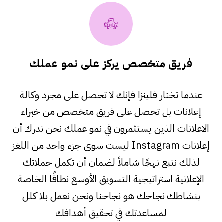
فريق متخصص يركز على نمو عملك
عندما تختار فلينزا فإنك لا تحصل على مجرد وكالة
إعلانات بل تحصل على فريق متخصص من خبراء
الاعلانات الذين يستثمرون في نمو عملك نحن ندرك أن
إعلانات Instagram ليست سوى جزء واحد من اللغز
لذلك نتبع نهجًا شاملاً لضمان أن تكمل حملاتك
الإعلانية استراتيجية التسويق الأوسع نطاقًا الخاصة
بنشاطك نجاحك هو نجاحنا ونحن نعمل بلا كلل
لمساعدتك في تحقيق أهدافك