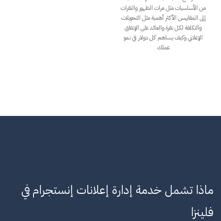
من الأساسيات مثل مرات الظهور والنقرات
إلى المقاييس الأكثر أهمية مثل التحويلات
والتكلفة لكل نقرة والعائد على الإنفاق
الإعلاني وكيف يساهم كل دولار في نمو
عملك
ماذا تشمل خدمة إدارة إعلانات إنستجرام في
فلينزا