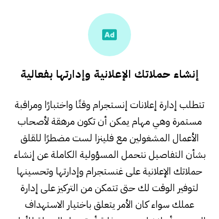
إنشاء حملاتك الإعلانية وإدارتها بفعالية
تتطلب إدارة إعلانات إنستجرام وقتًا واختبارًا ومراقبة
مستمرة وهي مهام يمكن أن تكون مرهقة لأصحاب
الأعمال المشغولين مع فلينزا لست مضطرًا للقلق
بشأن التفاصيل نتحمل المسؤولية الكاملة عن إنشاء
حملاتك الإعلانية على غنستجرام وإدارتها وتحسينها
لتوفير الوقت لك حتى تتمكن من التركيز على إدارة
عملك سواء كان الأمر يتعلق باختيار الاستهداف