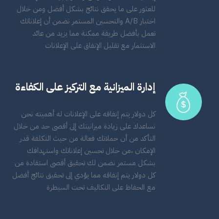
للعثور على ما يحقق نتائج بشكل أفضل ومن خلال
اختبار A/B والتحسين المستمر نضمن أن إعلاناتك
تعمل بأفضل طريقة ممكنة مما يزيد من عائد
الاستثمار مع تقليل الإنفاق على الإعلانات
إدارة الميزانية مع التركيز على الكفاءة
كل دولار يتم إنفاقه على الإعلانات له أهميته نحن
نساعدك على زيادة ميزانيتك إلى أقصى حد من خلال
التأكد من أن حملاتك فعالة من حيث التكلفة قدر
الإمكان ،من خلال تحسين إعلاناتك واستهدافك
بشكل مستمر نضمن لك تحقيق أقصى استفادة من
كل دولار يتم إنفاقه مما يؤدي إلى تحقيق نتائج أفضل
مع الحفاظ على التكاليف تحت السيطرة