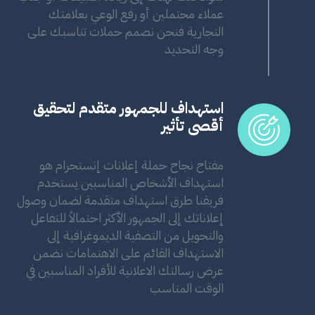
عملاء محتملين أو رفع الوعي بعلامتك
التجارية فنحن نصمم حملات تناسبك على
وجه التحديد
استهداف للجمهور متقدم لتحقيق
أقصى تأثير
مفتاح نجاح حملة إعلانات إنستجرام هو
استهداف الأشخاص المناسبين يستخدم
فريقنا طرق استهداف متقدمة لضمان وصول
إعلاناتك إلى الجمهور الأكثر احتمالاً للتفاعل
والتحويل من التصفية الديموغرافية إلى
الاستهداف القائم على الاهتمامات نضمن
عرض رسالتك الاعلانية للأفراد المناسبين في
الوقت المناسب