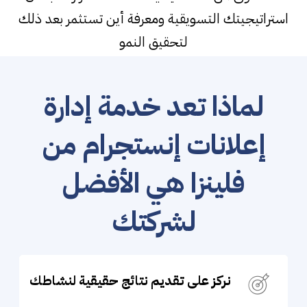
استراتيجيتك التسويقية ومعرفة أين تستثمر بعد ذلك
لتحقيق النمو
لماذا تعد خدمة إدارة
إعلانات إنستجرام من
فلينزا هي الأفضل
لشركتك
نركز على تقديم نتائج حقيقية لنشاطك