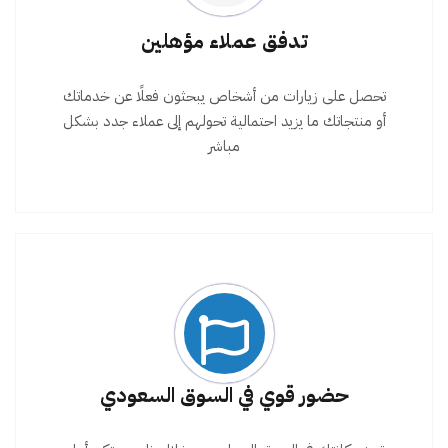
تدفق عملاء مؤهلين
تحصل على زيارات من أشخاص يبحثون فعلًا عن خدماتك
أو منتجاتك ما يزيد احتمالية تحولهم إلى عملاء جدد بشكل
مباشر
حضور قوي في السوق السعودي