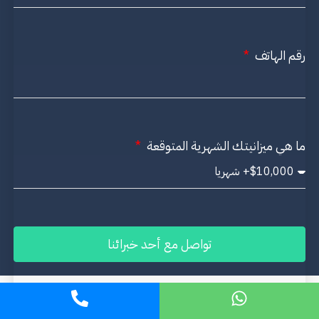
رقم الهاتف
ما هي ميزانيتك الشهرية المتوقعة
تواصل مع أحد خبرائنا