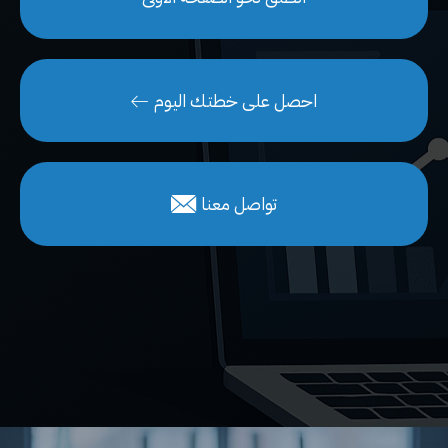
احصل على خطتك اليوم
تواصل معنا