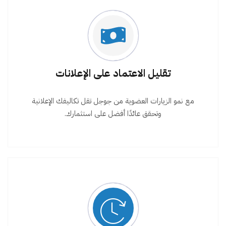
تقليل الاعتماد على الإعلانات
مع نمو الزيارات العضوية من جوجل تقل تكاليفك الإعلانية
وتحقق عائدًا أفضل على استثمارك.