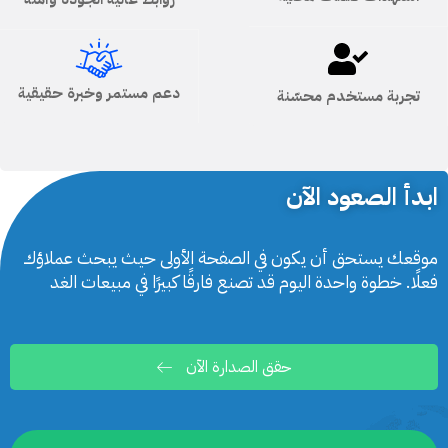
دعم مستمر وخبرة حقيقية
تجربة مستخدم محسّنة
ابدأ الصعود الآن
موقعك يستحق أن يكون في الصفحة الأولى حيث يبحث عملاؤك
فعلًا. خطوة واحدة اليوم قد تصنع فارقًا كبيرًا في مبيعات الغد
حقق الصدارة الآن