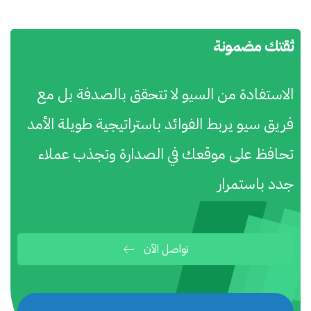
ثقتك مضمونة
الاستفادة من السيو لا تتحقق بالصدفة بل مع
فريق سيو يربط الفوائد باستراتيجية طويلة الأمد
تحافظ على موقعك في الصدارة وتجذب عملاء
جدد باستمرار
تواصل الآن