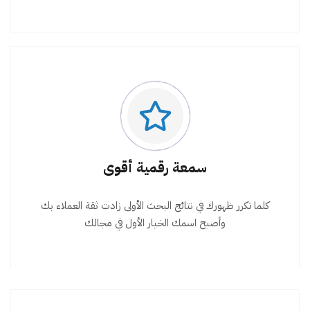
سمعة رقمية أقوى
كلما تكرر ظهورك في نتائج البحث الأولى زادت ثقة العملاء بك
وأصبح اسمك الخيار الأول في مجالك