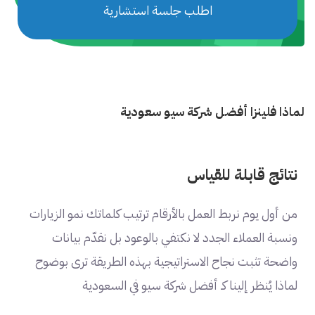
اطلب جلسة استشارية
لماذا فلينزا أفضل شركة سيو سعودية
نتائج قابلة للقياس
من أول يوم نربط العمل بالأرقام ترتيب كلماتك نمو الزيارات
ونسبة العملاء الجدد لا نكتفي بالوعود بل نقدّم بيانات
واضحة تثبت نجاح الاستراتيجية بهذه الطريقة ترى بوضوح
لماذا يُنظر إلينا كـ أفضل شركة سيو في السعودية