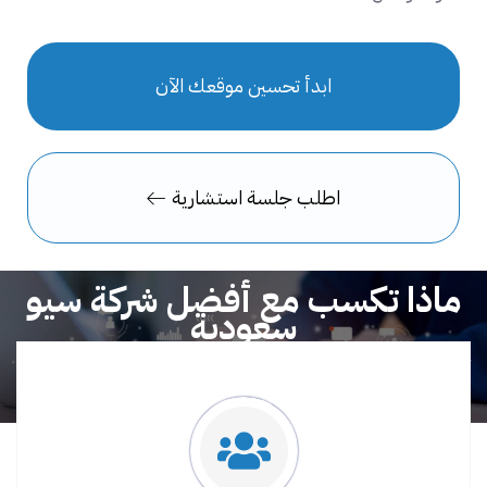
ابدأ تحسين موقعك الآن
اطلب جلسة استشارية
ماذا تكسب مع أفضل شركة سيو
سعودية