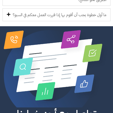
ما أول خطوة يجب أن أقوم بها إذا قررت العمل معكم في السيو؟