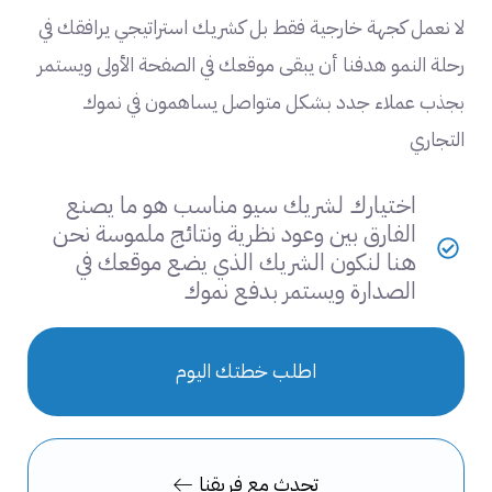
لا نعمل كجهة خارجية فقط بل كشريك استراتيجي يرافقك في
رحلة النمو هدفنا أن يبقى موقعك في الصفحة الأولى ويستمر
بجذب عملاء جدد بشكل متواصل يساهمون في نموك
التجاري
اختيارك لشريك سيو مناسب هو ما يصنع
الفارق بين وعود نظرية ونتائج ملموسة نحن
هنا لنكون الشريك الذي يضع موقعك في
الصدارة ويستمر بدفع نموك
اطلب خطتك اليوم
تحدث مع فريقنا