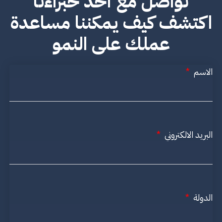
تواصل مع أحد خبراءنا
اكتشف كيف يمكننا مساعدة
عملك على النمو
الاسم
البريد الالكتروني
الدولة