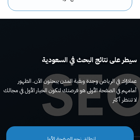
سيطر على نتائج البحث في السعودية
عملاؤك في الرياض وجدة وبقية المدن يبحثون الآن. الظهور
أمامهم في الصفحة الأولى هو فرصتك لتكون الخيار الأول في مجالك
لا تنتظر أكثر
انطلق نحو الصفحة الأولى