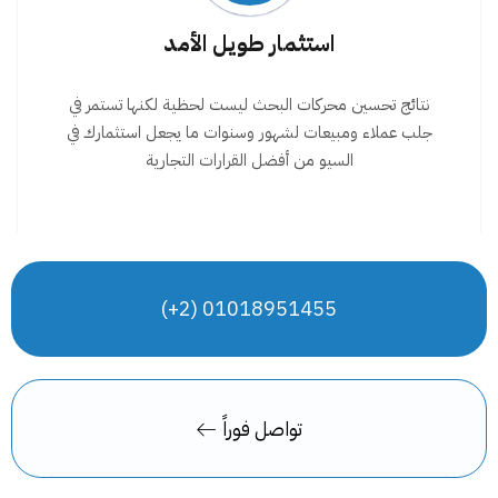
استثمار طويل الأمد
نتائج تحسين محركات البحث ليست لحظية لكنها تستمر في
جلب عملاء ومبيعات لشهور وسنوات ما يجعل استثمارك في
السيو من أفضل القرارات التجارية
01018951455 (2+)
تواصل فوراً