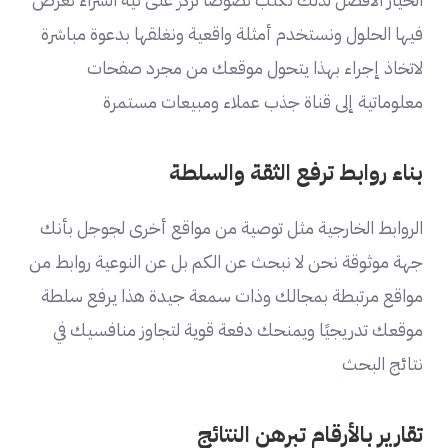
فيها الحلول ونستخدم أمثلة واقعية ونغلقها بدعوة مباشرة
لاتخاذ إجراء بهذا يتحول موقعك من مجرد صفحات
معلوماتية إلى قناة جذب عملاء ومبيعات مستمرة
بناء روابط ترفع الثقة والسلطة
الروابط الخارجية مثل توصية من مواقع أخرى لجوجل بأنك
جهة موثوقة نحن لا نبحث عن الكم بل عن النوعية روابط من
مواقع مرتبطة بمجالك وذات سمعة جيدة هذا يرفع سلطة
موقعك تدريجيًا ويمنحك دفعة قوية لتجاوز منافسيك في
نتائج البحث
تقارير بالأرقام تبرهن النتائج