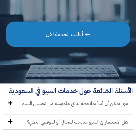
أطلب الخدمة الآن
الأسئلة الشائعة حول خدمات السيو في السعودية
متى يمكن أن أبدأ بملاحظة نتائج ملموسة من تحسين السيو
هل الاستثمار في السيو مناسب لمجالي أو لموقعي الحالي؟