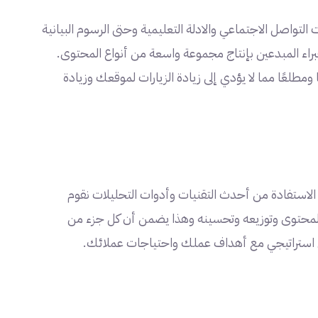
لتواصل الاجتماعي والادلة التعليمية وحتى الرسوم البيانية
براء المبدعين بإنتاج مجموعة واسعة من أنواع المحتوى.
مطلعًا مما لا يؤدي إلى زيادة الزيارات لموقعك وزيادة
ال الاستفادة من أحدث التقنيات وأدوات التحليلات نقوم
المحتوى وتوزيعه وتحسينه وهذا يضمن أن كل جزء من
ل استراتيجي مع أهداف عملك واحتياجات عملائك.