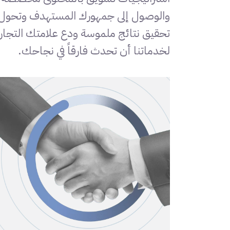
والوصول إلى جمهورك المستهدف وتحول ال
تحقيق نتائج ملموسة ودع علامتك التجار
لخدماتنا أن تحدث فارقاً في نجاحك.