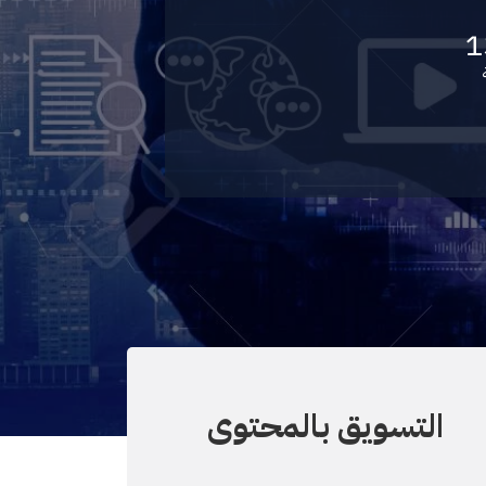
1
التسويق بالمحتوى