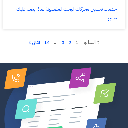
خدمات تحسين محركات البحث المضمونة لماذا يجب عليك
تجنبها
« السابق
1
…
2
3
14
التالي »