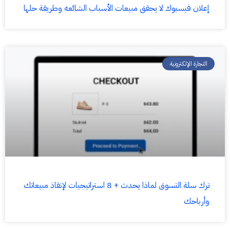
إعلان فيسبوك لا يحقق مبيعات الأسباب الشائعه وطريقة حلها
التجارة الإلكترونية
ترك سلة التسوق لماذا يحدث + 8 استراتيجيات لإنقاذ مبيعاتك
وأرباحك