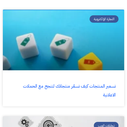
التجارة الإلكترونية
تسعير المنتجات كيف تسعّر منتجاتك لتنجح مع الحملات
الاعلانية
تحليلات الويب