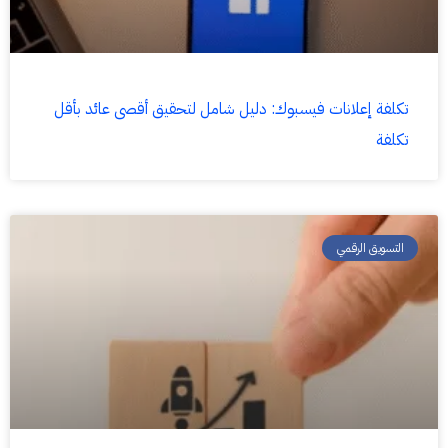
تكلفة إعلانات فيسبوك: دليل شامل لتحقيق أقصى عائد بأقل
تكلفة
التسويق الرقمي