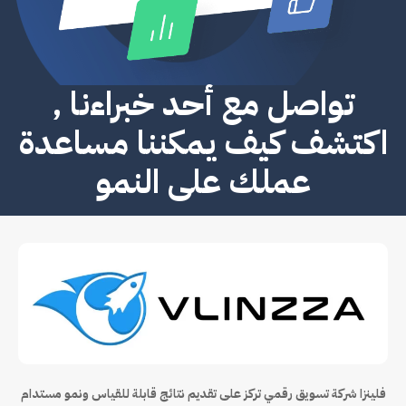
تواصل مع أحد خبراءنا ,
اكتشف كيف يمكننا مساعدة
عملك على النمو
فلينزا شركة تسويق رقمي تركز على تقديم نتائج قابلة للقياس ونمو مستدام