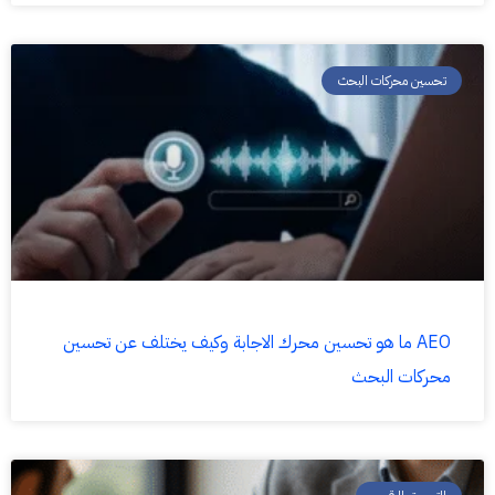
تحسين محركات البحث
AEO ما هو تحسين محرك الاجابة وكيف يختلف عن تحسين
محركات البحث