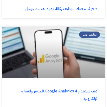
7 فوائد تدفعك لتوظيف وكالة لإدارة إعلانات جوجل
تحليلات الويب
كيف تستخدم Google Analytics 4 للمتاجر والتجارة
الإلكترونية