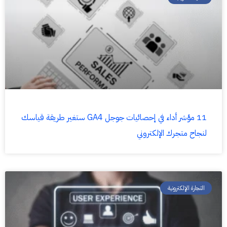
11 مؤشر أداء في إحصائيات جوجل GA4 ستغير طريقة قياسك
لنجاح متجرك الإلكتروني
التجارة الإلكترونية