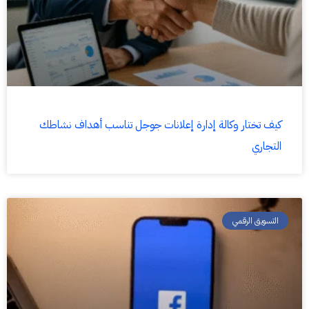
كيف تختار وكالة إدارة إعلانات جوجل تناسب أهداف نشاطك
التجاري
التسويق الرقمي