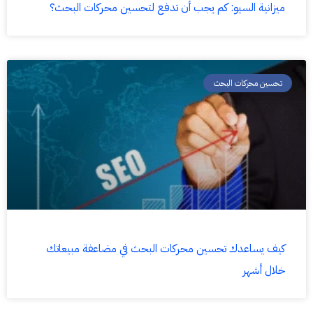
ميزانية السيو: كم يجب أن تدفع لتحسين محركات البحث؟
تحسين محركات البحث
كيف يساعدك تحسين محركات البحث في مضاعفة مبيعاتك
خلال أشهر