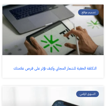
تصميم مواقع
التكلفة الخفية للشعار المجاني وكيف تؤثر على فرص علامتك
التسويق الرقمي