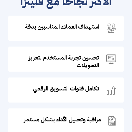
الأكثر نجاحاً مع فلينزا
استهداف العملاء المناسبين بدقة
تحسين تجربة المستخدم لتعزيز
التحويلات
تكامل قنوات التسويق الرقمي
مراقبة وتحليل الأداء بشكل مستمر