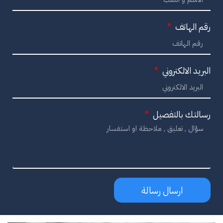
رقم الهاتف
البريد الالكتروني
رسالتك بالتفصيل
ارسال رسالة