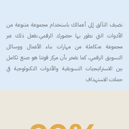
نضيف التألق إلى أعمالك باستخدام مجموعة متنوعة من
الأدوات التي نطور بها حضورك الرقمي.نفعل ذلك عبر
مجموعة متكاملة من مهارات بناء الأعمال ووسائل
التسويق الرقمي، كما نفخر بأن مركز قوتنا هو صنع تكامل
بين الاستراتيجيات التسويقية والأدوات التكنولوجية في
حملات الاستهداف