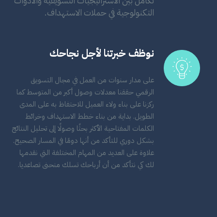
تكامل بين الاستراتيجيات التسويقية والأدوات
التكنولوجية في حملات الاستهداف.
نوظف خبرتنا لأجل نجاحك
على مدار سنوات من العمل في مجال التسويق
الرقمي حققنا معدلات وصول أكبر من المتوسط كما
ركزنا على بناء ولاء العميل للاحتفاظ به على المدى
الطويل. بداية من بناء خطط الاستهداف وخرائط
الكلمات المفتاحية الأكثر بحثًا وصولًا إلى تحليل النتائج
بشكل دوري للتأكد من أنها دومًا في المسار الصحيح.
علاوة على العديد من المهام المختلفة التي نقدمها
لك كي نتأكد من أن أرباحك تسلك منحنى تصاعديا.