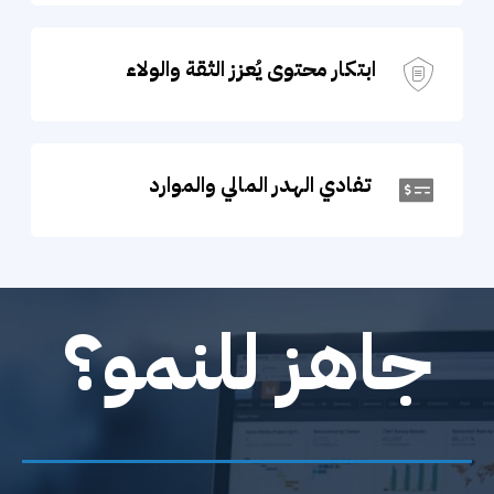
ابتكار محتوى يُعزز الثقة والولاء
تفادي الهدر المالي والموارد
جاهز للنمو؟