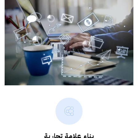
بناء علامة تجارية