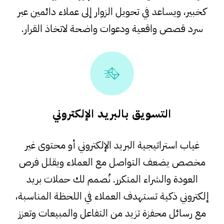
كخبير، ويساعد في تحويل الزوار إلى عملاء دائمين عبر
سرد قصص واقعية ودعوات واضحة لاتخاذ القرار.
التسويق بالبريد الإلكتروني
غياب استراتيجية البريد الإلكتروني أو محتوى غير
مخصص يضعف التواصل مع العملاء ويقلل فرص
العودة والشراء المتكرر. نُصمم لك حملات بريد
إلكتروني ذكية تستهدف العملاء في اللحظة المناسبة،
مع رسائل محفزة تزيد من التفاعل والمبيعات وتعزز