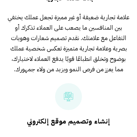
علامة تجارية ضعيفة أو غير مميزة تجعل عملك يختفي
بين المنافسين ما يصعب على العملاء تذكرك أو
التفاعل مع علامتك. نقدم تصميم شعارات وهويات
بصرية وعلامة تجارية متميزة تعكس شخصية عملك
بوضوح وتخلق انطباعًا قويًا يدفع العملاء لاختيارك،
مما يعزز من فرص النمو ويزيد من ولاء جمهورك.
إنشاء وتصميم موقع إلكتروني