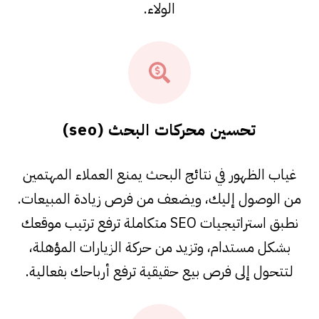
الولاء.
تحسين محركات البحث (seo)
غياب الظهور في نتائج البحث يمنع العملاء المهتمين
من الوصول إليك، ويضعف من فرص زيادة المبيعات.
نطبق استراتيجيات SEO متكاملة ترفع ترتيب موقعك
بشكل مستدام، وتزيد من حركة الزيارات المؤهلة،
لتتحول إلى فرص بيع حقيقية ترفع أرباحك بفعالية.