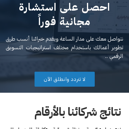
احصل على استشارة
مجانية فوراً
نتواصل معك على مدار الساعة ويقدم خبرائنا أنسب طرق
تطوير أعمالك باستخدام مختلف استراتيجيات التسويق
الرقمي ..
لا تتردد وانطلق الآن
نتائج شركائنا بالأرقام