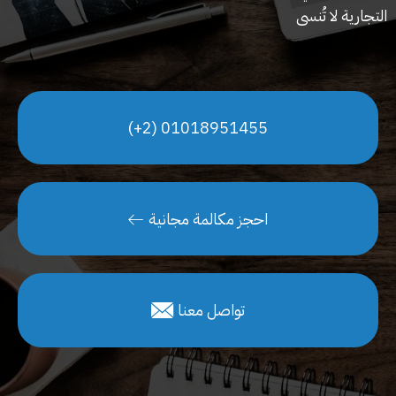
التجارية لا تُنسى
01018951455 (2+)
احجز مكالمة مجانية
تواصل معنا