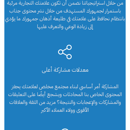
من خلال استراتيجياتنا نضمن أن تكون علامتك التجارية مرئية
باستمرار لجمهورك المستهدف من خلال نشر محتوى جذاب
بانتظام نحافظ على علامتك في طليعة أذهان جمهورك ما يؤدي
إلى زيادة الوعي والتعرف عليها
معدلات مشاركة أعلى
المشاركة أمر أساسي لبناء مجتمع مخلص لعلامتك يحفز
المحتوى الخاص بنا المحادثات ويشجع أيضًا على التعليقات
والمشاركات والإعجابات والنتيجة؟ مزيد من الثقة والعلاقات
الأقوى وولاء العملاء الأكبر