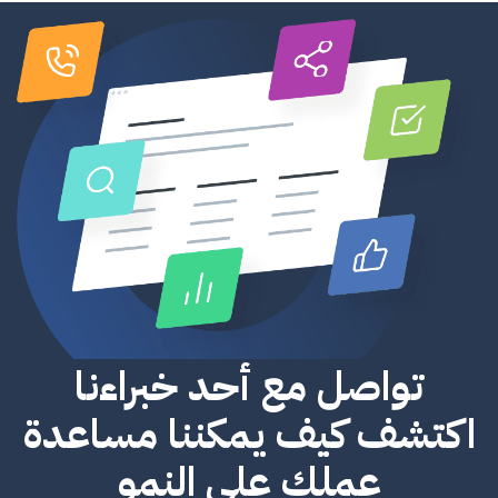
تواصل مع أحد خبراءنا
اكتشف كيف يمكننا مساعدة
عملك على النمو