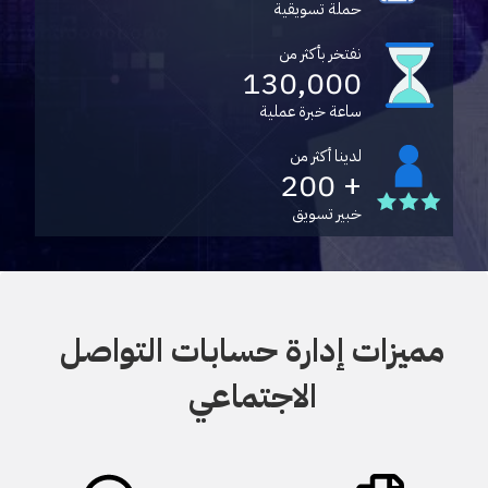
حملة تسويقية
نفتخر بأكثر من
130,000
ساعة خبرة عملية
لدينا أكثر من
+ 200
خبير تسويق
مميزات إدارة حسابات التواصل
الاجتماعي