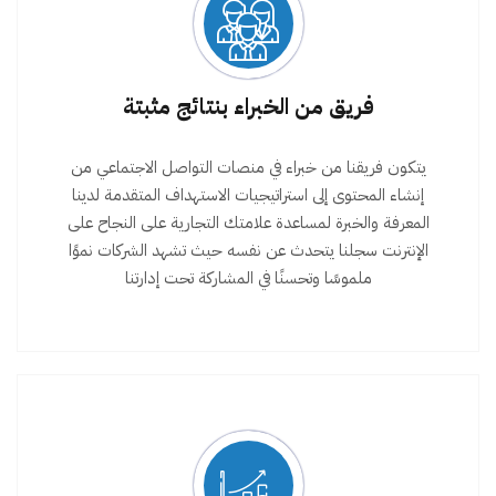
فريق من الخبراء بنتائج مثبتة
يتكون فريقنا من خبراء في منصات التواصل الاجتماعي من
إنشاء المحتوى إلى استراتيجيات الاستهداف المتقدمة لدينا
المعرفة والخبرة لمساعدة علامتك التجارية على النجاح على
الإنترنت سجلنا يتحدث عن نفسه حيث تشهد الشركات نموًا
ملموسًا وتحسنًا في المشاركة تحت إدارتنا