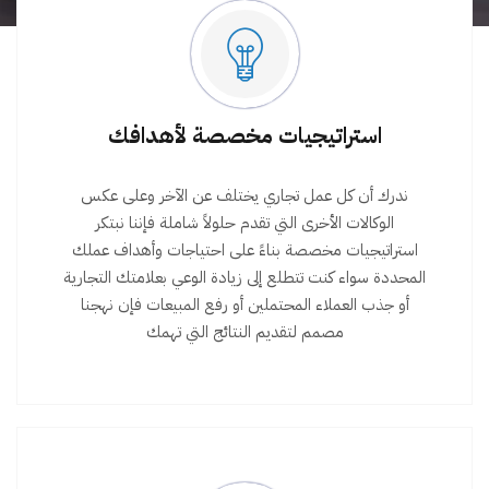
استراتيجيات مخصصة لأهدافك
ندرك أن كل عمل تجاري يختلف عن الآخر وعلى عكس
الوكالات الأخرى التي تقدم حلولاً شاملة فإننا نبتكر
استراتيجيات مخصصة بناءً على احتياجات وأهداف عملك
المحددة سواء كنت تتطلع إلى زيادة الوعي بعلامتك التجارية
أو جذب العملاء المحتملين أو رفع المبيعات فإن نهجنا
مصمم لتقديم النتائج التي تهمك