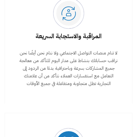
المراقبة والاستجابة السريعة
لا تنام منصات التواصل الاجتماعي ولا ننام نحن أيضًا نحن
نراقب حساباتك بنشاط على مدار اليوم للتأكد من معالجة
جميع المشاركات بسرعة وباحترافية بدءًا من الردود إلى
التعامل مع استفسارات العملاء نتأكد من أن علامتك
التجارية تظل متجاوبة ومتفاعلة في جميع الأوقات