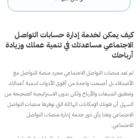
كيف يمكن لخدمة إدارة حسابات التواصل
الاجتماعي مساعدتك في تنمية عملك وزيادة
أرباحك
لم تعد منصات التواصل الاجتماعي مجرد منصة للتواصل مع
الأصدقاء بل أصبحت واحدة من أقوى الأدوات لتنمية أعمالك
وتحقيق المبيعات والأرباح ولكن بدون الاستراتيجية الصحيحة من
السهل أن تفوتك الإمكانات الهائلة التي توفرها منصات التواصل
الاجتماعي وهنا يأتي دور خدمة إدارة منصات التواصل
الاجتماعي.