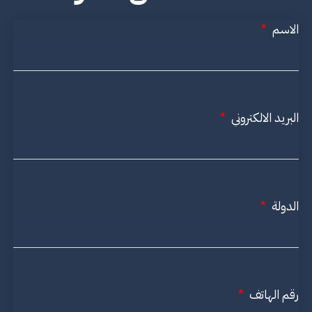
الاسم
البريد الالكتروني
الدولة
رقم الهاتف