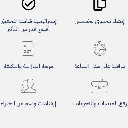
إنشاء محتوى مخصص
إستراتيجية شاملة لتحقيق
أقصى قدر من التأثير
مراقبة على مدار الساعة
مرونة الميزانية والتكلفة
رفع المبيعات والتحويلات
إرشادات ودعم من الخبراء