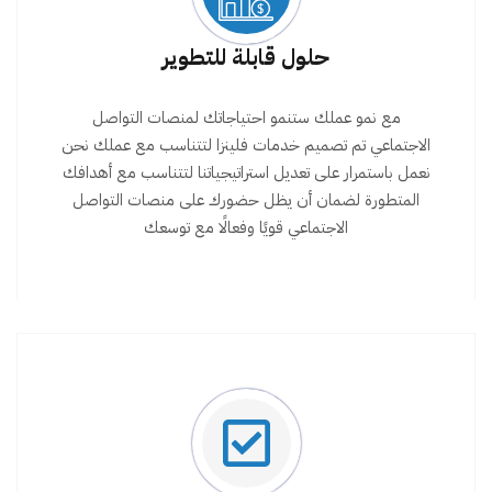
حلول قابلة للتطوير
مع نمو عملك ستنمو احتياجاتك لمنصات التواصل
الاجتماعي تم تصميم خدمات فلينزا لتتناسب مع عملك نحن
نعمل باستمرار على تعديل استراتيجياتنا لتتناسب مع أهدافك
المتطورة لضمان أن يظل حضورك على منصات التواصل
الاجتماعي قويًا وفعالًا مع توسعك