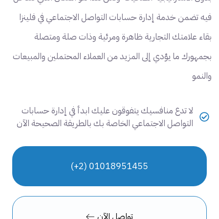
فيه تضمن خدمة إدارة حسابات التواصل الاجتماعي في فلينزا
بقاء علامتك التجارية ظاهرة ومرئية وذات صلة ومتصلة
بجمهورك ما يؤدي إلى المزيد من العملاء المحتملين والمبيعات
والنمو
لا تدع منافسيك يتفوقون عليك ابدأ في إدارة حسابات
التواصل الاجتماعي الخاصة بك بالطريقة الصحيحة الآن
01018951455 (2+)
تواصل الآن