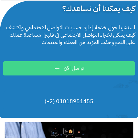
كيف يمكننا أن نساعدك؟
استشرنا حول خدمة إدارة حسابات التواصل الاجتماعي واكتشف
كيف يمكن لخبراء التواصل الاجتماعي فى فلينزا مساعدة عملك
على النمو وجذب المزيد من العملاء والمبيعات
تواصل الآن
01018951455 (2+)