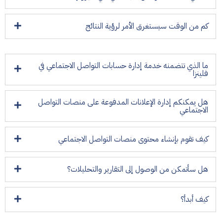
كم من الوقت سيستغرق الأمر لرؤية النتائج
ما الذي تتضمنه خدمة إدارة حسابات التواصل الاجتماعي في
فلينزا
هل يمكنكم إدارة الإعلانات المدفوعة على منصات التواصل
الاجتماعي
كيف تقوم بإنشاء محتوى منصات التواصل الاجتماعي
هل سأتمكن من الوصول إلى التقارير والتحليلات؟
كيف أبدأ؟