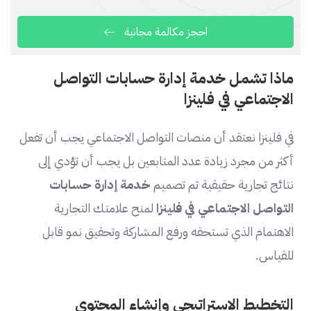
احجز مكالمة مجانية
ماذا تشمل خدمة إدارة حسابات التواصل
الاجتماعي في فلينزا
في فلينزا نعتقد أن منصات التواصل الاجتماعي يجب أن تفعل
أكثر من مجرد زيادة عدد المتابعين بل يجب أن تؤدي إلى
نتائج تجارية حقيقية تم تصميم
خدمة إدارة حسابات
التواصل الاجتماعي في فلينزا
لمنح علامتك التجارية
الاهتمام الذي تستحقه ورفع المشاركة وتحقيق نمو قابل
للقياس.
التخطيط الاستراتيجي وإنشاء المحتوى