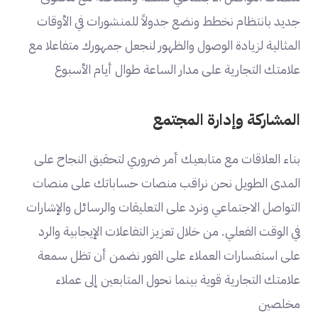
جديد بانتظام نخطط ونضع جدولاً للمنشورات في الأوقات
المثالية لزيادة الوصول والظهور لنجعل جمهورك متفاعلا مع
علامتك التجارية على مدار الساعة طوال أيام الأسبوع
المشاركة وإدارة المجتمع
بناء العلاقات مع متابعيك أمر ضروري لتحقيق النجاح على
المدى الطويل نحن نراقب منصات حساباتك على منصات
التواصل الاجتماعي ونرد على التعليقات والرسائل والإشارات
في الوقت الفعلي. من خلال تعزيز التفاعلات الإيجابية والرد
على استفسارات العملاء على الفور نضمن أن تظل سمعة
علامتك التجارية قوية بينما نحول المتابعين إلى عملاء
مخلصين