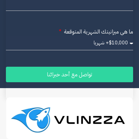
ما هي ميزانيتك الشهرية المتوقعة
تواصل مع أحد خبرائنا