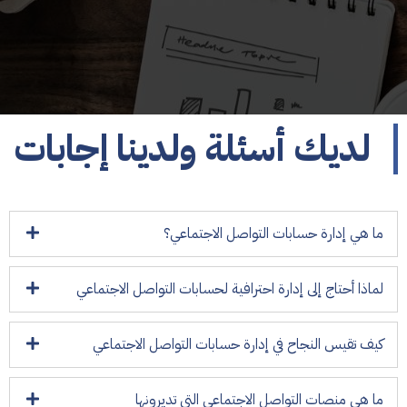
لديك أسئلة ولدينا إجابات
ما هي إدارة حسابات التواصل الاجتماعي؟
لماذا أحتاج إلى إدارة احترافية لحسابات التواصل الاجتماعي
كيف تقيس النجاح في إدارة حسابات التواصل الاجتماعي
ما هي منصات التواصل الاجتماعي التي تديرونها