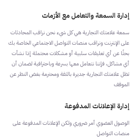
إدارة السمعة والتعامل مع الأزمات
سمعة علامتك التجارية هي كل شيء نحن نراقب المحادثات
على الإنترنت ونراقب منصات التواصل الاجتماعي الخاصة بك
بحثًا عن أي تعليقات سلبية أو مشكلات محتملة إذا نشأت
أي مشاكل، فإننا نتعامل معها بسرعة وباحترافية لضمان أن
تظل علامتك التجارية جديرة بالثقة ومحترمة بغض النظر عن
الموقف
إدارة الإعلانات المدفوعة
الوصول العضوي أمر ضروري ولكن الإعلانات المدفوعة على
منصات التواصل