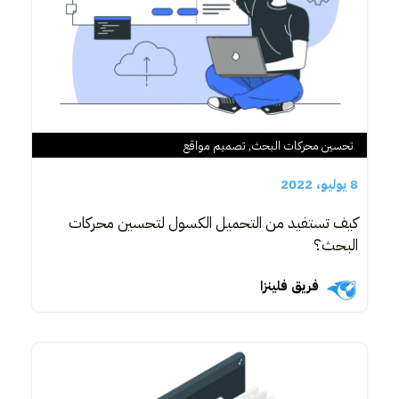
تحسين محركات البحث
,
تصميم مواقع
8 يوليو، 2022
كيف تستفيد من التحميل الكسول لتحسين محركات
البحث؟
فريق فلينزا