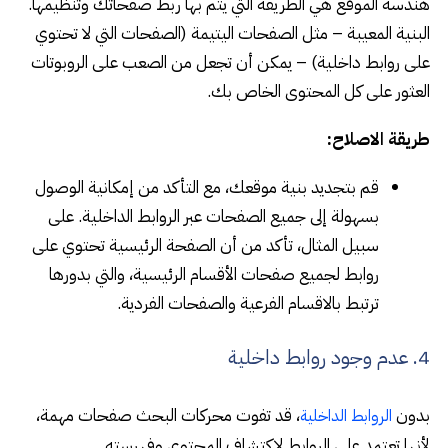
هندسة الموقع هي الطريقة التي يتم بها ربط صفحاتك وتنظيمها.
البنية المعيبة – مثل الصفحات اليتيمة (الصفحات التي لا تحتوي
على روابط داخلية) – يمكن أن تجعل من الصعب على الروبوتات
العثور على كل المحتوى الخاص بك.
طريقة الاصلاح:
قم بتجديد بنية موقعك، مع التأكد من إمكانية الوصول
بسهولة إلى جميع الصفحات عبر الروابط الداخلية. على
سبيل المثال، تأكد من أن الصفحة الرئيسية تحتوي على
روابط لجميع صفحات الأقسام الرئيسية، والتي بدورها
ترتبط بالاقسام الفرعية والصفحات الفردية.
4. عدم وجود روابط داخلية
بدون
، قد تفوت محركات البحث صفحات مهمة،
الروابط الداخلية
لأنها تعتمد على الروابط لاكتشاف المحتوى وفهرسته.