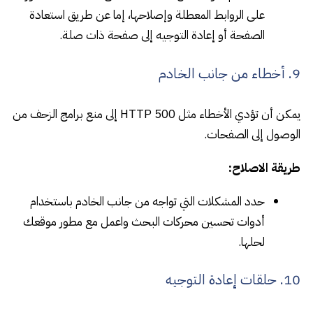
على الروابط المعطلة وإصلاحها، إما عن طريق استعادة
الصفحة أو إعادة التوجيه إلى صفحة ذات صلة.
9. أخطاء من جانب الخادم
يمكن أن تؤدي الأخطاء مثل HTTP 500 إلى منع برامج الزحف من
الوصول إلى الصفحات.
طريقة الاصلاح:
حدد المشكلات التي تواجه من جانب الخادم باستخدام
أدوات تحسين محركات البحث واعمل مع مطور موقعك
لحلها.
10. حلقات إعادة التوجيه