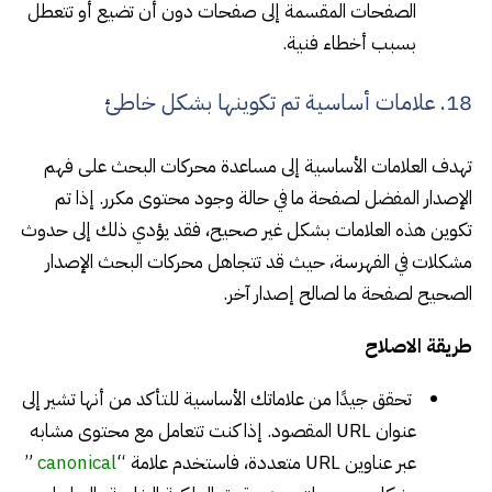
الصفحات المقسمة إلى صفحات دون أن تضيع أو تتعطل
بسبب أخطاء فنية.
18. علامات أساسية تم تكوينها بشكل خاطئ
تهدف العلامات الأساسية إلى مساعدة محركات البحث على فهم
الإصدار المفضل لصفحة ما في حالة وجود محتوى مكرر. إذا تم
تكوين هذه العلامات بشكل غير صحيح، فقد يؤدي ذلك إلى حدوث
مشكلات في الفهرسة، حيث قد تتجاهل محركات البحث الإصدار
الصحيح لصفحة ما لصالح إصدار آخر.
طريقة الاصلاح
تحقق جيدًا من علاماتك الأساسية للتأكد من أنها تشير إلى
عنوان URL المقصود. إذا كنت تتعامل مع محتوى مشابه
عبر عناوين URL متعددة، فاستخدم علامة “
canonical
”