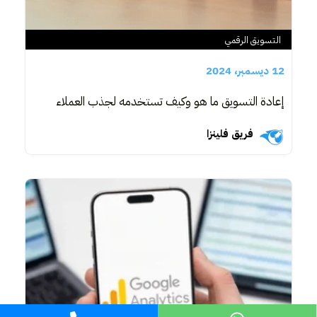
التسويق الرقمي
12 ديسمبر، 2024
إعادة التسويق ما هو وكيف تستخدمه لجذب العملاء
فريق فلينزا