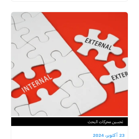
تحسين محركات البحث
23 أكتوبر، 2024