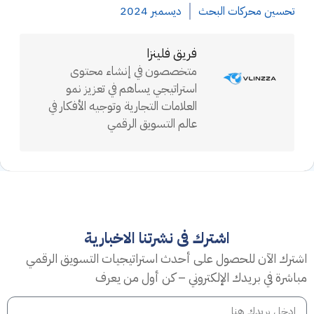
تحسين محركات البحث
ديسمبر 2024
فريق فلينزا
متخصصون في إنشاء محتوى
استراتيجي يساهم في تعزيز نمو
العلامات التجارية وتوجيه الأفكار في
عالم التسويق الرقمي
اشترك فى نشرتنا الاخبارية
اشترك الآن للحصول على أحدث استراتيجيات التسويق الرقمي
مباشرة في بريدك الإلكتروني – كن أول من يعرف