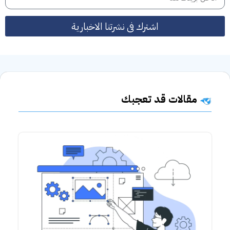
اشترك فى نشرتنا الاخبارية
مقالات قد تعجبك