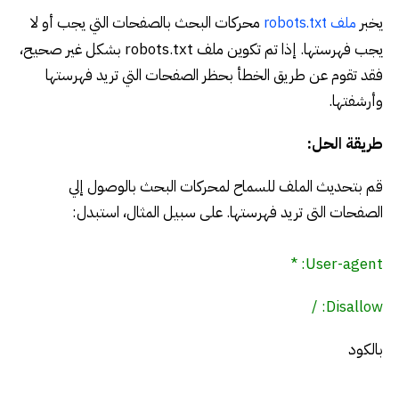
يخبر
محركات البحث بالصفحات التي يجب أو لا
ملف robots.txt
يجب فهرستها. إذا تم تكوين ملف robots.txt بشكل غير صحيح،
فقد تقوم عن طريق الخطأ بحظر الصفحات التي تريد فهرستها
وأرشفتها.
طريقة الحل:
قم بتحديث الملف للسماح لمحركات البحث بالوصول إلي
الصفحات التى تريد فهرستها. على سبيل المثال، استبدل:
User-agent: *
Disallow: /
بالكود