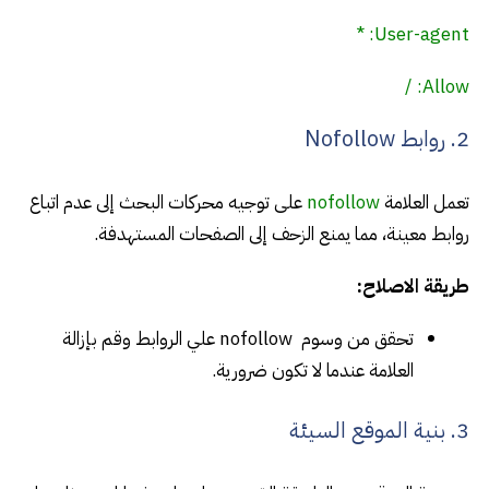
User-agent: *
Allow: /
2. روابط Nofollow
تعمل العلامة
nofollow
على
توجيه محركات البحث إلى عدم اتباع
روابط معينة، مما يمنع الزحف إلى الصفحات المستهدفة.
طريقة الاصلاح:
تحقق من وسوم
nofollow علي
الروابط وقم بإزالة
العلامة عندما لا تكون ضرورية.
3. بنية الموقع السيئة