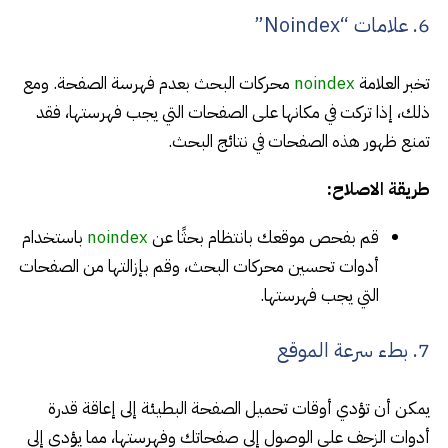
6. علامات “Noindex”
تخبر العلامة
noindex
محركات البحث بعدم فهرسة الصفحة. ومع
ذلك، إذا تركت في مكانها على الصفحات التي يجب فهرستها، فقد
تمنع ظهور هذه الصفحات في نتائج البحث.
طريقة الاصلاح:
قم بفحص موقعك بانتظام بحثًا عن
noindex
باستخدام
أدوات تحسين محركات البحث، وقم بإزالتها من الصفحات
التي يجب فهرستها.
7. بطء سرعة الموقع
يمكن أن تؤدي أوقات تحميل الصفحة البطيئة إلى إعاقة قدرة
أدوات الزحف على الوصول إلى صفحاتك وفهرستها، مما يؤدي إلى