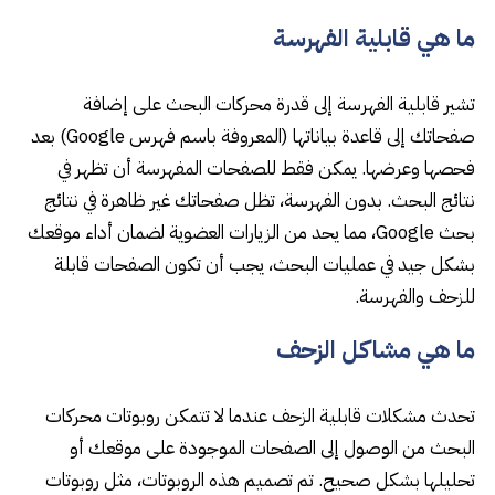
ما هي قابلية الفهرسة
تشير قابلية الفهرسة إلى قدرة محركات البحث على إضافة
صفحاتك إلى قاعدة بياناتها (المعروفة باسم فهرس Google) بعد
فحصها وعرضها. يمكن فقط للصفحات المفهرسة أن تظهر في
نتائج البحث. بدون الفهرسة، تظل صفحاتك غير ظاهرة في نتائج
بحث Google، مما يحد من الزيارات العضوية لضمان أداء موقعك
بشكل جيد في عمليات البحث، يجب أن تكون الصفحات قابلة
للزحف والفهرسة.
ما هي مشاكل الزحف
تحدث مشكلات قابلية الزحف عندما لا تتمكن روبوتات محركات
البحث من الوصول إلى الصفحات الموجودة على موقعك أو
تحليلها بشكل صحيح. تم تصميم هذه الروبوتات، مثل روبوتات