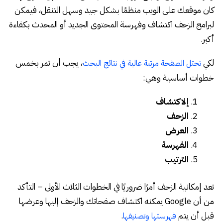
كان موقعك على الويب منظمًا بشكل جيد وسهل التنقل، فيمكن
لبرامج الزحف اكتشاف وفهرسة المحتوى الجديد أو المحدث بكفاءة
أكبر.
لكي
، يجب أن تمر بخمس
تحتل الصفحة مرتبة عالية في نتائج البحث
خطوات أساسية وهي:
إلاكتشاف
الزحف
العرض
الفهرسة
الترتيب
تعد إمكانية الزحف أمرًا ضروريًا في الخطوات الثلاث الأولى – التأكد
من أن Google يمكنه اكتشاف صفحاتك والزحف إليها وعرضها
قبل أن يتم
.
فهرستها وتصنيفها