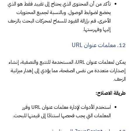
تأكد من أن المحتوى الذي يحتاج إلى تقييد فقط هو الذي
يخضع لضوابط الوصول. وبالنسبة لجميع المحتويات
الأخرى، قم بإزالة القيود للسماح لمحركات البحث بالزحف
إليها وفهرستها.
12. معلمات عنوان URL
يمكن لمعلمات عنوان URL، المستخدمة للتتبع والتصفية، إنشاء
إصدارات متعددة من نفس الصفحة، مما يؤدي إلى إهدار ميزانية
الزحف.
طريقة الاصلاح:
استخدم الأدوات لإدارة معلمات عنوان URL وقرر
المعلمات التي يجب فحصها استنادًا إلى قيمتها للبحث.