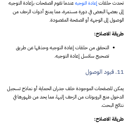
تحدث حلقات
عندما تقوم الصفحات بإعادة التوجيه
إعادة التوجيه
إلى بعضها البعض في دورة مستمرة، مما يمنع أدوات الزحف من
الوصول إلى الوجهة أو الصفحة المقصودة.
طريقة الاصلاح:
التحقق من حلقات إعادة التوجيه وحذفها عن طريق
تصحيح سلاسل إعادة التوجيه.
11. قيود الوصول
يمكن للصفحات الموجودة خلف جدران الحماية أو نماذج تسجيل
الدخول منع الروبوتات من الزحف إليها، مما يحد من ظهورها في
نتائج البحث.
طريقة الاصلاح: