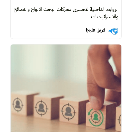
الروابط الداخلية لتحسين محركات البحث الانواع والنصائح
والاستراتيجيات
فريق فلينزا