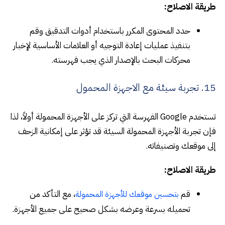
طريقة الاصلاح:
حدد المحتوى المكرر باستخدام أدوات التدقيق وقم
بتنفيذ عمليات إعادة التوجيه أو العلامات الأساسية لإخبار
محركات البحث بالإصدار الذي يجب فهرسته.
15. تجربة سيئة مع الاجهزة المحمول
تستخدم Google الفهرسة التي تركز على الأجهزة المحمولة أولاً، لذا
فإن تجربة الأجهزة المحمولة السيئة قد تؤثر على إمكانية الزحف
إلى موقعك وتصنيفاته.
طريقة الاصلاح:
قم
، مع التأكد من
بتحسين موقعك للأجهزة المحمولة
تحميله بسرعة وعرضه بشكل صحيح على جميع الأجهزة.