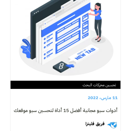
تحسين محركات البحث
11 مارس، 2022
أدوات سيو مجانية أفضل 15 أداة لتحسين سيو موقعك
فريق فلينزا