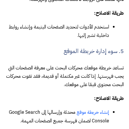
طريقة الاصلاح:
استخدم الأدوات لتحديد الصفحات اليتيمة وإنشاء روابط
داخلية تشير إليها.
5. سوء إدارة خريطة الموقع
تساعد خريطة موقعك محركات البحث على معرفة الصفحات التي
يجب فهرستها. إذا كانت غير مكتملة أو قديمة، فقد تفوت محركات
البحث محتوى قيمًا على موقعك.
طريقة الاصلاح:
محدثة وإرسالها إلى Google Search
إنشاء خريطة موقع
Console لضمان فهرسة جميع الصفحات المهمة.