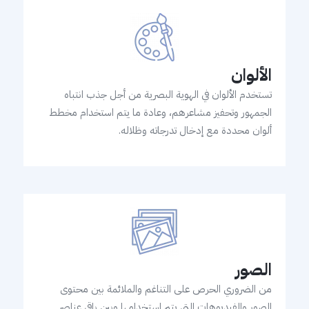
الألوان
تستخدم الألوان في الهوية البصرية من أجل جذب انتباه
الجمهور وتحفيز مشاعرهم، وعادة ما يتم استخدام مخطط
ألوان محددة مع إدخال تدرجاته وظلاله.
الصور
من الضروري الحرص على التناغم والملائمة بين محتوى
الصور والفيديوهات التي يتم استخدامها وبين باقي عناصر