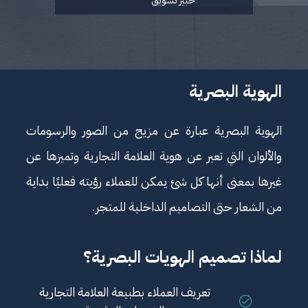
الهوية البصرية
الهوية البصرية عبارة عن مزيج من الصور والرسومات
والألوان التي تعبر عن هوية العلامة التجارية وتميزها عن
غيرها بمعنى أنها كل شئ يمكن للعملاء رؤيته فعليًا بداية
من الشعار حتى التصاميم الداخلية للمتجر.
لماذا تصميم الهويات البصرية؟
تعريف العملاء بطبيعة العلامة التجارية