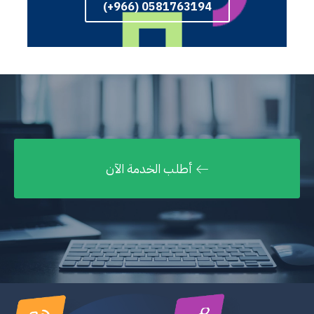
0581763194 (966+)
أطلب الخدمة الآن