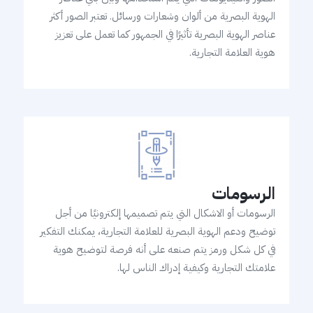
الهوية البصرية من ألوان وشعارات ورسائل. تعتبر الصور أكثر
عناصر الهوية البصرية تأثيرًا في الجمهور كما تعمل على تعزيز
هوية العلامة التجارية.
الرسومات
الرسومات أو الاشكال التي يتم تصميمها إلكترونيًا من أجل
توضيح ودعم الهوية البصرية للعلامة التجارية، يمكنك التفكير
في كل شكل ورمز يتم صنعه على أنه فرصة لتوضيح هوية
علامتك التجارية وكيفية إدراك الناس لها.