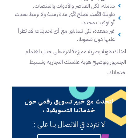
شاملة، لكل العناصر والأدوات والمنصات.
طويلة الأمد، تصلح لأى مدة زمنية ولا ترتبط بحدث
أو توقيت محدد.
غير معقدة، لكي تتماشى مع أى تحديثات قد تطرأ
عليها دون صعوبة.
امتلك هوية بصرية مميزة قادرة على جذب اهتمام
الجمهور وتوضيح هوية علامتك التجارية وتبسيط
خدماتك.
لتحدث مع خبير تسويق رقمي حول
خدماتنا التسويقية ،
لا تتردد في الاتصال بنا على :