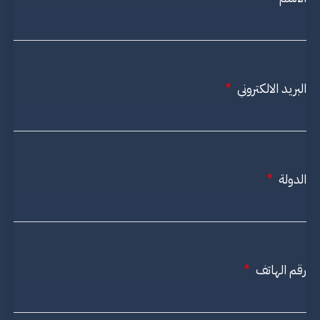
البريد الالكتروني
الدولة
رقم الهاتف