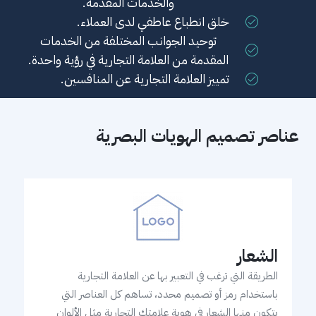
والخدمات المقدمة.
خلق انطباع عاطفي لدى العملاء.
توحيد الجوانب المختلفة من الخدمات
المقدمة من العلامة التجارية في رؤية واحدة.
تمييز العلامة التجارية عن المنافسين.
عناصر تصميم الهويات البصرية
الشعار
الطريقة التي ترغب في التعبير بها عن العلامة التجارية
باستخدام رمز أو تصميم محدد، تساهم كل العناصر التي
يتكون منها الشعار في هوية علامتك التجارية مثل الألوان