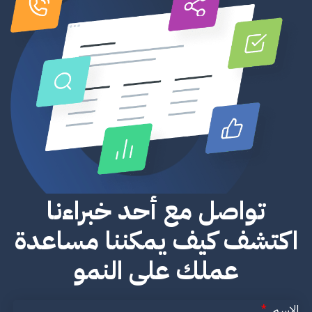
تواصل مع أحد خبراءنا
اكتشف كيف يمكننا مساعدة
عملك على النمو
الاسم