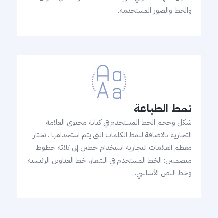
والخط والصور المستخدمة.
نمط الطباعة
شكل وحجم الخط المستخدم في كتابة محتوى العلامة
التجارية بالاضافة لنمط الكلمات التي يتم استخدامها . تختار
معظم العلامات التجارية استخدام خطين إلى ثلاثة خطوط
متضمنين: الخط المستخدم في الشعار، خط العناوين الرئيسية
وخط النص الأساسي.