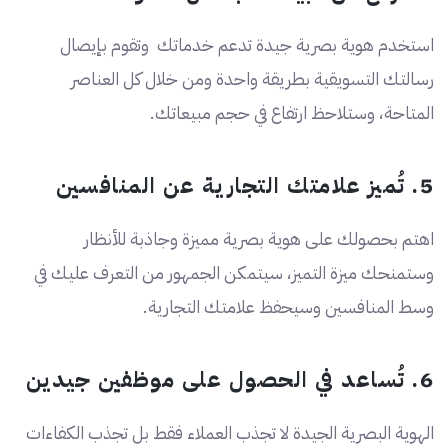
استخدم هوية بصرية جيدة تدعم خدماتك وتقوم بإيصال
رسالتك التسويقية بطريقة واحدة ومن خلال كل العناصر
المتاحة، وستلاحظ ارتفاع في حجم مبيعاتك.
5. تُميز علامتك التجارية عن المنافسين
اهتم بحصولك على هوية بصرية مميزة وجاذبة للأنظار
وستمنحك ميزة التميز، سيتمكن الجمهور من التعرف عليك في
وسط المنافسين وسيحفظ علامتك التجارية.
6. تُساعد في الحصول على موظفين جيدين
الهوية البصرية الجيدة لا تجذب العملاء فقط بل تجذب الكفاءات