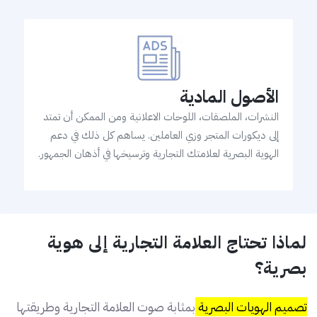
الأصول المادية
النشرات، الملصقات، اللوحات الاعلانية ومن الممكن أن تمتد
إلى ديكورات المتجر وزي العاملين. يساهم كل ذلك في دعم
الهوية البصرية لعلامتك التجارية وترسيخها في أذهان الجمهور.
لماذا تحتاج العلامة التجارية إلى هوية
بصرية؟
تصميم الهويات البصرية
بمثابة صوت العلامة التجارية وطريقتها