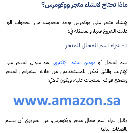
ماذا تحتاج لانشاء متجر ووكومرس؟
لإنشاء متجر على ووكمرس يوجد مجموعة من الخطوات التي
عليك الشروع فيها، والمتمثلة في:
1- شراء اسم المجال المتجر
اسم المجال أو
هو عنوان المتجر على
دومين المتجر الإلكتروني
الإنترنت والذي يُمكن للمستخدمين من خلاله استعراض المتجر
وتصفح قوائم المنتجات عليه، ويكون كالآتي:
وقبل شراء اسم مجال متجر ووكومرس، من الضروري أن يتسم
بالصفات التالية: