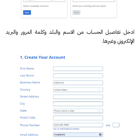
ادخل تفاصيل الحساب من الاسم والبلد وكلمة المرور والبريد
الإلكتروني وغيرها.