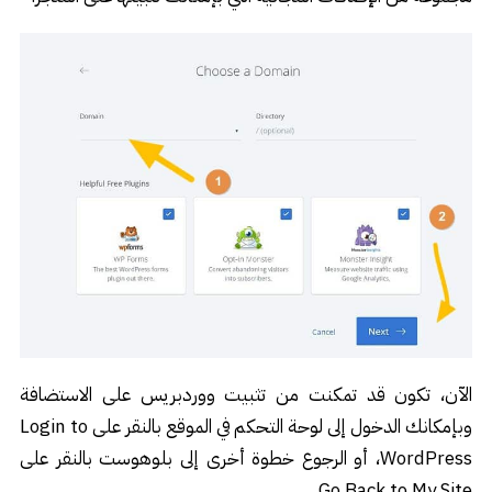
الآن، تكون قد تمكنت من تثبيت ووردبريس على الاستضافة
وبإمكانك الدخول إلى لوحة التحكم في الموقع بالنقر على Login to
WordPress، أو الرجوع خطوة أخرى إلى بلوهوست بالنقر على
Go Back to My Site.