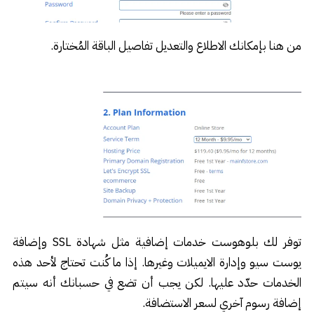
من هنا بإمكانك الاطلاع والتعديل تفاصيل الباقة المُختارة.
توفر لك بلوهوست خدمات إضافية مثل شهادة SSL وإضافة
يوست سيو وإدارة الايميلات وغيرها. إذا ما كُنت تحتاج لأحد هذه
الخدمات حدّد عليها. لكن يجب أن تضع في حسبانك أنه سيتم
إضافة رسوم آخري لسعر الاستضافة.