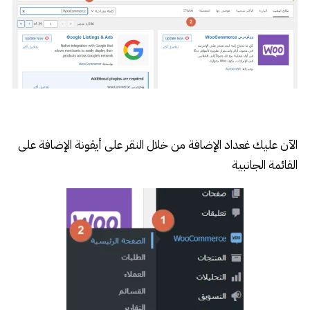
الآن عليك غعداد الإضافة من خلال النقر على أيقونة الإضافة على
القائمة الجانبية