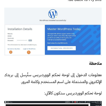
ملاحظة
معلومات الدخول إلى لوحة تحكم الووردبريس ستُرسل إلى بريدك
الإلكتروني والمشتملة على اسم المستخدم وكلمة المرور.
لوحة تحكم الووردبريس ستكون كالآتي: