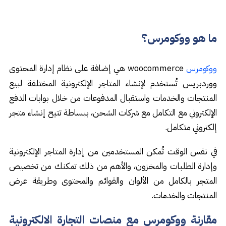
ما هو ووكومرس؟
woocommerce هي إضافة على نظام إدارة المحتوى
ووكومرس
ووردبريس تُستخدم لإنشاء المتاجر الإلكترونية المختلفة لبيع
المنتجات والخدمات واستقبال المدفوعات من خلال بوابات الدفع
الإلكتروني مع التكامل مع شركات الشحن، ببساطة تتيح إنشاء متجر
إلكتروني متكامل.
في نفس الوقت تُمكن المستخدمين من إدارة المتاجر الإلكترونية
وإدارة الطلبات والمخزون، والأهم من ذلك تمكنك من تخصيص
المتجر بالكامل من الألوان والقوائم والمحتوى وطريقة عرض
المنتجات والخدمات.
مقارنة ووكومرس مع منصات التجارة الالكترونية