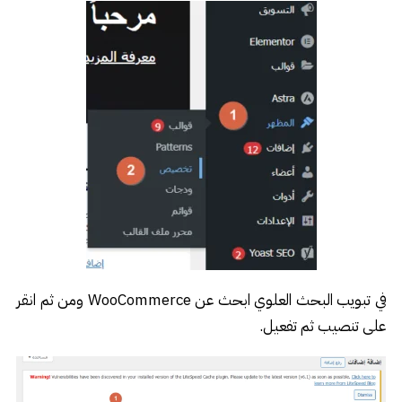
في تبويب البحث العلوي ابحث عن WooCommerce ومن ثم انقر
على تنصيب ثم تفعيل.