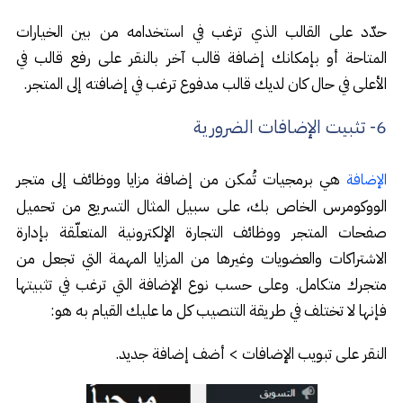
حدّد على القالب الذي ترغب في استخدامه من بين الخيارات
المتاحة أو بإمكانك إضافة قالب آخر بالنقر على رفع قالب في
الأعلى في حال كان لديك قالب مدفوع ترغب في إضافته إلى المتجر.
6- تثبيت الإضافات الضرورية
هي برمجيات تُمكن من إضافة مزايا ووظائف إلى متجر
الإضافة
الووكومرس الخاص بك، على سبيل المثال التسريع من تحميل
صفحات المتجر ووظائف التجارة الإلكترونية المتعلّقة بإدارة
الاشتراكات والعضويات وغيرها من المزايا المهمة التي تجعل من
متجرك متكامل. وعلى حسب نوع الإضافة التي ترغب في تثبيتها
فإنها لا تختلف في طريقة التنصيب كل ما عليك القيام به هو:
النقر على تبويب الإضافات > أضف إضافة جديد.