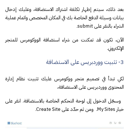
بعد ذلك، سيتم إظهار تكلفة اشتراك الاستضافة، وعليك إدخال
بيانات وسيلة الدفع الخاصة بك في المكان المخصص واتمام عملية
الشراء بالنقر على submit.
الآن، تكون قد تمكنت من شراء استضافة الووكومرس للمتجر
الإلكتروني.
3- تثبيت ووردبريس على الاستضافة
لكي تبدأ في تصميم متجر ووكومرس عليك تثبيت نظام إدارة
المحتوى ووردبريس على الاستضافة،
وسجّل الدخول إلى لوحة التحكم الخاصة بالاستضافة. انقر على
خيار My Sites. ومن ثم حدّد على Create Site.