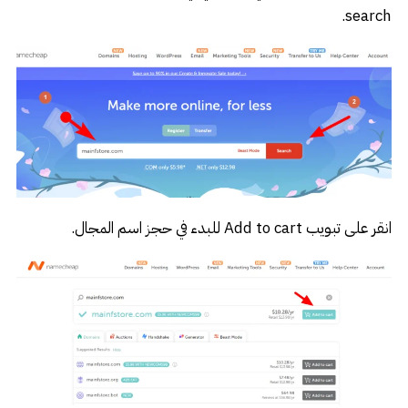
search.
انقر على تبويب Add to cart للبدء في حجز اسم المجال.