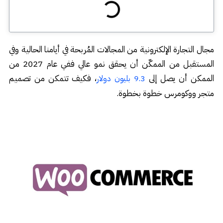
مجال التجارة الإلكترونية من المجالات المُربحة في أيامنا الحالية وفي
المستقبل من الممكّن أن يحقق نمو عالي ففي عام 2027 من
الممكن أن يصل إلى
، فكيف تتمكن من تصميم
9.3 بليون دولار
متجر ووكومرس خطوة بخطوة.