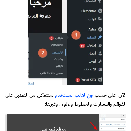
الآن، على حسب
ستتمكن من التعديل على
نوع القالب المستخدم
القوائم والمسارات والخطوط والألوان وغيرها: