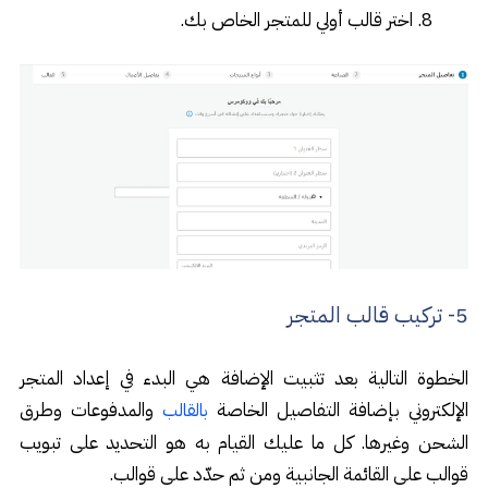
اختر قالب أولي للمتجر الخاص بك.
5- تركيب قالب المتجر
الخطوة التالية بعد تثبيت الإضافة هي البدء في إعداد المتجر
الإلكتروني بإضافة التفاصيل الخاصة
والمدفوعات وطرق
بالقالب
الشحن وغيرها. كل ما عليك القيام به هو التحديد على تبويب
قوالب على القائمة الجانبية ومن ثم حدّد على قوالب.