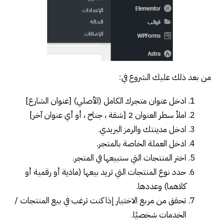
من بعد ذلك عليك الشروع في:
ادخل عنوان متجرك الكامل (الأصلي) [عنوان الشارع]
املأ سطر العنوان 2 [شقة ، جناح ، أو أي عنوان آخر]
ادخل مدينتك والرمز البريدي.
ادخل العملة الخاصة بالمتجر.
اختر المنتجات التي ستبيعها في المتجر.
حدد نوع المنتجات التي تريد بيعها (مادية أو رقمية أو
كلاهما) وعددها.
تحقق من مربع الاختيار إذا كنت ترغب في بيع المنتجات /
الخدمات شخصيًا.