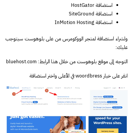
استضافة HostGator
استضافة SiteGround
استضافة InMotion Hosting
ولشراء استضافة لمتجر الووكومرس من على بلوهوست سيتوجب
عليك:
التوجه إلى موقع بلوهوست من خلال هذا الرابط: bluehost.com
انقر على خيار woordbress في الأعلى واختر استضافة