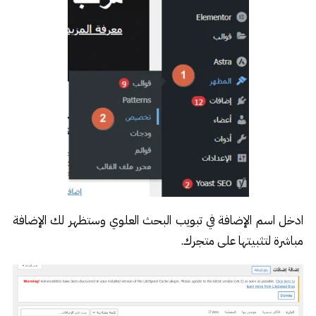
ادخل اسم الإضافة في تبويب البحث العلوي وستظهر لك الإضافة
مباشرة لتثبيتها على متجرك.