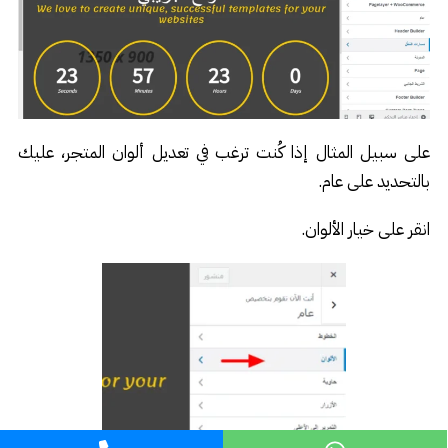
على سبيل المثال إذا كُنت ترغب في تعديل ألوان المتجر، عليك
بالتحديد على عام.
انقر على خيار الألوان.