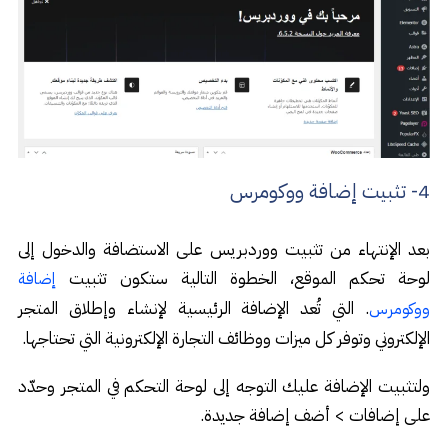
4- تثبيت إضافة ووكومرس
بعد الإنتهاء من تثبيت ووردبريس على الاستضافة والدخول إلى
لوحة تحكم الموقع، الخطوة التالية ستكون تثبيت
إضافة
. التي تُعد الإضافة الرئيسية لإنشاء وإطلاق المتجر
ووكومرس
الإلكتروني وتوفر كل ميزات ووظائف التجارة الإلكترونية التي تحتاجها.
ولتثبيت الإضافة عليك التوجه إلى لوحة التحكم في المتجر وحدّد
على إضافات > أضف إضافة جديدة.