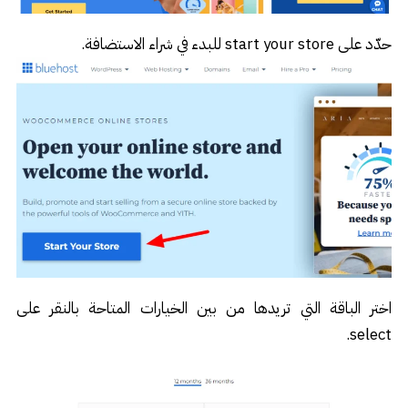
حدّد على start your store للبدء في شراء الاستضافة.
اختر الباقة التي تريدها من بين الخيارات المتاحة بالنقر على
select.