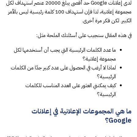
لدى إعلانات Google حد أقصى يبلغ 20000 عنصر استهداف لكل
مجموعة إعلانية، لذا فإن استهداف 100 كلمة رئيسية ليس بالأمر
الكبير. لكن فكر مرة أخرى.
في هذه المقال سنجيب على أسئلتك الملحة مثل:
ما عدد الكلمات الرئيسية التي يجب أن أستخدمها لكل
مجموعة إعلانية؟
لماذا لا أرغب في الحصول على عدد كبير جدًا من الكلمات
الرئيسية؟
كيف يمكنني العثور على العدد المناسب للكلمات
الرئيسية؟
ما هي المجموعات الإعلانية في إعلانات
Google؟