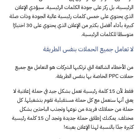
الرئيسية، بل ركز على جودة الكلمات الرئيسية. سيؤدي الإعلان
الذي يحتوي على خمس كلمات رئيسية عالية الجودة وذات صلة
كبيرة بأداء أفضل بكثير من الإعلان الذي يحتوي على 30 اختيارًا
متوسطًا للكلمات الرئيسية.
لا تعامل جميع الحملات بنفس الطريقة
من الأخطاء الشائعة التي ترتكبها الشركات هو التعامل مع جميع
حملات PPC الخاصة بها بنفس الطريقة.
فقط لأن 15 كلمة رئيسية تعمل بشكل جيد في حملة إعلانية لا
يعني أنها ستعمل مع كل حملة مستقبلية تقوم بتشغيلها. كل
حملة من حملاتك فريدة من نوعها وتجذب الباحثين بشكل
مختلف. يمكنك إطلاق حملة جديدة وتجد أن 15 كلمة رئيسية
كثيرة جدًا بالنسبة لهذا الإعلان بعينه!