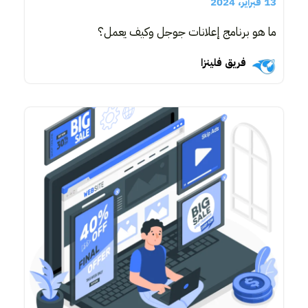
13 فبراير، 2024
ما هو برنامج إعلانات جوجل وكيف يعمل؟
فريق فلينزا