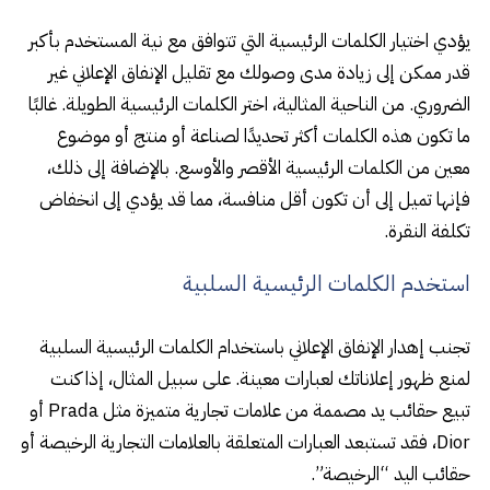
يؤدي اختيار الكلمات الرئيسية التي تتوافق مع نية المستخدم بأكبر
قدر ممكن إلى زيادة مدى وصولك مع تقليل الإنفاق الإعلاني غير
الضروري. من الناحية المثالية، اختر الكلمات الرئيسية الطويلة. غالبًا
ما تكون هذه الكلمات أكثر تحديدًا لصناعة أو منتج أو موضوع
معين من الكلمات الرئيسية الأقصر والأوسع. بالإضافة إلى ذلك،
فإنها تميل إلى أن تكون أقل منافسة، مما قد يؤدي إلى انخفاض
تكلفة النقرة.
استخدم الكلمات الرئيسية السلبية
تجنب إهدار الإنفاق الإعلاني باستخدام الكلمات الرئيسية السلبية
لمنع ظهور إعلاناتك لعبارات معينة. على سبيل المثال، إذا كنت
تبيع حقائب يد مصممة من علامات تجارية متميزة مثل Prada أو
Dior، فقد تستبعد العبارات المتعلقة بالعلامات التجارية الرخيصة أو
حقائب اليد “الرخيصة”.