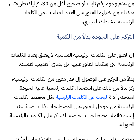
من عدم وجود رقم ثابت أو صحيح أقل من 30، فإليك طريقتان
يمكنك من خلالهما العثور على العدد المناسب من الكلمات
الرئيسية لنشاطك التجاري.
التركيز على الجودة بدلاً من الكمية
إن العثور على الكلمات الرئيسية المناسبة لا يتعلق بعدد الكلمات
الرئيسية التي يمكنك العثور عليها، بل بمدى أهميتها لعملك.
بدلاً من التركيز على الوصول إلى قدر معين من الكلمات الرئيسية،
ركز بدلاً من ذلك على استخدام كلمات رئيسية عالية الجودة.
استخدم أداة
مثل مخطط الكلمات
البحث عن الكلمات الرئيسية
الرئيسية من جوجل للعثور على المصطلحات ذات الصلة. عند
إنشاء قائمة المصطلحات الخاصة بك، ركز على الكلمات الرئيسية
الطويلة.
تحتوي الكلمات الرئيسية طويلة الذيل على ثلاث كلمات أو أكثر