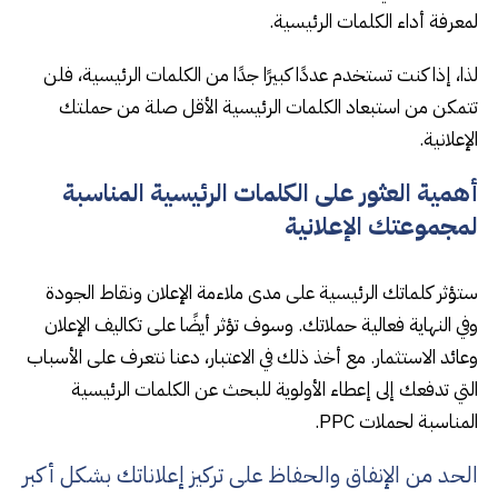
لمعرفة أداء الكلمات الرئيسية.
لذا، إذا كنت تستخدم عددًا كبيرًا جدًا من الكلمات الرئيسية، فلن
تتمكن من استبعاد الكلمات الرئيسية الأقل صلة من حملتك
الإعلانية.
أهمية العثور على الكلمات الرئيسية المناسبة
لمجموعتك الإعلانية
ستؤثر كلماتك الرئيسية على مدى ملاءمة الإعلان ونقاط الجودة
وفي النهاية فعالية حملاتك. وسوف تؤثر أيضًا على تكاليف الإعلان
وعائد الاستثمار. مع أخذ ذلك في الاعتبار، دعنا نتعرف على الأسباب
التي تدفعك إلى إعطاء الأولوية للبحث عن الكلمات الرئيسية
المناسبة لحملات PPC.
الحد من الإنفاق والحفاظ على تركيز إعلاناتك بشكل أكبر