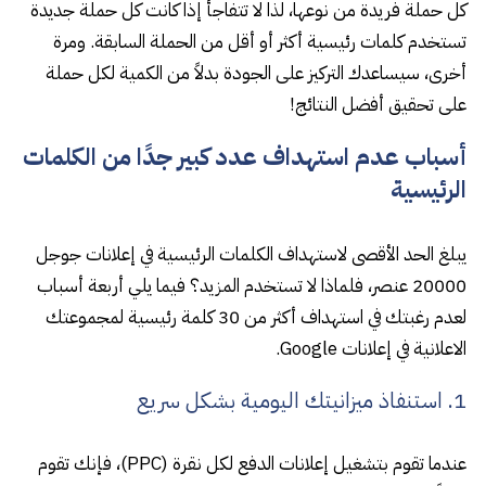
كل حملة فريدة من نوعها، لذا لا تتفاجأ إذا كانت كل حملة جديدة
تستخدم كلمات رئيسية أكثر أو أقل من الحملة السابقة. ومرة
أخرى، سيساعدك التركيز على الجودة بدلاً من الكمية لكل حملة
على تحقيق أفضل النتائج!
أسباب عدم استهداف عدد كبير جدًا من الكلمات
الرئيسية
يبلغ الحد الأقصى لاستهداف الكلمات الرئيسية في إعلانات جوجل
20000 عنصر، فلماذا لا تستخدم المزيد؟ فيما يلي أربعة أسباب
لعدم رغبتك في استهداف أكثر من 30 كلمة رئيسية لمجموعتك
الاعلانية في إعلانات Google.
1. استنفاذ ميزانيتك اليومية بشكل سريع
عندما تقوم بتشغيل إعلانات الدفع لكل نقرة (PPC)، فإنك تقوم