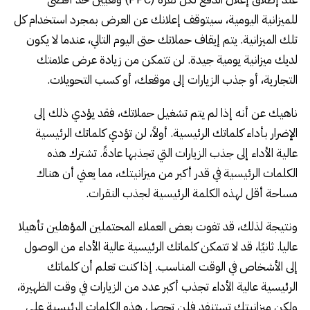
للميزانية اليومية، سيتوقف إعلانك عن العرض بمجرد استخدام كل
تلك الميزانية. يتم إيقاف حملاتك حتى اليوم التالي، عندما لا يكون
لديك ميزانية يومية جيدة. لن تتمكن من زيادة عرض علامتك
التجارية، أو جذب الزيارات إلى موقعك، أو كسب التحويلات.
ناهيك عن أنه إذا لم يتم تشغيل حملاتك، فقد يؤدي ذلك إلى
الإضرار بأداء كلماتك الرئيسية. أولاً، لن تؤدي كلماتك الرئيسية
عالية الأداء إلى جذب الزيارات التي تجذبها عادةً. تشترك هذه
الكلمات الرئيسية في قدر أكبر من ميزانيتك، مما يعني أن هناك
مساحة أقل لهذه الكلمة الرئيسية لجذب النقرات.
ونتيجة لذلك، قد تفوت بعض العملاء المحتملين المؤهلين تأهيلا
عاليا. ثانيًا، قد لا تتمكن كلماتك الرئيسية عالية الأداء من الوصول
إلى الأشخاص في الوقت المناسب. إذا كنت تعلم أن كلماتك
الرئيسية عالية الأداء تجذب أكبر عدد من الزيارات في وقت الظهيرة،
ولكن ميزانيتك تستنفد فلن تحصل هذه الكلمات الرئيسية على