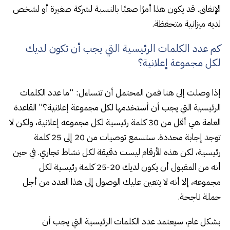
الإنفاق. قد يكون هذا أمرًا صعبًا بالنسبة لشركة صغيرة أو لشخص
لديه ميزانية متحفظة.
كم عدد الكلمات الرئيسية التي يجب أن تكون لديك
لكل مجموعة إعلانية؟
إذا وصلت إلى هنا فمن المحتمل أن تتساءل: “ما عدد الكلمات
الرئيسية التي يجب أن أستخدمها لكل مجموعة إعلانية؟” القاعدة
العامة هي أقل من 30 كلمة رئيسية لكل مجموعه إعلانية، ولكن لا
توجد إجابة محددة. ستسمع توصيات من 20 إلى 25 كلمة
رئيسية، لكن هذه الأرقام ليست دقيقة لكل نشاط تجاري. في حين
أنه من المقبول أن يكون لديك 20-25 كلمة رئيسية لكل
مجموعه، إلا أنه لا يتعين عليك الوصول إلى هذا العدد من أجل
حملة ناجحة.
بشكل عام، سيعتمد عدد الكلمات الرئيسية التي يجب أن