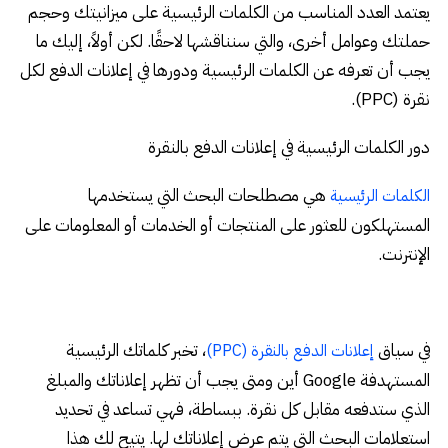
يعتمد العدد المناسب من الكلمات الرئيسية على ميزانيتك وحجم
حملتك وعوامل أخرى، والتي سنناقشها لاحقًا. لكن أولاً، إليك ما
يجب أن تعرفه عن الكلمات الرئيسية ودورها في إعلانات الدفع لكل
نقرة (PPC).
دور الكلمات الرئيسية في إعلانات الدفع بالنقرة
هي مصطلحات البحث التي يستخدمها
الكلمات الرئيسية
المستهلكون للعثور على المنتجات أو الخدمات أو المعلومات على
الإنترنت.
في سياق
، تخبر كلماتك الرئيسية
إعلانات الدفع بالنقرة (PPC)
المستهدفة Google أين ومتى يجب أن تظهر إعلاناتك والمبلغ
الذي ستدفعه مقابل كل نقرة. ببساطة، فهي تساعد في تحديد
استعلامات البحث التي يتم عرض إعلاناتك لها. يتيح لك هذا