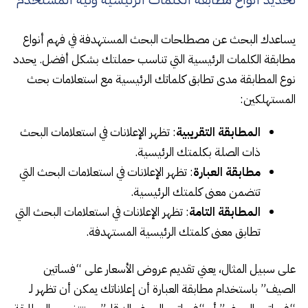
يساعدك البحث عن مصطلحات البحث المستهدفة في فهم أنواع
مطابقة الكلمات الرئيسية التي تناسب حملتك بشكل أفضل. يحدد
نوع المطابقة مدى تطابق كلماتك الرئيسية مع استعلامات بحث
المستهلكين:
المطابقة التقريبية
: تظهر الإعلانات في استعلامات البحث
ذات الصلة بكلمتك الرئيسية.
مطابقة العبارة
: تظهر الإعلانات في استعلامات البحث التي
تتضمن معنى كلمتك الرئيسية.
المطابقة التامة
: تظهر الإعلانات في استعلامات البحث التي
تطابق معنى كلمتك الرئيسية المستهدفة.
على سبيل المثال، يعني تقديم عروض الأسعار على “فساتين
الصيف” باستخدام مطابقة العبارة أن إعلاناتك يمكن أن تظهر لـ