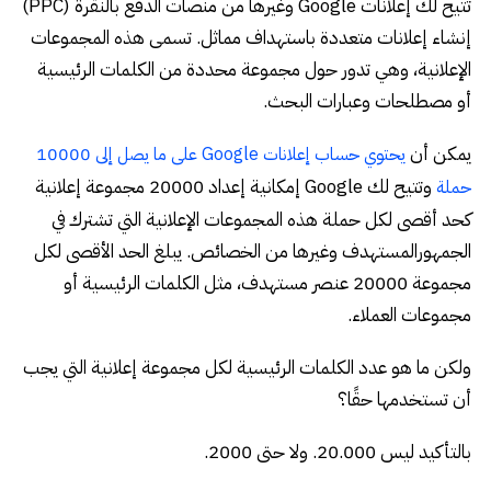
تتيح لك إعلانات Google وغيرها من منصات الدفع بالنقرة (PPC)
إنشاء إعلانات متعددة باستهداف مماثل. تسمى هذه المجموعات
الإعلانية، وهي تدور حول مجموعة محددة من الكلمات الرئيسية
أو مصطلحات وعبارات البحث.
يمكن أن
يحتوي حساب إعلانات Google على ما يصل إلى 10000
وتتيح لك Google إمكانية إعداد 20000 مجموعة إعلانية
حملة
كحد أقصى لكل حملة هذه المجموعات الإعلانية التي تشترك في
الجمهورالمستهدف وغيرها من الخصائص. يبلغ الحد الأقصى لكل
مجموعة 20000 عنصر مستهدف، مثل الكلمات الرئيسية أو
مجموعات العملاء.
ولكن ما هو عدد الكلمات الرئيسية لكل مجموعة إعلانية التي يجب
أن تستخدمها حقًا؟
بالتأكيد ليس 20.000. ولا حتى 2000.