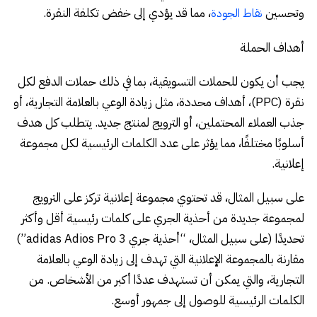
وتحسين
، مما قد يؤدي إلى خفض تكلفة النقرة.
نقاط الجودة
أهداف الحملة
يجب أن يكون للحملات التسويقية، بما في ذلك
حملات الدفع لكل
نقرة (PPC)
، أهداف محددة، مثل زيادة الوعي بالعلامة التجارية، أو
جذب العملاء المحتملين، أو الترويج لمنتج جديد. يتطلب كل هدف
أسلوبًا مختلفًا، مما يؤثر على عدد الكلمات الرئيسية لكل مجموعة
إعلانية.
على سبيل المثال، قد تحتوي مجموعة إعلانية تركز على الترويج
لمجموعة جديدة من أحذية الجري على كلمات رئيسية أقل وأكثر
تحديدًا (على سبيل المثال، “أحذية جري adidas Adios Pro 3”)
مقارنة بالمجموعة الإعلانية التي تهدف إلى زيادة الوعي بالعلامة
التجارية، والتي يمكن أن تستهدف عددًا أكبر من الأشخاص. من
الكلمات الرئيسية للوصول إلى جمهور أوسع.