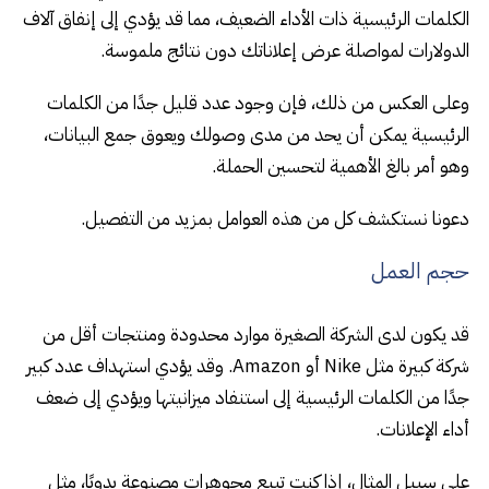
الكلمات الرئيسية ذات الأداء الضعيف، مما قد يؤدي إلى إنفاق آلاف
الدولارات لمواصلة عرض إعلاناتك دون نتائج ملموسة.
وعلى العكس من ذلك، فإن وجود عدد قليل جدًا من الكلمات
الرئيسية يمكن أن يحد من مدى وصولك ويعوق جمع البيانات،
وهو أمر بالغ الأهمية لتحسين الحملة.
دعونا نستكشف كل من هذه العوامل بمزيد من التفصيل.
حجم العمل
قد يكون لدى الشركة الصغيرة موارد محدودة ومنتجات أقل من
شركة كبيرة مثل Nike أو Amazon. وقد يؤدي استهداف عدد كبير
جدًا من الكلمات الرئيسية إلى استنفاد ميزانيتها ويؤدي إلى ضعف
أداء الإعلانات.
على سبيل المثال، إذا كنت تبيع مجوهرات مصنوعة يدويًا، مثل