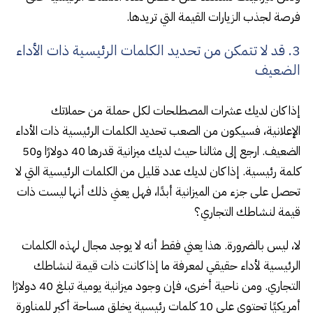
فرصة لجذب الزيارات القيمة التي تريدها.
3. قد لا تتمكن من تحديد الكلمات الرئيسية ذات الأداء
الضعيف
إذا كان لديك عشرات المصطلحات لكل حملة من حملاتك
الإعلانية، فسيكون من الصعب تحديد الكلمات الرئيسية ذات الأداء
الضعيف. ارجع إلى مثالنا حيث لديك ميزانية قدرها 40 دولارًا و50
كلمة رئيسية. إذا كان لديك عدد قليل من الكلمات الرئيسية التي لا
تحصل على جزء من الميزانية أبدًا، فهل يعني ذلك أنها ليست ذات
قيمة لنشاطك التجاري؟
لا، ليس بالضرورة. هذا يعني فقط أنه لا يوجد مجال لهذه الكلمات
الرئيسية لأداء حقيقي لمعرفة ما إذا كانت ذات قيمة لنشاطك
التجاري. ومن ناحية أخرى، فإن وجود ميزانية يومية تبلغ 40 دولارًا
أمريكيًا تحتوي على 10 كلمات رئيسية يخلق مساحة أكبر للمناورة