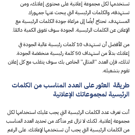
تستخدمها لكل مجموعة إعلانية على محتوى إعلانك، ومن
تستهدفه، والكلمات الرئيسية التي يبحث عنها جمهورك
المستهدف. تحتاج أيضًا إلى مراعاة جودة الكلمات الرئيسية مع
الإعلان عن الكلمات الرئيسية. الجودة سوف تفوق الكمية دائمًا.
من الأفضل أن تستهدف 10 كلمات رئيسية عالية الجودة في
إعلانك بدلاً من استهداف 50 كلمة رئيسية منخفضة الجودة.
لذلك، فإن العدد “المثالي” الخاص بك سوف يتقلب مع كل إعلان
تقوم بتشغيله.
طريقة العثور على العدد المناسب من الكلمات
الرئيسية لمجموعاتك الإعلانية
أنت تعرف عدد الكلمات الرئيسية التي يجب عليك استخدامها لكل
مجموعة إعلانية. لكنك لا تزال غير متأكد من تحديد العدد المناسب
من الكلمات الرئيسية التي يجب أن تستخدمها لإعلانك. على الرغم