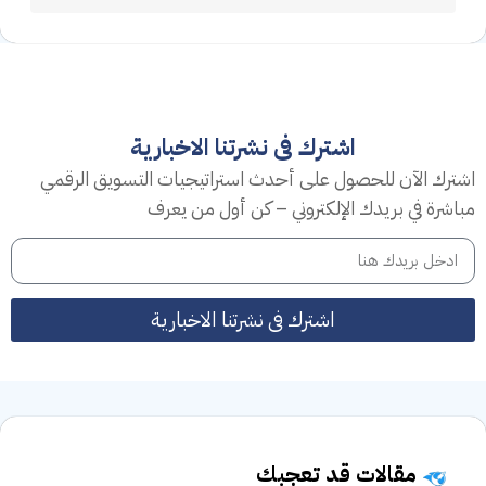
اشترك فى نشرتنا الاخبارية
اشترك الآن للحصول على أحدث استراتيجيات التسويق الرقمي
مباشرة في بريدك الإلكتروني – كن أول من يعرف
اشترك فى نشرتنا الاخبارية
مقالات قد تعجبك