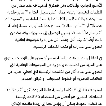
الأساور الجلدية والقلائد، مثل ففكر في استهداف عدد صغير من
الكلمات الرئيسية وثيقة الصلة (على سبيل المثال، “أساور جلدية
مصنوعة يدويًا”) بدلاً من الكلمات الرئيسية العامة مثل “مجوهرات
عصرية” أو “أساور نسائية”. يسمح هذا الأسلوب بنسخة إعلانية
أكثر استهدافًا، مما قد يسهل الوصول إلى جمهورك. وقد يتضمن
ذلك أيضًا تكاليف أقل وعملًا أقل من إدارة مجموعة إعلانية
تحتوي على عشرات أو مئات الكلمات الرئيسية.
في المقابل، قد تستفيد سلسلة متاجر أو سوق على الإنترنت تحتوي
على المزيد من المنتجات والموارد من المجموعات الإعلانية التي
تحتوي على عدد أكبر من الكلمات الرئيسية التي تغطي العديد من
العلامات التجارية أو خطوط المنتجات أو شرائح العملاء.
استهداف 10 إلى 15 كلمة رئيسية عالية الجودة تكون أكثر ملاءمة
لنشاطك التجاري هو أفضل من استخدام 50 كلمة رئيسية
منخفضة الجودة. يمكن أن يؤدي هذا إلى زيادة ملاءمة الإعلان