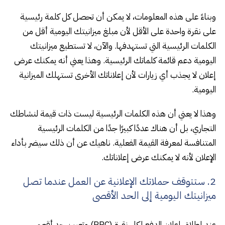
وبناءً على هذه المعلومات، لا يمكن أن تحصل كل كلمة رئيسية
على نقرة واحدة على الأقل لأن مبلغ ميزانيتك اليومية أقل من
الكلمات الرئيسية التي تستهدفها. والآن، لا تستطيع ميزانيتك
اليومية دعم قائمة كلماتك الرئيسية. وهذا يعني أنه يمكنك عرض
إعلان لا يجذب أي زيارات لأن إعلاناتك الأخرى تستهلك الميزانية
اليومية.
وهذا لا يعني أن هذه الكلمات الرئيسية ليست ذات قيمة لنشاطك
التجاري، بل أن هناك عددًا كبيرًا جدًا من الكلمات الرئيسية
المتنافسة لمعرفة القيمة الفعلية. ناهيك عن أن ذلك سيضر بأداء
الإعلان لأنه لا يمكنك عرض إعلاناتك.
2. ستتوقف حملاتك الإعلانية عن العمل عندما تصل
ميزانيتك اليومية إلى الحد الأقصى
عند إطلاق إعلان الدفع لكل نقرة (PPC) وتعيين حد أقصى