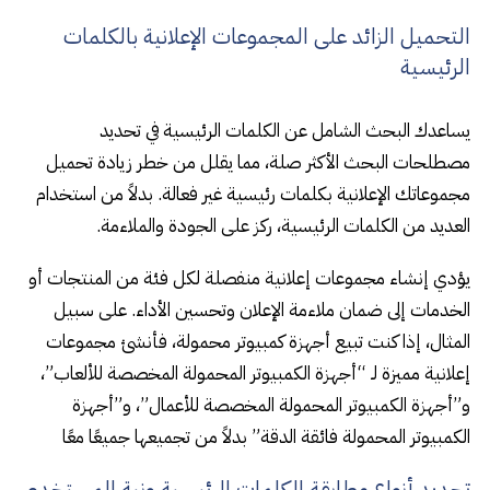
التحميل الزائد على المجموعات الإعلانية بالكلمات
الرئيسية
يساعدك البحث الشامل عن الكلمات الرئيسية في تحديد
مصطلحات البحث الأكثر صلة، مما يقلل من خطر زيادة تحميل
مجموعاتك الإعلانية بكلمات رئيسية غير فعالة. بدلاً من استخدام
العديد من الكلمات الرئيسية، ركز على الجودة والملاءمة.
يؤدي إنشاء مجموعات إعلانية منفصلة لكل فئة من المنتجات أو
الخدمات إلى ضمان ملاءمة الإعلان وتحسين الأداء. على سبيل
المثال، إذا كنت تبيع أجهزة كمبيوتر محمولة، فأنشئ مجموعات
إعلانية مميزة لـ “أجهزة الكمبيوتر المحمولة المخصصة للألعاب”،
و”أجهزة الكمبيوتر المحمولة المخصصة للأعمال”، و”أجهزة
الكمبيوتر المحمولة فائقة الدقة” بدلاً من تجميعها جميعًا معًا
تحديد أنواع مطابقة الكلمات الرئيسية ونية المستخدم