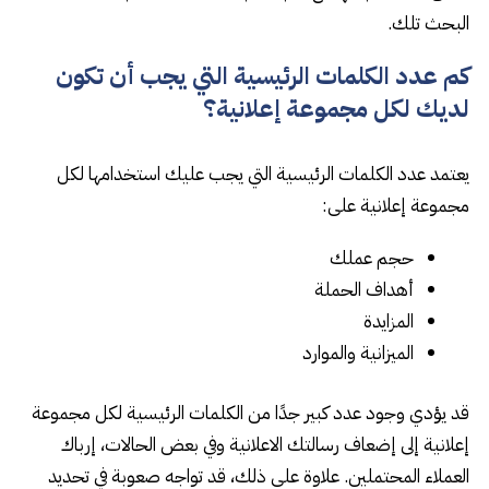
البحث تلك.
كم عدد الكلمات الرئيسية التي يجب أن تكون
لديك لكل مجموعة إعلانية؟
يعتمد عدد الكلمات الرئيسية التي يجب عليك استخدامها لكل
مجموعة إعلانية على:
حجم عملك
أهداف الحملة
المزايدة
الميزانية والموارد
قد يؤدي وجود عدد كبير جدًا من الكلمات الرئيسية لكل مجموعة
إعلانية إلى إضعاف رسالتك الاعلانية وفي بعض الحالات، إرباك
العملاء المحتملين. علاوة على ذلك، قد تواجه صعوبة في تحديد