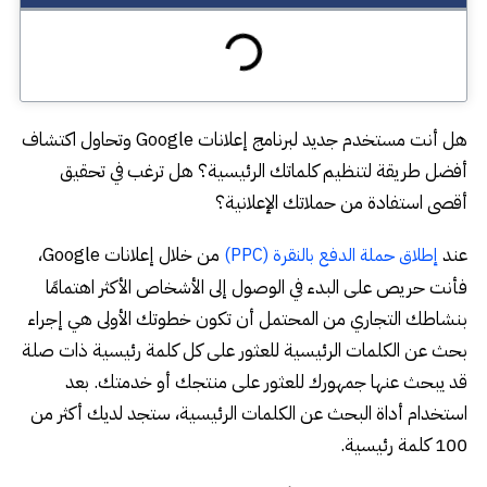
هل أنت مستخدم جديد لبرنامج إعلانات Google وتحاول اكتشاف
أفضل طريقة لتنظيم كلماتك الرئيسية؟ هل ترغب في تحقيق
أقصى استفادة من حملاتك الإعلانية؟
عند
من خلال إعلانات Google،
إطلاق حملة الدفع بالنقرة (PPC)
فأنت حريص على البدء في الوصول إلى الأشخاص الأكثر اهتمامًا
بنشاطك التجاري من المحتمل أن تكون خطوتك الأولى هي إجراء
بحث عن الكلمات الرئيسية للعثور على كل كلمة رئيسية ذات صلة
قد يبحث عنها جمهورك للعثور على منتجك أو خدمتك. بعد
استخدام أداة البحث عن الكلمات الرئيسية، ستجد لديك أكثر من
100 كلمة رئيسية.