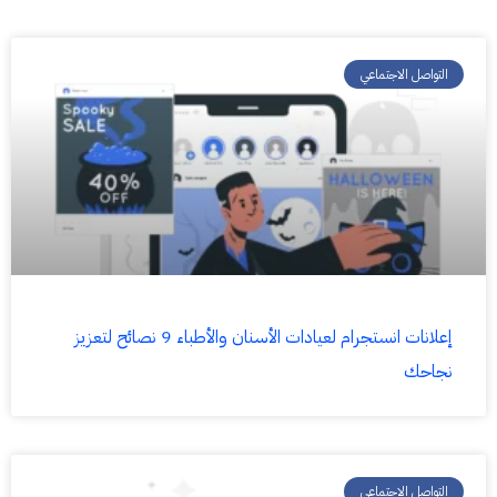
التواصل الاجتماعي
إعلانات انستجرام لعيادات الأسنان والأطباء 9 نصائح لتعزيز
نجاحك
التواصل الاجتماعي