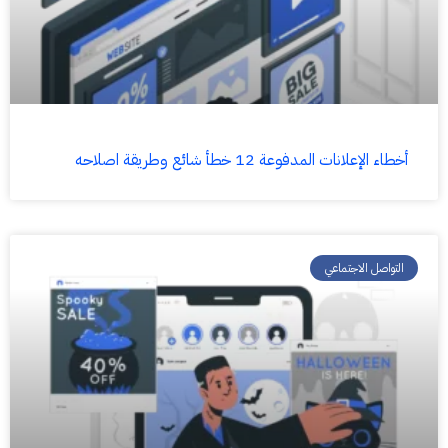
أخطاء الإعلانات المدفوعة 12 خطأ شائع وطريقة اصلاحه
التواصل الاجتماعي