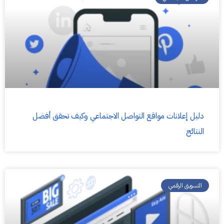
دليل إعلانات مواقع التواصل الاجتماعي وكيف تحقق أفضل
النتائج
التسويق الرقمي