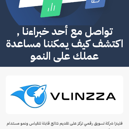
تواصل مع أحد خبراءنا ,
اكتشف كيف يمكننا مساعدة
عملك على النمو
فلينزا شركة تسويق رقمي تركز على تقديم نتائج قابلة للقياس ونمو مستدام