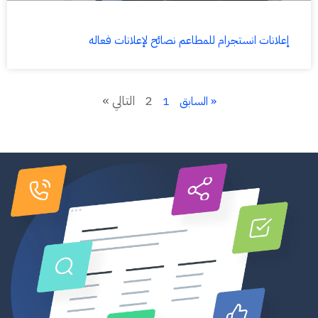
إعلانات انستجرام للمطاعم نصائح لإعلانات فعاله
2
التالي »
« السابق
1