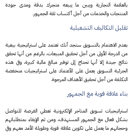
بالعلامة التجارية ويبين ما يبيعه متجرك بدقة ومدى جودة
المنتجات والخدمات من أجل أكتساب ثقة الجمهور.
تقليل التكاليف التشغيلية
بعدم الاهتمام بالتسويق ستجد أنك تعتمد على استراتيجية بيعية
من الدرجة الأولى من أجل تحقيق المبيعات، بالرغم من أنها تحقق
نتائج جيدة إلا أنها تحتاج إلى توفير مبالغ مالية كبيرة، وفي هذه
الجزئية التسويق يعمل على الأعتماد على استراتيجيات منخفضة
التكلفة من أجل تحقيق الأهداف المرجوة.
بناء علاقة قوية مع الجمهور
استراتيجيات تسويق المتاجر الإلكترونية تعطي الفرصة للتواصل
بشكل فعال مع الجمهور المستهدف، ومن ثم الإيفاء بمتطلباتهم
وحجاتهم ما يعمل على تكوين علاقة قوية وطويلة الأمد معهم وفي