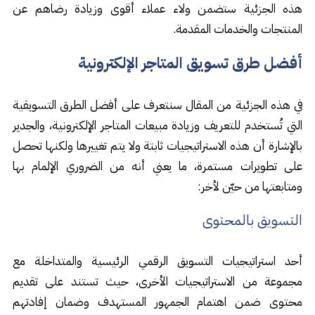
هذه الجزئية ستضمن ولاء عملاء أقوى وزيادة رضاهم عن
المنتجات والخدمات المقدمة.
أفضل طرق تسويق المتاجر الإلكترونية
في هذه الجزئية من المقال سنتعرف على أفضل الطرق التسويقية
التي تُستخدم للتعريف وزيادة مبيعات المتاجر الإلكترونية، والجدير
بالإشارة أن هذه الاستراتيجيات ثابتة ولا يتم تغييرها ولكنها تحصل
على تطويرات مستمرة، ما يعني أنه من الضروري الإلمام بها
ومتابعتها من حيّن لأخر:
التسويق بالمحتوى
أحد استراتيجيات التسويق الرقمي الرئيسية والمتداخلة مع
مجموعة من الاستراتيجيات الأخرى، حيث تستند على تقديم
محتوى ضمن اهتمام الجمهور المستهدف وضمان إفادتهم