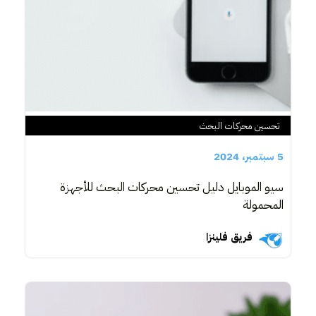
تحسين محركات البحث
5 سبتمبر، 2024
سيو الموبايل دليل تحسين محركات البحث للأجهزة
المحمولة
فريق فلينزا