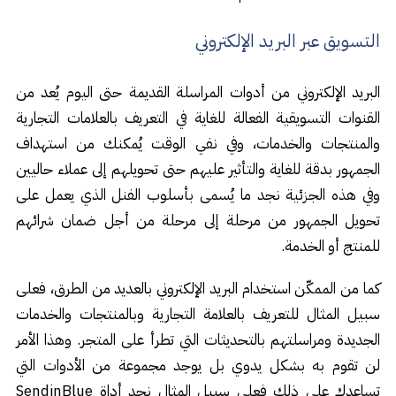
التسويق عبر البريد الإلكتروني
البريد الإلكتروني من أدوات المراسلة القديمة حتى اليوم يُعد من
القنوات التسويقية الفعالة للغاية في التعريف بالعلامات التجارية
والمنتجات والخدمات، وفي نفي الوقت يُمكنك من استهداف
الجمهور بدقة للغاية والتأثير عليهم حتى تحويلهم إلى عملاء حاليين
وفي هذه الجزئية نجد ما يُسمى بأسلوب الفنل الذي يعمل على
تحويل الجمهور من مرحلة إلى مرحلة من أجل ضمان شرائهم
للمنتج أو الخدمة.
كما من الممكّن استخدام البريد الإلكتروني بالعديد من الطرق، فعلى
سبيل المثال للتعريف بالعلامة التجارية وبالمنتجات والخدمات
الجديدة ومراسلتهم بالتحديثات التي تطرأ على المتجر. وهذا الأمر
لن تقوم به بشكل يدوي بل يوجد مجموعة من الأدوات التي
تساعدك على ذلك فعلى سبيل المثال نجد أداة SendinBlue