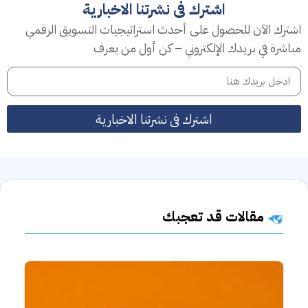
اشترك فى نشرتنا الاخبارية
اشترك الآن للحصول على أحدث استراتيجيات التسويق الرقمي
مباشرة في بريدك الإلكتروني – كن أول من يعرف
اشترك فى نشرتنا الاخبارية
مقالات قد تعجبك