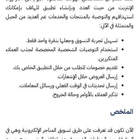
الإنترنت من حيث العدد وبإنشاء تطبيق للهاتف بإمكانك
استهدافهم والتوصية بالمنتجات والخدمات عبر العديد من الحيل
والمتمثلة في الآتي:
تسهيل تجربة التسوق وجعلها بنقرة واحد فقط.
استخدام التوصيات الشخصية المخصصة لجذب العملاء
المتكررين.
تقديم خصومات للطلب من خلال التطبيق الخاص بك.
إرسال العروض خلال الإشعارات.
إرسال تحديثات في الوقت الفعلي ورسائل المعاملات.
تذكير العملاء بالأوامر وحالة الخروج.
الملخص
الآن تكون قد تعرفت على طرق تسويق المتاجر الإلكترونية وهي في