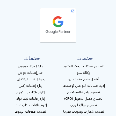
خدماتنا
خدماتنا
تحسين محركات البحث للمتاجر
إدارة إعلانات جوجل
وكالة سيو
خبير إعلانات جوجل
أفضل مقدم خدمة سيو
إدارة إعلانات لينكد إن
إدارة حسابات التواصل الإجتماعي
إدارة إعلانات إكس
تصميم واجهة المستخدم
إدارة إعلانات إنستجرام
تحسين معدل التحويل (CRO)
إدارة إعلانات تيك توك
تصميم مواقع الويب
إدارة إعلانات سناب شات
تصميم شعارات وهويات بصرية
تصميم صفحات الهبوط