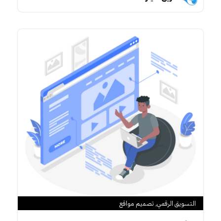
التسويق الرقمي
,
تصميم مواقع