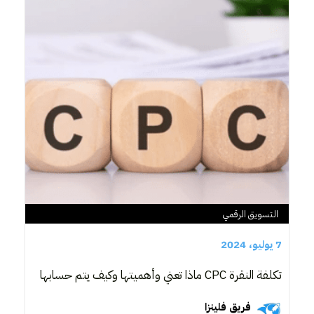
التسويق الرقمي
7 يوليو، 2024
تكلفة النقرة CPC ماذا تعني وأهميتها وكيف يتم حسابها
فريق فلينزا