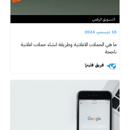
التسويق الرقمي
15 ديسمبر، 2024
ما هي الحملات الاعلانية وطريقة انشاء حملات اعلانية
ناجحة
فريق فلينزا