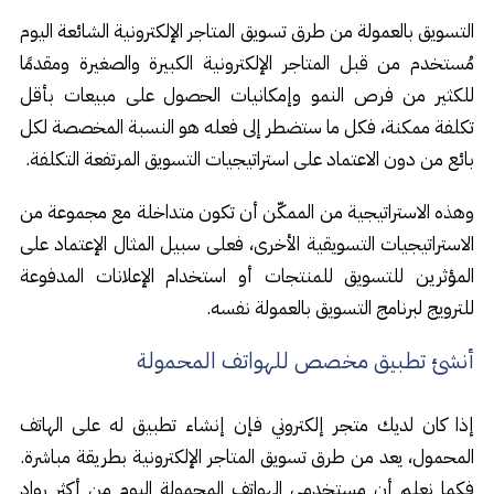
التسويق بالعمولة من طرق تسويق المتاجر الإلكترونية الشائعة اليوم
مُستخدم من قبل المتاجر الإلكترونية الكبيرة والصغيرة ومقدمًا
للكثير من فرص النمو وإمكانيات الحصول على مبيعات بأقل
تكلفة ممكنة، فكل ما ستضطر إلى فعله هو النسبة المخصصة لكل
بائع من دون الاعتماد على استراتيجيات التسويق المرتفعة التكلفة.
وهذه الاستراتيجية من الممكّن أن تكون متداخلة مع مجموعة من
الاستراتيجيات التسويقية الأخرى، فعلى سبيل المثال الإعتماد على
المؤثرين للتسويق للمنتجات أو استخدام الإعلانات المدفوعة
للترويج لبرنامج التسويق بالعمولة نفسه.
أنشئ تطبيق مخصص للهواتف المحمولة
إذا كان لديك متجر إلكتروني فإن إنشاء تطبيق له على الهاتف
المحمول، يعد من طرق تسويق المتاجر الإلكترونية بطريقة مباشرة.
فكما نعلم أن مستخدمي الهواتف المحمولة اليوم من أكثر رواد