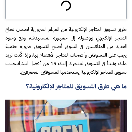
طرق تسويق المتاجر الإلكترونية من المهام الضرورية لضمان نجاح
المتجر الإلكتروني ووصوله إلى جمهوره المستهدف، ومع وجود
العديد من المنافسين في السوق أصبح التسويق ضرورة حتمية
يجب على المسوقيّن وأصحاب المتاجر الأهتمام بها، وإذا كُنت تريد
ذلك وتبدأ في التسويق لمتجرك إليك 15 من أفضل استراتيجيات
تسويق المتاجر الإلكترونية يستخدمها المسوقيّن المحترفين.
ما هي طرق التسويق للمتاجر الإلكترونية؟