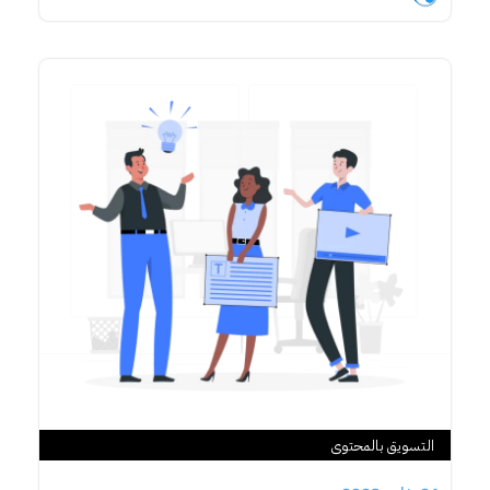
التسويق بالمحتوى