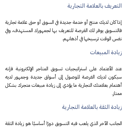
التعريف بالعلامة التجارية
إذا كان لديك منتج أو خدمة جديدة في السوق أو حتى علامة تجارية
فالتسويق يوفر لك الفرصة للتعريف بها لجمهورك المستهدف، وفي
نفس الوقت ترسيخها في أذهانهم.
زيادة المبيعات
عند الأعتماد على استراتيجيات تسويق المتاجر الإلكترونية فإنه
سيكون لديك الفرصة للوصول إلى أسواق جديدة وجمهور لديه
أهتمام بعلامتك التجارية ما يؤدي إلى زيادة مبيعات متجرك بشكل
ممتاز.
زيادة الثقة بالعلامة التجارية
الجانب الآخر الذي يلعب فيه التسويق دورًا أساسيًا هو زيادة الثقة