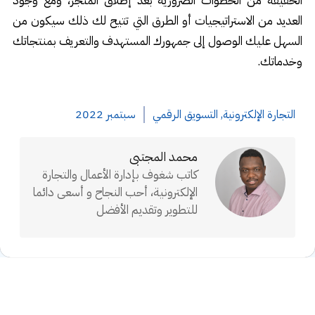
الحقيقة من الخطوات الضرورية بعد إطلاق المتجر، ومع وجود
العديد من الاستراتيجيات أو الطرق التي تتيح لك ذلك سيكون من
السهل عليك الوصول إلى جمهورك المستهدف والتعريف بمنتجاتك
وخدماتك.
التجارة الإلكترونية
,
التسويق الرقمي
سبتمبر 2022
محمد المجتبى
كاتب شغوف بإدارة الأعمال والتجارة
الإلكترونية، أحب النجاح و أسعى دائما
للتطوير وتقديم الأفضل