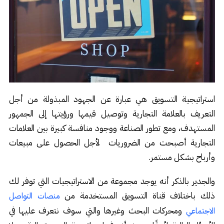
استراتيجية التسويق هي عبارة عن الجهود المبذولة من أجل
التعريف بالعلامة التجارية وتوصيل قيمها ورؤيتها إلى الجمهور
المستهدف، ومع تطور الصناعة ووجود منافسة كبيرة بين العلامات
التجارية أصبحت من الضروريات لأجل الحصول على مبيعات
وأرباح بشكل مستمر.
والجدير بالذكر أنه يوجد مجموعة من الاستراتيجيات التي توفر لك
ذلك باختلاف قناة التسويق المستخدمة من
منصات التواصل
ومحركات البحث وغيرها والتي سوف نتعرف عليها في
الاجتماعي