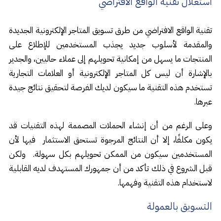
استغلال تقنية الواقع الافتراضي
تقنية الواقع الافتراضي من طرق تسويق المتاجر الإلكترونية الجديدة
والمقدمة لأسلوب جديد يجذب المستخدمين للإطلاع على
المنتجات ما يسهل من إمكانية تحويلهم إلى عملاء حاليين، والجدير
بالإشارة أن ليس كل المتاجر الإلكترونية أو العلامات التجارية
تستخدم هذه التقنية ما سيكون لديك الفرصة لتحقيق نتائج جيدة
عبرها.
وعلى الرغم من أن إنشاء الحملات المصممة لهذه التقنيات قد
يكون مكلفًا، إلا أن النتائج المرجوة تستحق الاستثمار فيها لأن
المستخدمين سيكون من الممكن تحويلهم بكل سهولة. ولكن
قبل الشروع في ذلك تأكد من أن جمهورك المستهدف لديه القابلية
لاستخدام هذه التقنية وفهمها.
التسويق بالعمولة