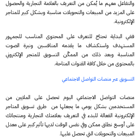
والتفاعل معهم ما يُمكن من التعريف بالعلامة التجارية والحصول
على المزيد من المبيعات والتحويلات مناسبة وبشكل كبير للمتاجر
الإلكترونية.
ففي البداية تحتاج للتعرف على المحتوى المناسب للجمهور
المستهدف واستكشاف ما يقدمه المنافسين ونبرة الصوت
المناسبة وبعد ذلك من الممكّن التسويق للمتجر الإلكتروني
بالمحتوى من خلال كافة القنوات المتاحة.
التسويق عبر منصات التواصل الاجتماعي
منصات التواصل الاجتماعي اليوم تحصل على الملايين من
المستخدمين بشكل يومي ما يجعلها من ط
رق تسويق المتاجر
الإلكترونية الفعالة للبدء في التعريف بعلامتك التجارية ومنتجاتك
على أوسع نطاق ممكن وفي نفس الوقت لديها تأثير كبير على معدل
المبيعات والتحويلات التي تحصل عليها.