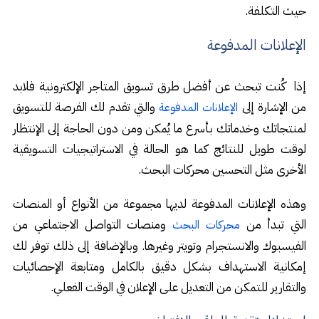
حيث التكلفة.
الإعلانات المدفوعة
إذا كُنت تبحث عن أفضل طرق تسويق المتاجر الإلكترونية فلابد
من الإشارة إلى
والتي تقدم لك الفرصة للتسويق
الإعلانات المدفوعة
لمنتجاتك وخدماتك بأسرع ما يُمكن ومن دون الحاجة إلى الإنتظار
لوقت طويل للنتائج كما هو الحالة في الاستراتيجيات التسويقية
الأخرى مثل التحسين محركات البحث.
وهذه الإعلانات المدفوعة لديها مجموعة من الأنواع أو المنصات
التي تبدأ من
ومنصات التواصل الاجتماعي من
محركات البحث
الفيسبوك والانستجرام وتويتر وغيرها. وبالإضافة إلى ذلك توفر لك
إمكانية الاستهداف بشكل دقيق بالكامل ومتابعة الإحصائيات
والتقارير للتمكن من التعديل على الإعلان في الوقت الفعلي.