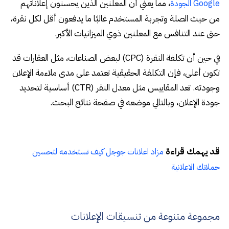
، مما يعني أن المعلنين الذين يحسنون إعلاناتهم
Google الجودة
من حيث الصلة وتجربة المستخدم غالبًا ما يدفعون أقل لكل نقرة،
حتى عند التنافس مع المعلنين ذوي الميزانيات الأكبر.
في حين أن تكلفة النقرة (CPC) لبعض الصناعات، مثل العقارات قد
تكون أعلى، فإن التكلفة الحقيقية تعتمد على مدى ملاءمة الإعلان
وجودته. تعد المقاييس مثل معدل النقر (CTR) أساسية لتحديد
جودة الإعلان، وبالتالي موضعه في صفحة نتائج البحث.
قد يهمك قراءة
مزاد اعلانات جوجل كيف تستخدمه لتحسين
حملاتك الاعلانية
مجموعة متنوعة من تنسيقات الإعلانات