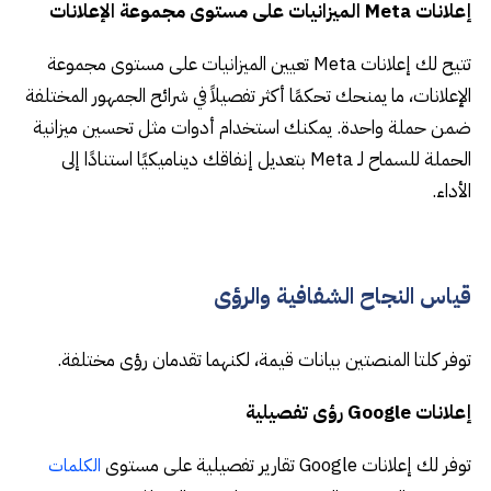
إعلانات Meta الميزانيات على مستوى مجموعة الإعلانات
تتيح لك إعلانات Meta تعيين الميزانيات على مستوى مجموعة
الإعلانات، ما يمنحك تحكمًا أكثر تفصيلاً في شرائح الجمهور المختلفة
ضمن حملة واحدة. يمكنك استخدام أدوات مثل تحسين ميزانية
الحملة للسماح لـ Meta بتعديل إنفاقك ديناميكيًا استنادًا إلى
الأداء.
قياس النجاح الشفافية والرؤى
توفر كلتا المنصتين بيانات قيمة، لكنهما تقدمان رؤى مختلفة.
إعلانات Google رؤى تفصيلية
توفر لك إعلانات Google تقارير تفصيلية على مستوى
الكلمات