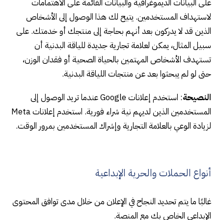
على البيانات الديموغرافية والبيانات القائمة على الاهتمامات
لاستهداف المستخدمين. يتيح لك هذا الوصول إلى الأشخاص
الذين قد لا يدركون بعد أنهم بحاجة إلى منتجك أو خدمتك. على
سبيل المثال، يمكن لعلامة تجارية جديدة للياقة البدنية أن
تستهدف الأشخاص المهتمين بالحياة الصحية أو فقدان الوزن،
حتى لو لم يبحثوا بعد عن منتجات اللياقة البدنية.
النصيحة
: استخدم إعلانات Google عندما تريد الوصول إلى
المستخدمين الذين لديهم نية شراء فورية. استخدم إعلانات Meta
لزيادة الوعي بالعلامة التجارية وإشراك المستخدمين بمرور الوقت.
أنواع الحملات والحرية الإبداعية
غالبًا ما يتم تحديد النجاح في الإعلان من خلال مدى توافق المحتوى
الإبداعي الخاص بك مع المنصة.