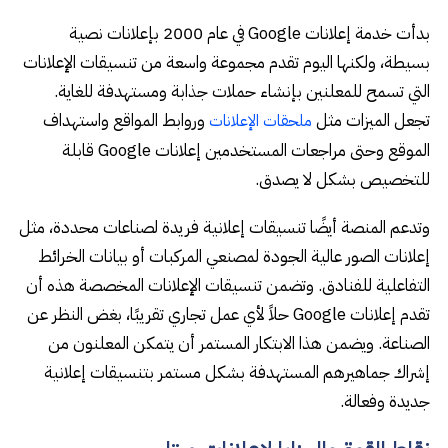
بدأت خدمة إعلانات Google في عام 2000 بإعلانات نصية
بسيطة، ولكنها اليوم تقدم مجموعة واسعة من تنسيقات الإعلانات
التي تسمح للمعلنين بإنشاء حملات جذابة ومستهدفة للغاية.
تجعل الميزات مثل
وروابط المواقع واستهداف
ملحقات الإعلانات
الموقع وحتى مراجعات المستخدمين إعلانات Google قابلة
للتخصيص بشكل لا يصدق.
وتدعم المنصة أيضًا تنسيقات إعلانية فريدة لصناعات محددة، مثل
إعلانات الصور عالية الجودة لمصنعي المركبات أو بيانات الخرائط
التفاعلية للفنادق. وتضمن تنسيقات الإعلانات المخصصة هذه أن
تقدم إعلانات Google حلاً لأي عمل تجاري تقريبًا، بغض النظر عن
الصناعة. ويضمن هذا الابتكار المستمر أن يتمكن المعلنون من
إشراك جماهيرهم المستهدفة بشكل مستمر بتنسيقات إعلانية
جديدة وفعالة.