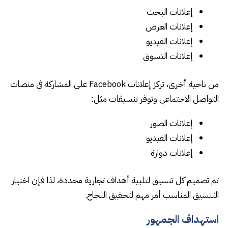
إعلانات البحث
إعلانات العرض
إعلانات الفيديو
إعلانات التسوق
من ناحية أخرى، تركز إعلانات Facebook على المشاركة في منصات
التواصل الاجتماعي وتوفر تنسيقات مثل:
إعلانات الصور
إعلانات الفيديو
إعلانات دوارة
تم تصميم كل تنسيق لتلبية أهداف تجارية محددة، لذا فإن اختيار
التنسيق المناسب أمر مهم لتحقيق النجاح.
استهداف الجمهور