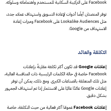
Facebook على التركيبة السكانية للمستخدم واهتماماته وسلوكه.
توفر المنصتان أيضًا أدوات لإعادة التسويق واستهداف عملاء جدد،
مثل Lookalike Audiences على Facebook وميزات إعادة
الاستهداف من Google.
التكلفة والعائد
إعلانات Google
قد تكون أكثر تكلفة مقارنةً بإعلانات
Facebook خاصة في حالة الكلمات الرئيسية ذات المنافسة العالية،
مثل تلك المتعلقة بالصناعات الكبرى. ومع ذلك، يمكن أن توفر
إعلانات Google عائدًا عاليًا على الاستثمار إذا تم استهداف الجمهور
بشكل دقيق.
إعلانات Facebook
عمومًا أكثر فعالية من حيث التكلفة، خاصة