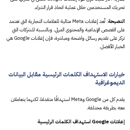
تحريك المستخدمين خلال عملية اتخاذ قرار الشراء.
النصيحة
: تُعد إعلانات Meta مثالية للعلامات التجارية التي تعتمد
على القصص الإبداعية والمحتوى المرئي. وبالنسبة للشركات التي
تركز على تقديم رسائل واضحة ومباشرة، فإن إعلانات Google هي
الخيار الأفضل.
خيارات الاستهداف الكلمات الرئيسية مقابل البيانات
الديموغرافية
يقدم كل من Google وMeta استهدافًا متقدمًا، لكنهما يتعاملان
معه بطريقة مختلفة.
إعلانات Google استهداف الكلمات الرئيسية