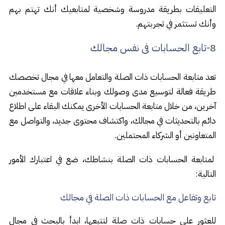
التعليقات بطريقة مدروسة وشخصية لمتابعيك أنك تهتم بهم
وأنك تستثمر في تجربتهم.
8-تابع الحسابات فى نفس مجالك
تعد متابعة الحسابات ذات الصلة والتعامل معها في مجال تخصصك
طريقة فعالة لتوسيع مدى وصولك وبناء علاقات مع مستخدمين
آخرين، من خلال متابعة الحسابات الأخرى يمكنك البقاء على اطلاع
دائم بالتحديثات في مجالك، واكتشاف محتوى جديد، والتواصل مع
المتعاونين أو الشركاء المحتملين.
لمتابعة الحسابات ذات الصلة بنشاطك، ضع في اعتبارك الأمور
التالية:
تابع وتفاعل مع الحسابات ذات الصلة في مجالك
للعثور على حسابات ذات صلة لتتبعها، ابدأ بالبحث في مجال