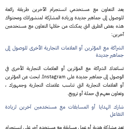
يعد التعاون مع مستخدمي انستجرام الآخرين طريقة رائعة
للوصول إلى جماهير جديدة وزيادة المشاركة لمنشوراتك ومحتواك
هذه بعض الطرق التي يمكنك من خلالها التعاون مع مستخدمين
آخرين:
الشراكة مع المؤثرين أو العلامات التجارية الأخرى للوصول إلى
جماهير جديدة
تساعدك الشراكة مع المؤثرين أو العلامات التجارية الأخرى في
الوصول إلى جماهير جديدة على Instagram. ابحث عن المؤثرين
أو العلامات التجارية التي تناسب علامتك التجارية وجمهورك ،
وتعاون معهم في حملة أو ترويج.
شارك الهدايا أو المسابقات مع مستخدمين آخرين لزيادة
التفاعل
تعد مشاركة هدية أو عمل مسابقة مع مستخدم آخر على انستجرام