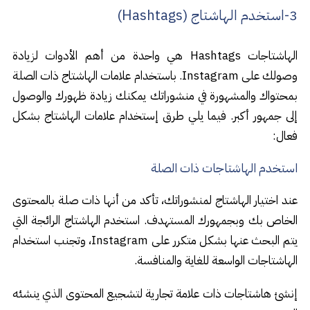
3-استخدم الهاشتاج (Hashtags)
الهاشتاجات Hashtags هي واحدة من أهم الأدوات لزيادة
وصولك على Instagram. باستخدام علامات الهاشتاج ذات الصلة
بمحتواك والمشهورة في منشوراتك يمكنك زيادة ظهورك والوصول
إلى جمهور أكبر.
فيما يلي طرق إستخدام علامات الهاشتاج بشكل
فعال:
استخدم الهاشتاجات ذات الصلة
عند اختيار الهاشتاج لمنشوراتك، تأكد من أنها ذات صلة بالمحتوى
الخاص بك وبجمهورك المستهدف. استخدم الهاشتاج الرائجة التي
يتم البحث عنها بشكل متكرر على Instagram، وتجنب استخدام
الهاشتاجات الواسعة للغاية والمنافسة.
إنشئ هاشتاجات ذات علامة تجارية لتشجيع المحتوى الذي ينشئه