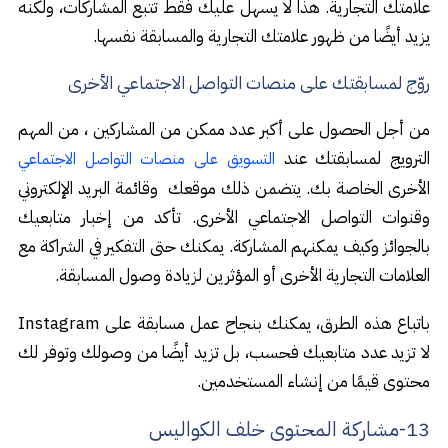
علامتك التجارية. هذا لا يسهل عليك فقط تتبع المشاركات، ولكنه
يزيد أيضًا من ظهور علامتك التجارية والمسابقة نفسها.
روّج لمسابقتك على منصات التواصل الاجتماعي الأخرى
من أجل الحصول على أكبر عدد ممكن من المشاركين ، من المهم
الترويج لمسابقتك عند
التسويق على منصات التواصل الاجتماعي
الأخرى الخاصة بك. يتضمن ذلك موقعك وقائمة البريد الإلكتروني
وقنوات التواصل الاجتماعي الأخرى. تأكد من إخبار متابعيك
بالجوائز وكيف يمكنهم المشاركة. يمكنك حتى التفكير في الشراكة مع
العلامات التجارية الأخرى أو المؤثرين لزيادة وصول المسابقة.
باتباع هذه الطرق، يمكنك بنجاح عمل مسابقة على Instagram
لا تزيد عدد متابعيك فحسب، بل تزيد أيضًا من وصولك وتوفر لك
محتوى قيمًا من إنشاء المستخدمين.
13-مشاركة المحتوى خلف الكواليس