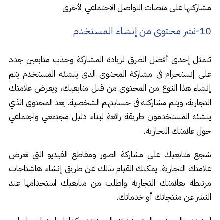
مشاركتها على منصات التواصل الاجتماعي الأخرى
10-نشر محتوى من إنشاء المستخدم
تتمثل إحدى أفضل الطرق لزيادة المشاركة وجذب متابعين جدد
على إنستجرام في مشاركة المحتوى الذي ينشئه المستخدم يتم
إنشاء هذا النوع من المحتوى من قبل متابعيك، ويعرض علامتك
التجارية، ويتم مشاركته في حسابتهم الشخصية. يعد المحتوى الذي
ينشئه المستخدمون طريقة رائعة لبناء دليل مجتمعي واجتماعي
حول علامتك التجارية.
شجع متابعيك على مشاركة الصور ومقاطع الفيديو التي تعرض
علامتك التجارية. يمكنك القيام بذلك عن طريق إنشاء هاشتاجات
مرتبطة بعلامتك التجارية واطلب من متابعيك استخدامها عند
النشر عن منتجاتك أو خدماتك.