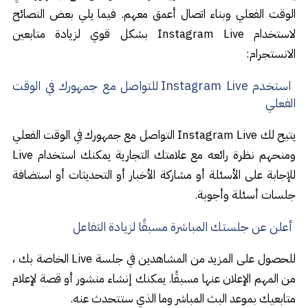
الوقت الفعلي وبناء اتصال أعمق معهم. فيما يلي بعض النصائح
لاستخدام Instagram Live بشكل قوي لزيادة متابعين
الانستجرام:
استخدم Instagram Live للتواصل مع جمهورك في الوقت
الفعلي
يتيح لك Instagram Live التواصل مع جمهورك في الوقت الفعلي
ومنحهم نظرة رائعه مع علامتك التجارية يمكنك استخدام Live
للإجابة على الأسئلة أو مشاركة الأخبار أو التحديثات أو استضافة
جلسات أسئلة وأجوبة.
أعلن عن جلستك المباشرة مسبقًا لزيادة التفاعل
للحصول على المزيد من المشاهدين في جلسة Live الخاصة بك ،
من المهم الإعلان عنها مسبقًا. يمكنك إنشاء منشور أو قصة لإعلام
متابعيك بموعد البث المباشر وما الذي ستتحدث عنه.