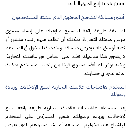
Instagram إتبع الطرق التالية:
أنشئ مسابقة لتشجيع المحتوى الذي ينشئه المستخدمون
المسابقة طريقة رائعة لتشجيع متابعيك على إنشاء محتوى
يعرض علامتك التجارية. يمكنك أن تطلب منهم إنشاء منشور أو
قصة أو حتى ملف يعرض منتجك أو خدمتك للدخول في المسابقة.
لا يشجع هذا متابعيك فقط على التعامل مع علامتك التجارية،
ولكنه يوفر لك أيضًا محتوى قيمًا من إنشاء المستخدم يمكنك
إعادة نشره في حسابك.
استخدم هاشتاجات علامتك التجارية لتتبع الإدخالات وزيادة
وصولك
يعد استخدام هاشتاجات علامتك التجارية طريقة رائعة لتتبع
الإدخالات وزيادة وصولك. شجع المشاركين على استخدام
الهاشتاج عند دخولهم المسابقة أو نشر محتواهم الذي يعرض