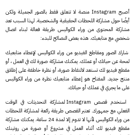
أصبح Instagram منصة لا تتعلق فقط بالصور الجميلة ولكن
أيضًا حول مشاركة اللحظات الحقيقية والشخصية. لهذا السبب تعد
مشاركة المحتوى من وراء الكواليس طريقة فعالة لبناء اتصال
شخصي مع متابعيك. هذه بعض النصائح للبدء:
شارك الصور ومقاطع الفيديو من وراء الكواليس لإعطاء متابعيك
لمحة عن حياتك أو عملك. يمكنك مشاركة صورة لك في العمل ، أو
مقطع فيديو لك تستعد لالتقاط صورة، أو نظرة خاطفة على إطلاق
منتج جديد. المفتاح هو إعطاء متابعيك نظرة من وراء الكواليس
على ما يجري في عملك أو حياتك.
استخدم قصص Instagram لمشاركة التحديثات في الوقت
الفعلي مع جمهورك. تعتبر القصص طريقة رائعة لمشاركة اللحظات
من وراء الكواليس لأنها لا تدوم إلا لمدة 24 ساعة. يمكنك مشاركة
مقطع فيديو لك أثناء العمل في مشروع أو صورة من روتينك