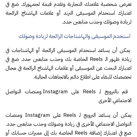
تعرض شخصية علامتك التجارية وتقدم قيمة لجمهورك. ضع في
اعتبارك استخدام الموسيقى الترند أو علامات الهاشتاج الرائجة
لزيادة وصولك وجذب متابعين جدد.
استخدم الموسيقى والهاشتاجات الرائجة لزيادة وصولك
يمكن أن يساعد استخدام الموسيقى الرائجة أو الهاشتاجات في
زيادة ظهور الـ Reels الخاصة بك وجذب متابعين جدد. ضع في
اعتبارك البحث عن الموسيقى أو علامات الهاشتاج الرائجة في مجال
تخصصك للبقاء على اطلاع دائم بالاتجاهات الحالية.
قم بالترويج لـ Reels على Instagram ومنصات التواصل
الاجتماعي الأخرى
يمكن أن يساعد الترويج لـ Reels على Instagram ومنصات
التواصل الاجتماعي الأخرى في زيادة وصولك وجذب متابعين جدد.
ضع في اعتبارك إضافة Reels الخاصة بك إلى مميزات حسابك أو