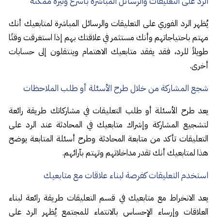
الرد على التعليقات والرسائل المباشرة بأسرع وتيرة ممكنه
يُظهر الرد الفوري على التعليقات والرسائل المباشرة لمتابعيك أنك
مهتم باحتياجاتهم وأنك مستثمر في علاقتك بهم إذا استغرقت وقتًا
طويلاً للرد، فقد يفقد متابعيك الاهتمام وينتقلون إلى حسابات
أخرى.
شجع المشاركة من خلال طرح الأسئلة أو طلب الملاحظات
يعد طرح الأسئلة أو طلب التعليقات في مشاركاتك طريقة رائعة
لتشجيع المشاركة وإشراك متابعيك في المحادثة عند الرد على
التعليقات تأكد من متابعة المحادثة وطرح أسئلة المتابعة يوضح
هذا لمتابعيك أنك تقدر مداخلاتهم وتهتم بآرائهم.
استخدم التعليقات كفرصة لبناء علاقات مع متابعيك
يعد الانخراط مع متابعيك في قسم التعليقات طريقة رائعة لبناء
العلاقات وإرساء الإحساس بالانتماء للمجتمع يُظهر الرد على