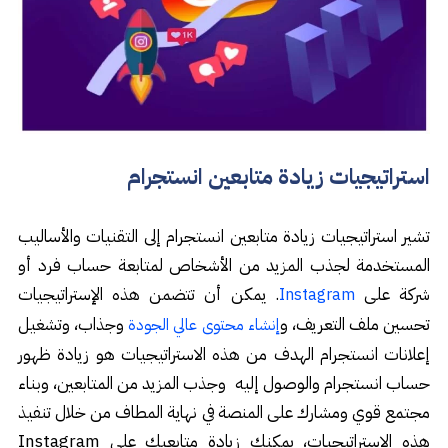
استراتيجيات زيادة متابعين انستجرام
تشير استراتيجيات زيادة متابعين انستجرام إلى التقنيات والأساليب
المستخدمة لجذب المزيد من الأشخاص لمتابعة حساب فرد أو
شركة على
. يمكن أن تتضمن هذه الإستراتيجيات
Instagram
تحسين ملف التعريف، و
وجذاب، وتشغيل
إنشاء محتوى عالي الجودة
إعلانات انستجرام الهدف من هذه الاستراتيجيات هو زيادة ظهور
حساب انستجرام والوصول إليه وجذب المزيد من المتابعين، وبناء
مجتمع قوي ومشارك على المنصة في نهاية المطاف من خلال تنفيذ
هذه الاستراتيجيات، يمكنك زيادة متابعيك على Instagram