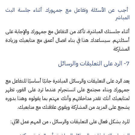
أجب عن الأسئلة وتفاعل مع جمهورك أثناء جلسة البث
المباشر
أثناء جلستك المباشرة، تأكد من التفاعل مع جمهورك والإجابة على
أسئلتهم. سيساعدك هذا في بناء اتصال أعمق مع متابعيك وزيادة
المشاركة
7- الرد على التعليقات والرسائل
يعد الرد على التعليقات والرسائل المباشرة جانبًا أساسيًا للتفاعل مع
جمهورك وبناء مجتمع على انستجرام عندما ترد على الفور، تظهر
لمتابعيك أنك تقدر مداخلاتهم وأنك مهتم بما يقولوه وهذا بدوره
يشجع على المزيد من المشاركة ويقوي علاقتك مع متابعيك.
للرد بشكل فعال على التعليقات والرسائل ، من المهم عمل الآتي: