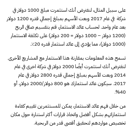
على سبيل المثال، لنفترض أنك استثمرت مبلغ 1000 دولار في
شركة في عام 2017 وبعت الأسهم بمبلغ إجمالي قدره 1200 دولار
بعد عام واحد. لحساب عائد الاستثمار، قم بتقسيم صافي الربح
(1200 دولار – 1000 دولار = 200 دولار) على تكلفة الاستثمار
(1000 دولار)، مما يؤدي إلى عائد استثمار قدره 20٪.
تسمح هذه المعلومات بمقارنة هذا الاستثمار مع المشاريع الأخرى.
لنفترض أنك استثمرت أيضًا 2000 دولار في شركة اخرى في عام
2014 وبعت الأسهم بمبلغ إجمالي قدره 2800 دولار في عام
2017. سيكون عائد استثمارك هو 800 دولار/2000 دولار، أو
40%.
من خلال فهم عائد الاستثمار، يمكن للمستثمرين تقييم كفاءة
استثماراتهم بشكل أفضل واتخاذ قرارات أكثر استنارة حول مكان
تخصيص مواردهم لتحقيق أقصى قدر من الربحية.