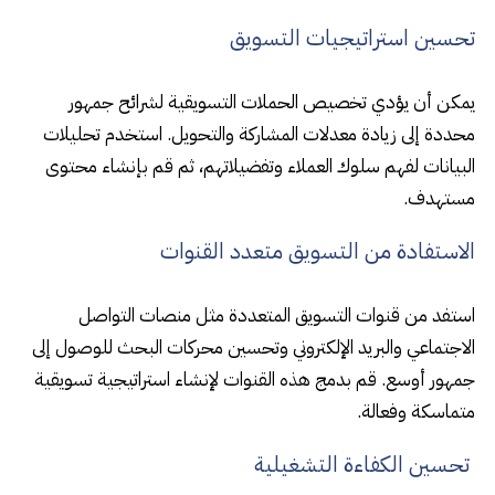
تحسين استراتيجيات التسويق
يمكن أن يؤدي تخصيص الحملات التسويقية لشرائح جمهور
محددة إلى زيادة معدلات المشاركة والتحويل. استخدم تحليلات
البيانات لفهم سلوك العملاء وتفضيلاتهم، ثم قم بإنشاء محتوى
مستهدف.
الاستفادة من التسويق متعدد القنوات
استفد من قنوات التسويق المتعددة مثل منصات التواصل
الاجتماعي والبريد الإلكتروني وتحسين محركات البحث للوصول إلى
جمهور أوسع. قم بدمج هذه القنوات لإنشاء استراتيجية تسويقية
متماسكة وفعالة.
تحسين الكفاءة التشغيلية