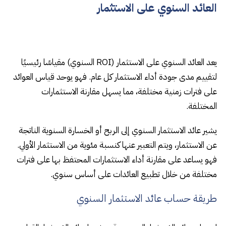
العائد السنوي على الاستثمار
يعد العائد السنوي على الاستثمار (ROI السنوي) مقياسًا رئيسيًا
لتقييم مدى جودة أداء الاستثمار كل عام. فهو يوحد قياس العوائد
على فترات زمنية مختلفة، مما يسهل مقارنة الاستثمارات
المختلفة.
يشير عائد الاستثمار السنوي إلى الربح أو الخسارة السنوية الناتجة
عن الاستثمار، ويتم التعبير عنها كنسبة مئوية من الاستثمار الأولي.
فهو يساعد على مقارنة أداء الاستثمارات المحتفظ بها على فترات
مختلفة من خلال تطبيع العائدات على أساس سنوي.
طريقة حساب عائد الاستثمار السنوي