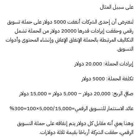
على سبيل المثال
لنفترض أن إحدى الشركات أنفقت 5000 دولار على حملة تسويق
رقمي وحققت إيرادات قدرها 20000 دولار من الحملة تشمل
التكاليف المرتبطة بالحملة الإنفاق الإعلاني وإنشاء المحتوى وأدوات
التسويق.
إيرادات الحملة: 20.000 دولار
تكلفة الحملة: 5000 دولار
صافي الربح: 20,000 دولار – 5,000 دولار = 15,000 دولار
عائد الاستثمار للتسويق الرقمي=5,000/15,000×100=300%
وهذا يعني أنه مقابل كل دولار يتم إنفاقه على حملة التسويق
الرقمي، حققت الشركة أرباحًا بقيمة ثلاثة دولارات.