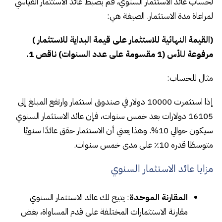
لحساب عائد الاستثمار السنوي، قم بضبط عائد الاستثمار القياسي
لمراعاة مدة الاستثمار. الصيغة هي:
(القيمة النهائية للاستثمار على قيمة البداية للاستثمار )
مرفوعة للأس (1 مقسومة على عدد السنوات) ناقص 1.
مثال للحساب:
إذا استثمرت 10000 دولار في صندوق استثمار وارتفع المبلغ إلى
16105 دولارات بعد خمس سنوات، فإن عائد الاستثمار السنوي
سيكون حوالي 10%. وهذا يعني أن الاستثمار حقق عائدًا سنويًا
متوسطًا قدره 10٪ على مدى خمس سنوات.
مزايا عائد الاستثمار السنوي
المقارنة الموحدة
: يتيح لك عائد الاستثمار السنوي
مقارنة الاستثمارات المختلفة على قدم المساواة، بغض