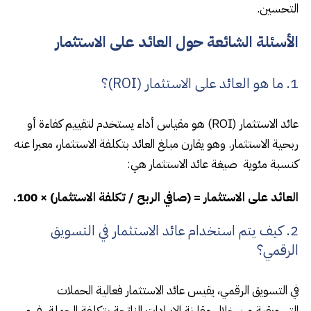
التحسين.
الأسئلة الشائعة حول العائد على الاستثمار
1. ما هو العائد على الاستثمار (ROI)؟
عائد الاستثمار (ROI) هو مقياس أداء يستخدم لتقييم كفاءة أو
ربحية الاستثمار. وهو يقارن مبلغ العائد بتكلفة الاستثمار، معبرا عنه
كنسبة مئوية صيغة عائد الاستثمار هي:
العائد على الاستثمار = (صافي الربح / تكلفة الاستثمار) × 100.
2. كيف يتم استخدام عائد الاستثمار في التسويق
الرقمي؟
في التسويق الرقمي، يقيس عائد الاستثمار فعالية الحملات
التسويقية من خلال مقارنة الإيرادات الناتجة بتكلفة الحملة. فهو