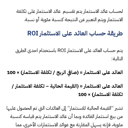
لحساب عائد الاستثمار يتم تقسيم عائد الاستثمار على تكلفة
الاستثمار ويتم التعبير عن النتيجة كنسبة مئوية أو نسبة.
طريقة حساب العائد على الاستثمار ROI
يتم حساب العائد على الاستثمار ROI باستخدام احدى الطرق
التالية:
العائد على الاستثمار = (صافي الربح / تكلفة الاستثمار) × 100
العائد على الاستثمار = (القيمة الحالية – تكلفة الاستثمار /
تكلفة الاستثمار) × 100
تشير “القيمة الحالية للاستثمار” إلى العائدات التي تم الحصول عليها
من بيع استثمار الفائدة وبما أن عائد الاستثمار يتم قياسه كنسبة
مئوية، فإنه يسهل المقارنة مع عوائد الاستثمارات الأخرى، مما