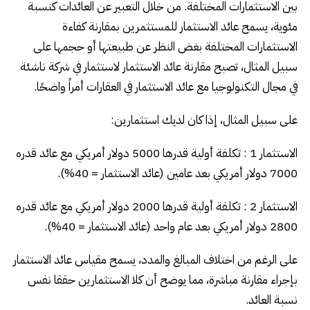
بين الاستثمارات المختلفة. من خلال التعبير عن العائدات كنسبة
مئوية، يسمح عائد الاستثمار للمستثمرين بمقارنة كفاءة
الاستثمارات المختلفة بغض النظر عن طبيعتها أو حجمها على
سبيل المثال، تصبح مقارنة عائد الاستثمار لاستثمار في شركة ناشئة
في مجال التكنولوجيا مع عائد الاستثمار في العقارات أمراً واضحًا.
على سبيل المثال، إذا كان لديك استثمارين:
الاستثمار 1 : تكلفة أولية قدرها 5000 دولار أمريكي مع عائد قدره
7000 دولار أمريكي بعد عامين (عائد الاستثمار = 40%).
الاستثمار 2 : تكلفة أولية قدرها 2000 دولار أمريكي مع عائد قدره
2800 دولار أمريكي بعد عام واحد (عائد الاستثمار = 40%).
على الرغم من اختلاف المبالغ والمدد، يسمح مقياس عائد الاستثمار
بإجراء مقارنة مباشرة، مما يوضح أن كلا الاستثمارين حققا نفس
نسبة العائد.