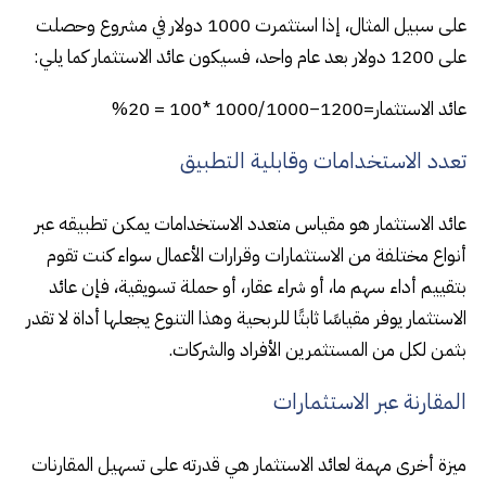
على سبيل المثال، إذا استثمرت 1000 دولار في مشروع وحصلت
على 1200 دولار بعد عام واحد، فسيكون عائد الاستثمار كما يلي:
عائد الاستثمار=1200−1000/1000 *100 = 20%
تعدد الاستخدامات وقابلية التطبيق
عائد الاستثمار هو مقياس متعدد الاستخدامات يمكن تطبيقه عبر
أنواع مختلفة من الاستثمارات وقرارات الأعمال سواء كنت تقوم
بتقييم أداء سهم ما، أو شراء عقار، أو حملة تسويقية، فإن عائد
الاستثمار يوفر مقياسًا ثابتًا للربحية وهذا التنوع يجعلها أداة لا تقدر
بثمن لكل من المستثمرين الأفراد والشركات.
المقارنة عبر الاستثمارات
ميزة أخرى مهمة لعائد الاستثمار هي قدرته على تسهيل المقارنات