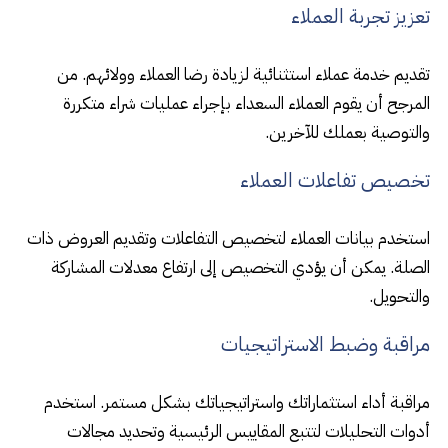
تعزيز تجربة العملاء
تقديم خدمة عملاء استثنائية لزيادة رضا العملاء وولائهم. من
المرجح أن يقوم العملاء السعداء بإجراء عمليات شراء متكررة
والتوصية بعملك للآخرين.
تخصيص تفاعلات العملاء
استخدم بيانات العملاء لتخصيص التفاعلات وتقديم العروض ذات
الصلة. يمكن أن يؤدي التخصيص إلى ارتفاع معدلات المشاركة
والتحويل.
مراقبة وضبط الاستراتيجيات
مراقبة أداء استثماراتك واستراتيجياتك بشكل مستمر. استخدم
أدوات التحليلات لتتبع المقاييس الرئيسية وتحديد مجالات