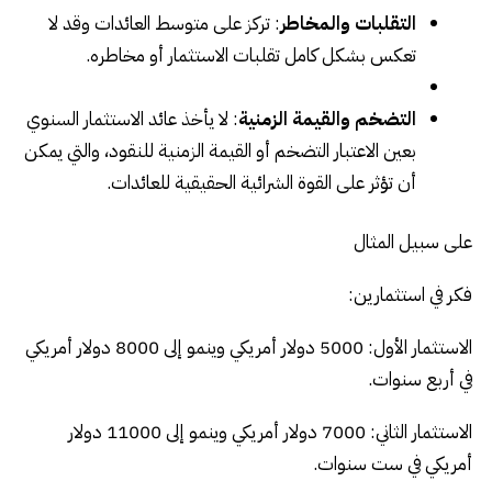
التقلبات والمخاطر
: تركز على متوسط ​​العائدات وقد لا
تعكس بشكل كامل تقلبات الاستثمار أو مخاطره.
التضخم والقيمة الزمنية
: لا يأخذ عائد الاستثمار السنوي
بعين الاعتبار التضخم أو القيمة الزمنية للنقود، والتي يمكن
أن تؤثر على القوة الشرائية الحقيقية للعائدات.
على سبيل المثال
فكر في استثمارين:
الاستثمار الأول: 5000 دولار أمريكي وينمو إلى 8000 دولار أمريكي
في أربع سنوات.
الاستثمار الثاني: 7000 دولار أمريكي وينمو إلى 11000 دولار
أمريكي في ست سنوات.