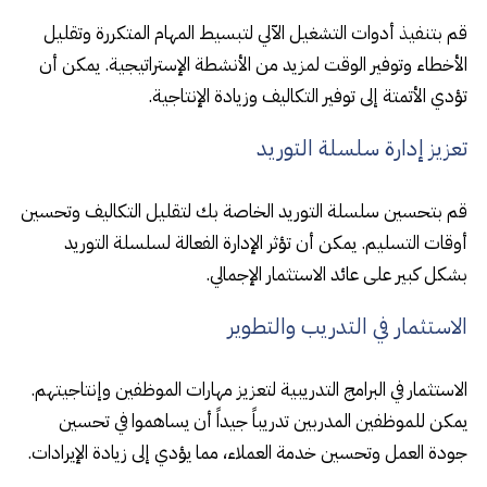
قم بتنفيذ أدوات التشغيل الآلي لتبسيط المهام المتكررة وتقليل
الأخطاء وتوفير الوقت لمزيد من الأنشطة الإستراتيجية. يمكن أن
تؤدي الأتمتة إلى توفير التكاليف وزيادة الإنتاجية.
تعزيز إدارة سلسلة التوريد
قم بتحسين سلسلة التوريد الخاصة بك لتقليل التكاليف وتحسين
أوقات التسليم. يمكن أن تؤثر الإدارة الفعالة لسلسلة التوريد
بشكل كبير على عائد الاستثمار الإجمالي.
الاستثمار في التدريب والتطوير
الاستثمار في البرامج التدريبية لتعزيز مهارات الموظفين وإنتاجيتهم.
يمكن للموظفين المدربين تدريباً جيداً أن يساهموا في تحسين
جودة العمل وتحسين خدمة العملاء، مما يؤدي إلى زيادة الإيرادات.