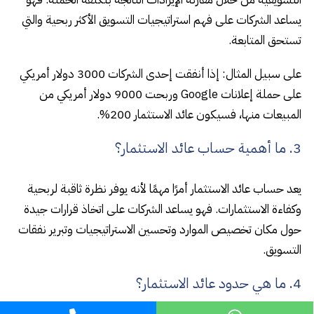
يساعد الشركات على فهم استراتيجيات التسويق الأكثر ربحية والتي
تستحق المتابعة.
على سبيل المثال: إذا أنفقت إحدى الشركات 3000 دولار أمريكي
على حملة إعلانات Google وربحت 9000 دولار أمريكي من
المبيعات منها، فسيكون عائد الاستثمار 200%.
3. ما أهمية حساب عائد الاستثمار؟
يعد حساب عائد الاستثمار أمرًا مهمًا لأنه يوفر نظرة ثاقبة لربحية
وكفاءة الاستثمارات. فهو يساعد الشركات على اتخاذ قرارات جيدة
حول مكان تخصيص الموارد وتحسين الاستراتيجيات وتبرير نفقات
التسويق.
4. ما هي حدود عائد الاستثمار؟