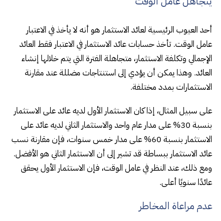
يتجاهل عامل الوقت
أحد العيوب الرئيسية لعائد الاستثمار هو أنه لا يأخذ في الاعتبار
عامل الوقت. تأخذ حسابات عائد الاستثمار في الاعتبار فقط العائد
الإجمالي وتكلفة الاستثمار، متجاهلة الفترة التي يتم خلالها إنشاء
العائد. وهذا يمكن أن يؤدي إلى استنتاجات مضللة عند مقارنة
الاستثمارات بمدد مختلفة.
على سبيل المثال، إذا كان الاستثمار الأول لديه عائد على الاستثمار
بنسبة 30% على مدار عام واحد والاستثمار الثاني لديه عائد على
الاستثمار بنسبة 60% على مدار خمس سنوات، فإن مقارنة نسب
عائد الاستثمار ببساطة قد تشير إلى أن الاستثمار الثاني هو الأفضل.
ومع ذلك، عند النظر في عامل الوقت، فإن الاستثمار الأول يحقق
عائدًا سنويًا أعلى.
عدم مراعاة المخاطر