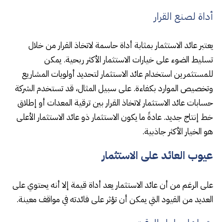
أداة لصنع القرار
يعتبر عائد الاستثمار بمثابة أداة حاسمة لاتخاذ القرار من خلال
تسليط الضوء على خيارات الاستثمار الأكثر ربحية. يمكن
للمستثمرين استخدام عائد الاستثمار لتحديد أولويات المشاريع
وتخصيص الموارد بكفاءة. على سبيل المثال، قد تستخدم الشركة
حسابات عائد الاستثمار لاتخاذ القرار بين ترقية المعدات أو إطلاق
خط إنتاج جديد. عادةً ما يكون الاستثمار ذو عائد الاستثمار الأعلى
هو الخيار الأكثر جاذبية.
عيوب العائد على الاستثمار
على الرغم من أن عائد الاستثمار يعد أداة قيمة إلا أنه يحتوي على
العديد من القيود التي يمكن أن تؤثر على فائدته في مواقف معينة.