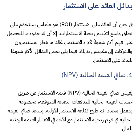
بدائل العائد على الاستثمار
في حين أن العائد على الاستثمار (ROI) هو مقياس يستخدم على
نطاق واسع لتقييم ربحية الاستثمارات، إلا أن له حدوده. للحصول
على فهم أكثر شمولاً لأداء الاستثمار، غالبًا ما ينظر المستثمرون
والشركات إلى مقاييس بديلة. فيما يلي بعض البدائل الأكثر شيوعًا
للعائد على الاستثمار.
1. صافي القيمة الحالية (NPV)
يقيس صافي القيمة الحالية (NPV) قيمة الاستثمار عن طريق
حساب القيمة الحالية للتدفقات النقدية المتوقعة، مخصومة
بمعدل محدد، ثم طرح تكلفة الاستثمار الأولية. يساعد صافي القيمة
الحالية في فهم ربحية الاستثمار مع الأخذ في الاعتبار القيمة الزمنية
للمال.