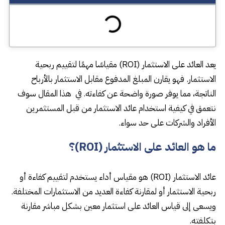
يعد العائد على الاستثمار (ROI) مقياسًا مهمًا لتقييم ربحية
الاستثمار. فهو يقارن المبلغ المدفوع مقابل الاستثمار بالأرباح
الناتجة، مما يوفر صورة واضحة عن كفاءته. في هذا المقال سوف
نتعمق في كيفية استخدام عائد الاستثمار من قبل المستثمرين
الأفراد والشركات على حد سواء.
ما هو العائد على الاستثمار (ROI)؟
عائد الاستثمار (ROI) هو مقياس أداء يستخدم لتقييم كفاءة أو
ربحية الاستثمار أو لمقارنة كفاءة العديد من الاستثمارات المختلفة.
ويسعى إلى قياس العائد على استثمار معين بشكل مباشر مقارنة
بتكلفته.