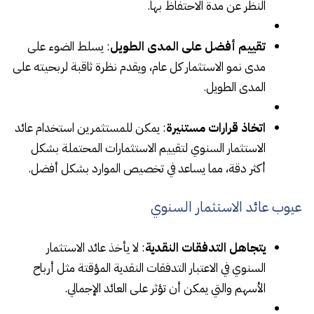
النظر عن مدة الاحتفاظ بها.
تقييم أفضل على المدى الطويل
: يسلط الضوء على
مدى نمو الاستثمار كل عام، ويقدم نظرة ثاقبة لربحيته على
المدى الطويل.
اتخاذ قرارات مستنيرة
: يمكن للمستثمرين استخدام عائد
الاستثمار السنوي لتقييم الاستثمارات المحتملة بشكل
أكثر دقة، مما يساعد في تخصيص الموارد بشكل أفضل.
عيوب عائد الاستثمار السنوي
يتجاهل التدفقات النقدية
: لا يأخذ عائد الاستثمار
السنوي في الاعتبار التدفقات النقدية المؤقتة مثل أرباح
الأسهم والتي يمكن أن تؤثر على العائد الإجمالي.