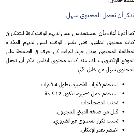
عملاء حاليين.
تذكر أن تجعل المحتوى سهل
كما أشرنا أعلاه بأن المستخدمين ليس لديهم الوقت كافة للتفكير في
كتابة محتوى ابداعي، ففي نفس الوقت ليس لديهم المقدرة
لمطالعة المحتوى وبذل جهد لقراءة كل حرف في الصفحة على
الموقع الإلكتروني.لذلك، عند كتابة محتوى ابداعي تذكر أن تجعل
المحتوى سهل من خلال الآتي:
استخدم فقرات القصيرة، بطول 4 فقرات.
استخدم جمل قصيرة، لتكون 12 كلمة.
تجنب المصطلحات.
قلل من صيغة المبني للمجهول.
تجنب تكرار المحتوى غير الضروري.
اختصر بقدر الإمكان.