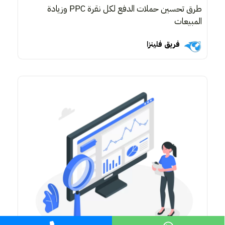
طرق تحسين حملات الدفع لكل نقرة PPC وزيادة
المبيعات
فريق فلينزا