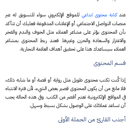
عند
للموقع الإلكتروني سواء للتسويق له عبر
كتابة محتوى ابداعي
منصات التواصل الاجتماعي أو الإعلانات المدفوعة فعليك أن تتأكد
بأن المحتوى بؤثر على مشاعر العملاء مثل الخوف والندم والفخر
والاعتزاز والسعادة والحزن وغيرها. فعند ربط المحتوى بمشاعر
العملاء سيساعدك هذا على تحقيق أهداف العلامة التجارية.
قسم المحتوى
إذا كُنت تكتب محتوى طويل مثل رواية أو قصة أو ما شابه ذلك،
فلا مانع من أن يكون المحتوى قصير بعض الشيء، لأن فترة الانتباه
في المواقع الإلكترونية تعتبر أقصر من الكتب. وفي هذه الحالة يجب
أن تساعد عملائك على الوصول بشكل بسيط وسهل.
أجذب القارئ من الجملة الأولى