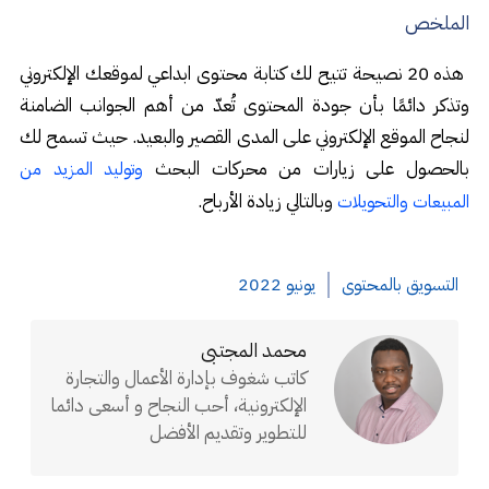
الملخص
هذه 20 نصيحة تتيح لك كتابة محتوى ابداعي لموقعك الإلكتروني
وتذكر دائمًا بأن جودة المحتوى تُعدّ من أهم الجوانب الضامنة
لنجاح الموقع الإلكتروني على المدى القصير والبعيد. حيث تسمح لك
بالحصول على زيارات من محركات البحث
وتوليد المزيد من
وبالتالي زيادة الأرباح.
المبيعات والتحويلات
التسويق بالمحتوى
يونيو 2022
محمد المجتبى
كاتب شغوف بإدارة الأعمال والتجارة
الإلكترونية، أحب النجاح و أسعى دائما
للتطوير وتقديم الأفضل