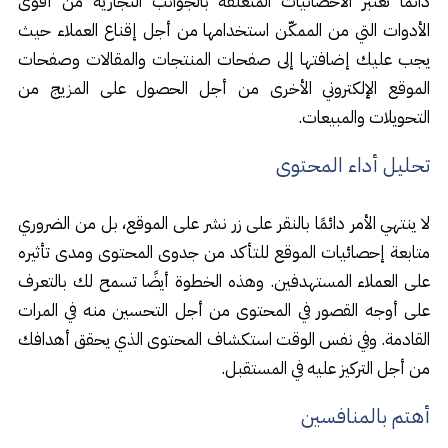
دائمًا تعتبر الاحصائيات المتعلّقة بالجوانب التجارية من أقوى
الأدوات التي من الممكّن استخدامها من أجل إقناع العملاء حيث
يجب عليك إضافتها إلى صفحات المنتجات والمقالات وصفحات
الموقع الإلكتروني الأخرى من أجل الحصول على المزيج من
التحويلات والمبيعات.
تحليل أداء المحتوى
لا ينتهي الأمر دائمًا بالنقر على زر نشر على الموقع، بل من الضروري
متابعة إحصائيات الموقع للتأكد من جدوى المحتوى ومدى تأثيره
على العملاء المستهدفين. وهذه الخطوة أيضًا تسمح لك بالتعرف
على أوجه القصور في المحتوى من أجل التحسين منه في المرات
القادمة. وفي نفس الوقت استكشاف المحتوى الذي يحقق أهدافك
من أجل التركيز عليه في المستقبل.
أهتم بالمنافسين