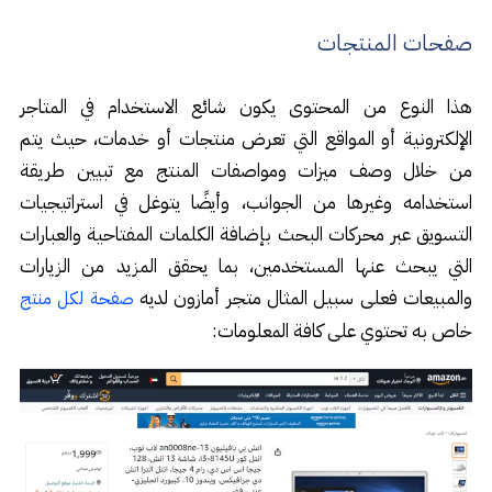
صفحات المنتجات
هذا النوع من المحتوى يكون شائع الاستخدام في المتاجر
الإلكترونية أو المواقع التي تعرض منتجات أو خدمات، حيث يتم
من خلال وصف ميزات ومواصفات المنتج مع تبيين طريقة
استخدامه وغيرها من الجوانب، وأيضًا يتوغل في استراتيجيات
التسويق عبر محركات البحث بإضافة الكلمات المفتاحية والعبارات
التي يبحث عنها المستخدمين، بما يحقق المزيد من الزيارات
والمبيعات فعلى سبيل المثال متجر أمازون لديه
صفحة لكل منتج
خاص به تحتوي على كافة المعلومات: