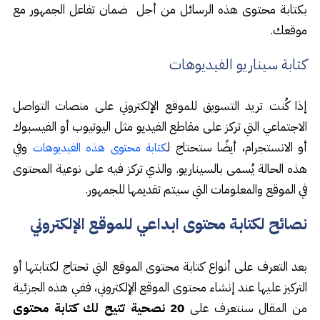
بكتابة محتوى هذه الرسائل من أجل ضمان تفاعل الجمهور مع
موقعك.
كتابة سيناريو الفيديوهات
إذا كُنت تريد التسويق للموقع الإلكتروني على منصات التواصل
الاجتماعي التي تركز على مقاطع الفيديو مثل اليوتيوب أو الفيسبوك
أو الانستجرام، أيضًا ستحتاج ل
وفي
كتابة محتوى هذه الفيديوهات
هذه الحالة يُسمى بالسيناريو. والذي تركز فيه على نوعية المحتوى
في الموقع والمعلومات التي سيتم تقديمها للجمهور.
نصائح لكتابة محتوى ابداعي للموقع الإلكتروني
بعد التعرف على أنواع كتابة محتوى الموقع التي تحتاج لكتابتها أو
التركيز عليها عند إنشاء محتوى الموقع الإلكتروني، ففي هذه الجزئية
من المقال سنتعرف على
20 نصحية تتيح لك كتابة محتوى