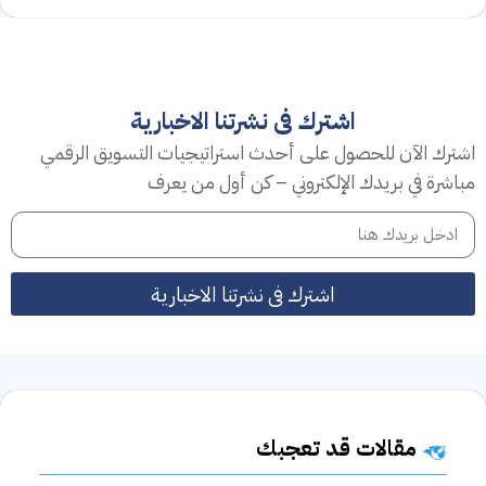
اشترك فى نشرتنا الاخبارية
اشترك الآن للحصول على أحدث استراتيجيات التسويق الرقمي
مباشرة في بريدك الإلكتروني – كن أول من يعرف
اشترك فى نشرتنا الاخبارية
مقالات قد تعجبك