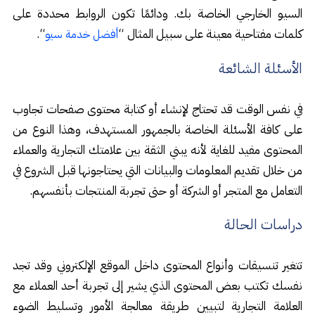
السيو الخارجي الخاصة بك. ودائمًا تكون الروابط محددة على
كلمات مفتاحية معينة على سبيل المثال “
“.
أفضل خدمة سيو
الأسئلة الشائعة
في نفس الوقت قد تحتاج لإنشاء أو كتابة محتوى صفحات تجاوب
على كافة الأسئلة الخاصة بالجمهور المستهدف، وهذا النوع من
المحتوى مفيد للغاية لأنه يبني الثقة بين علامتك التجارية والعملاء
من خلال تقديم المعلومات والبيانات التي يحتاجونها قبل الشروع في
التعامل مع المتجر أو الشركة أو حتى تجربة المنتجات بأنفسهم.
دراسات الحالة
تتغير تنسيقات وأنواع المحتوى داخل الموقع الإلكتروني وقد تجد
نفسك تكتب بعض المحتوى الذي يشير إلى تجربة أحد العملاء مع
العلامة التجارية لتبيين طريقة معالجة الأمور وتسليط الضوء