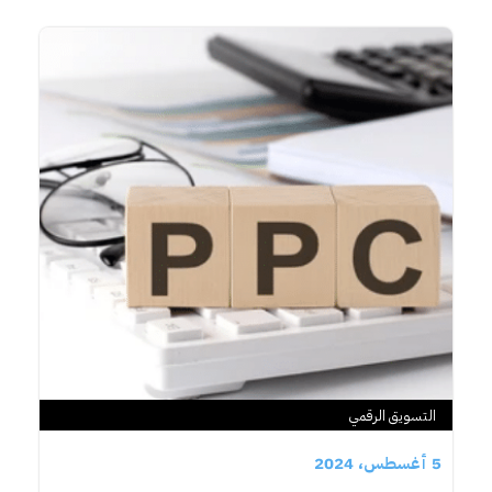
التسويق الرقمي
5 أغسطس، 2024