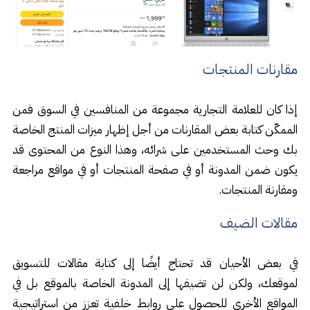
مقارنات المنتجات
إذا كان للعلامة التجارية مجموعة من المنافسين في السوق فمن
الممكّن كتابة بعض المقارنات من أجل إظهار ميزات المنتج الخاصة
بك وحث المستخدمين على شرائه، وهذا النوع من المحتوى قد
يكون ضمن المدونة أو في صفحة المنتجات أو في مواقع مراجعة
ومقارنة المنتجات.
مقالات الضيف
في بعض الأحيان قد تحتاج أيضًا إلى كتابة مقالات للتسويق
لموقعك، ولكن لن تضيفها إلى المدونة الخاصة بالموقع بل في
المواقع الأخرى للحصول على روابط خلفية تعزز من استراتيجية