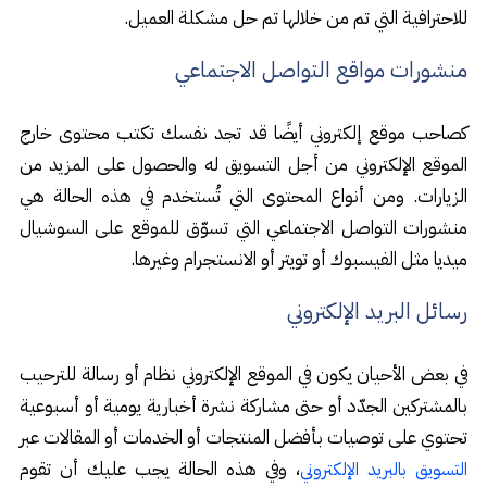
للاحترافية التي تم من خلالها تم حل مشكلة العميل.
منشورات مواقع التواصل الاجتماعي
كصاحب موقع إلكتروني أيضًا قد تجد نفسك تكتب محتوى خارج
الموقع الإلكتروني من أجل التسويق له والحصول على المزيد من
الزيارات. ومن أنواع المحتوى التي تُستخدم في هذه الحالة هي
منشورات التواصل الاجتماعي التي تسوّق للموقع على السوشيال
ميديا مثل الفيسبوك أو تويتر أو الانستجرام وغيرها.
رسائل البريد الإلكتروني
في بعض الأحيان يكون في الموقع الإلكتروني نظام أو رسالة للترحيب
بالمشتركين الجدّد أو حتى مشاركة نشرة أخبارية يومية أو أسبوعية
تحتوي على توصيات بأفضل المنتجات أو الخدمات أو المقالات عبر
، وفي هذه الحالة يجب عليك أن تقوم
التسويق بالبريد الإلكتروني