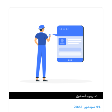
التسويق بالمحتوى
11 سبتمبر، 2023