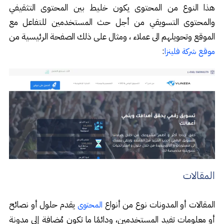
هذا النوع من المحتوى يكون خليط بين المحتوى التثقيفي
والمحتوى التسويقي من أجل حث المستخدمين للتفاعل مع
الموقع وتحويلهم الى عملاء ، ومثال على ذلك الصفحة الرئيسية من
:
موقع شركة فلينزا
المقالات
المقالات أو المدونات نوع من أنواع
يقدم حلول أو نصائح
المحتوى
أو معلومات تفيد المستخدمين، ودائمًا ما تكون مُضافة إلى مدونة