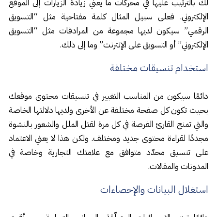
لك بالترتيب عليها في محركات ما يعني زيادة الزيارات إلى الموقع
الإلكتروني. فعلى سبيل المثال كلمة مفتاحية مثل “التسويق
الرقمي” سيكون لديها مجموعة من المرادفات مثل “التسويق
الإلكتروني” أو التسويق على الإنترنت” وما إلى ذلك.
استخدام تنسيقات مختلفة
دائمًا سيكون من المناسب التغيير في تنسيقات محتوى موقعك
بحيث تكون كل صفحة مختلفة عن الأخرى ولديها دلالتها الخاصة
والتي تمنح القارئ الفرصة في كل مرة لقتل الملل والشعور بالنشوة
مجددًا لقراءة محتوى جديد ومختلف. ولكن هذا لا يعني الاعتماد
على تنسيق محدّد متوافق مع علامتك التجارية وخاصة في
المدونات والمقالات.
استغلال البيانات والإحصاءات