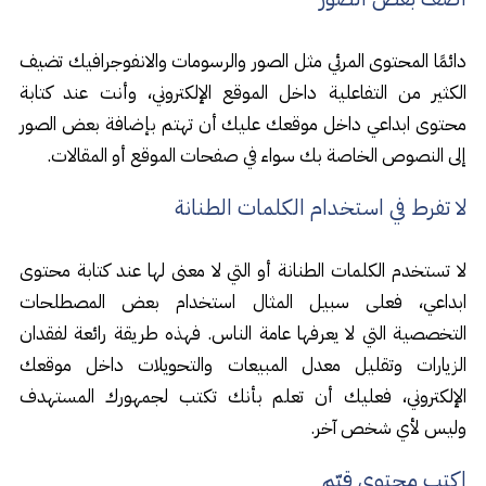
دائمًا المحتوى المرئي مثل الصور والرسومات والانفوجرافيك تضيف
الكثير من التفاعلية داخل الموقع الإلكتروني، وأنت عند كتابة
محتوى ابداعي داخل موقعك عليك أن تهتم بإضافة بعض الصور
إلى النصوص الخاصة بك سواء في صفحات الموقع أو المقالات.
لا تفرط في استخدام الكلمات الطنانة
لا تستخدم الكلمات الطنانة أو التي لا معنى لها عند كتابة محتوى
ابداعي، فعلى سبيل المثال استخدام بعض المصطلحات
التخصصية التي لا يعرفها عامة الناس. فهذه طريقة رائعة لفقدان
الزيارات وتقليل معدل المبيعات والتحويلات داخل موقعك
الإلكتروني، فعليك أن تعلم بأنك تكتب لجمهورك المستهدف
وليس لأي شخص آخر.
اكتب محتوى قيّم