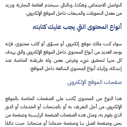
التواصل الاجتماعي وهكذا، وبالتالي سيخدم العلامة التجارية ويزيد
من معدل التحويلات والمبيعات داخل الموقع الإلكتروني.
أنواع المحتوى التي يجب عليك كتابته
سواء كنت مالك موقع إلكتروني أو مسوّق أو كاتب محتوى، فإنه
يوجد العديد من أنواع المحتوى داخل الموقع الإلكتروني والتي يهدف
كل منها لتحقيق شيء وغرض معين وله طريقته الخاصة عند
إنشائه، وإليك أنواع المحتوى الشائعة داخل المواقع:
صفحات الموقع الإلكتروني
هذا النوع من المحتوى يُكتب على الصفحات الخاصة بالموقع
الإلكتروني من أجل التعريف به أو بالمنتجات أو الخدمات أو الدور
الذي يقوم به، ومثل هذه الصفحات الصفحة الرئيسية وصفحة من
نحن وصفحة اتصل بنا وصفحة خدماتنا أو منتجاتنا. حيث دائمًا