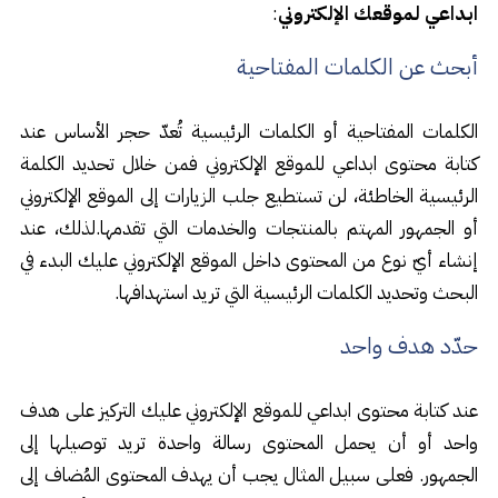
ابداعي لموقعك الإلكتروني
:
أبحث عن الكلمات المفتاحية
الكلمات المفتاحية أو الكلمات الرئيسية تُعدّ حجر الأساس عند
كتابة محتوى ابداعي للموقع الإلكتروني فمن خلال تحديد الكلمة
الرئيسية الخاطئة، لن تستطيع جلب الزيارات إلى الموقع الإلكتروني
أو الجمهور المهتم بالمنتجات والخدمات التي تقدمها.لذلك، عند
إنشاء أيّ نوع من المحتوى داخل الموقع الإلكتروني عليك البدء في
البحث وتحديد الكلمات الرئيسية التي تريد استهدافها.
حدّد هدف واحد
عند كتابة محتوى ابداعي للموقع الإلكتروني عليك التركيز على هدف
واحد أو أن يحمل المحتوى رسالة واحدة تريد توصيلها إلى
الجمهور. فعلى سبيل المثال يجب أن يهدف المحتوى المُضاف إلى