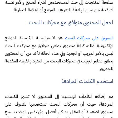
صفحة المنتجات إلى حث المستخدمين لشراء المنتج والأمر نفسه
لصفحة من نحن الهادفة للتعريف بالموقع أو العلامة التجارية.
اجعل المحتوى متوافق مع محركات البحث
هو الاستراتيجية الرئيسية للمواقع
التسويق على محركات البحث
الإلكترونية.لذلك، كتابة محتوى ابداعي متوافق مع محركات البحث
ليس بالأمر المريب أو الجديد وفي هذه الحالة تأكد من أن المحتوى
يحقق معايير الترتيب في محركات البحث من التفرد والقيمة المقدمة
للجمهور.
استخدم الكلمات المرادفة
مع إضافة الكلمات الرئيسية إلى المحتوى لا تنسى الكلمات
المرادفة، حيث أن محركات البحث تستخدمها للتعرف على
محتوى الصفحة أو المقال بشكل أفضل. وفي نفس الوقت تسمح