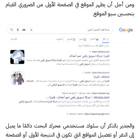
ومن أجل أن يظهر الموقع في الصفحة الأولى من الضروري القيام
بتحسين سيو الموقع.
والجدير بالذكر أن سلوك مستخدمي محرك البحث دائمًا ما يميل
إلى النقر أو تفضيل المواقع التي تكون في النتيجة الأولى أو الصفحة