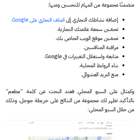
متضمنًا مجموعة من المهام للتحسين ومنها:
إضافة نشاطك التجاري إلى
.
الملف التجاري على Google
تحسّين سمعة علامتك التجارية.
تحسّين موقع الويب الخاص بك.
مراقبة المنافسين.
متابعة واستغلال التغييرات في Google.
بناء الروابط المحلية.
منع البريد العشوائي.
وكمثال على السيو المحلي فعند البحث عن كلمة “مطعم”
بالتأكيد تظهر لك مجموعة من النتائج على خريطة جوجل، وذلك
من خلال السيو المحلي: