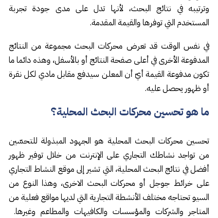
وترتيبه في نتائج البحث، لأنها تدل على مدى جودة تجربة
المستخدم التي توفرها والقيمة المقدمة.
في نفس الوقت قد تعرض محركات البحث مجموعة من النتائج
المدفوعة الأخرى في أعلى صفحة النتائج أو بالأسفل، وهذه دائما ما
تكون مدفوعة القيمة أيّ أن المعلن سيدفع مقابل مادي لكل نقرة
أو ظهور يحصل عليه.
ما هو تحسين محركات البحث المحلية؟
تحسين محركات البحث المحلية هو الجهود المبذولة للتحسّين
من تواجد نشاطك التجاري على الإنترنت من خلال توفير ظهور
أفضل في نتائج البحث المحلية، التي تشير إلى موقع النشاط التجاري
على خرائط جوجل أو محركات البحث الاخرى، وهذا النوع من
السيو تحتاجه مختلف الأنشطة التجارية التي لديها مواقع فعلية من
المتاجر والشركات والمؤسسات والكافيهات والمطاعم وغيرها.