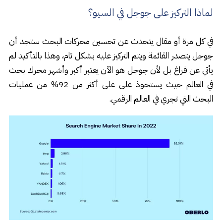
لماذا التركيز على جوجل في السيو؟
في كل مرة أو مقال يتحدث عن تحسين محركات البحث ستجد أن
جوجل يتصدر القائمة ويتم التركيز عليه بشكل تام، وهذا بالتأكيد لم
يأتي عن فراغ بل لأن جوجل هو الآن يعتبر أكبر وأشهر محرك بحث
في العالم حيث يستحوذ على على أكثر من 92% من عمليات
البحث التي تجري في العالم الرقمي.