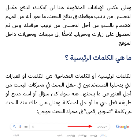
وعلى عكس الإعلانات المدفوعة هنا لن يُمكنك الدفع مقابل
التحسين من ترتيب موقعك في نتائج البحث، ما يعني أنه من المهم
الاهتمام بالسيو من أجل التحسين من ترتيب موقعك ومن ثم
الحصول على زيارات وتحويلها لاحقًا إلى مبيعات وتحويلات داخل
الموقع.
ما هي الكلمات الرئيسية ؟
الكلمات الرئيسية أو الكلمات المفتاحية هي الكلمات أو العبارات
التي يدخلها المستخدمين في حقل البحث في محركات البحث من
أجل العثور عن ما يبحثون عنه سواء كان سؤال أو اسم منتج أو
طريقة فعل شي ما أو حل لمشكلة ومثال على ذلك عند البحث
عن كلمة “تسويق رقمي” في محرك البحث جوجل: