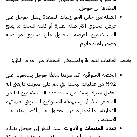
المضافة إلى جوجل.
الصلة
:من خلال الخوارزميات المعقدة يعمل جوجل على
عرض محتوى أكثر صلة بعبارة أو كلمة البحث ما يمنح
المستخدمين الفرصة الحصول على محتوى ذو صلة
وضمن اهتماماتهم.
وتفضل العلامات التجارية والمسوقين الاعتماد على جوجل للآتي:
الحصة السوقية
: كما تعرفنا سابقًا جوجل يستحوذ على
92% من عمليات البحث التي تتم على الانترنت ما يعني أنه
أفضل محرك بحث من حيث عدد المستخدمين لذا من
المنطقي جدًا أن يستهدفه المسوقين للتسويق لعلاماتهم
التجارية، بما يُمكنهم من الحصول على أفضل عائد على
الاستثمار.
تعدد المنصات والأدوات
: عند النظر إلى جوجل بنظرة