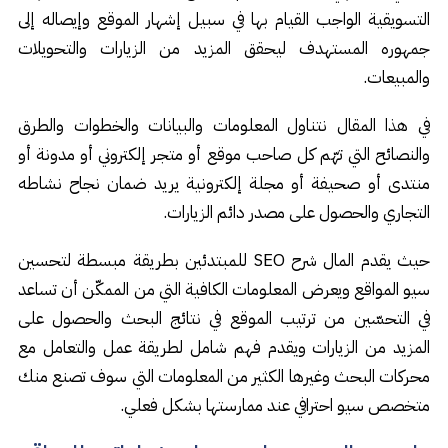
التسويقية الواجب القيام بها في سبيل إشهار الموقع وإيصاله إلى
جمهوره المستهدف ليحقق المزيد من الزيارات والتحويلات
والمبيعات.
في هذا المقال نتناول المعلومات والبيانات والخطوات والطرق
والنصائح التي تهّم كل صاحب موقع أو متجر إلكتروني أو مدونة أو
منتدى أو صحيفة أو مجلة إلكترونية يريد ضمان نجاح نشاطه
التجاري والحصول على مصدر دائم الزيارات.
حيث يقدم المال شرح SEO للمبتدئين بطريقة مبسطة لتحسين
سيو المواقع ويعرض المعلومات الكافية التي من الممكّن أن تساعد
في التحسّين من ترتيب الموقع في نتائج البحث والحصول على
المزيد من الزيارات ويقدم فهم شامل لطريقة عمل والتعامل مع
محركات البحث وغيرها الكثير من المعلومات التي سوف تصنع منك
متخصص سيو احترافي عند ممارستها بشكل فعلي.