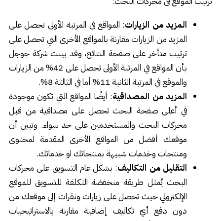
ترتيب الموقع فى محركات البحث:
المزيد من الزيارات
: المواقع في المرتبة الأولى تحصل على
المزيد من الزيارات مقارنة بالمواقع الأخرى التي تحصل على
ترتيب متأخر على صفحة النتائج، وقد بينت شركة جوجل
بأن المواقع في المرتبة الأولى تحصل على 42% من الزيارات
والموقع في المرتبة الثانية 11% أما في الثالثة 8%.
المزيد من المصداقية
: أيضًا المواقع التي تكون موجودة
في أعلى صفحة البحث تحصل على مصداقية من قبل
محركات البحث والمستخدمين على حد سواء. وتبين أن
موقعك أفضل من المواقع الأخرى المقدمة لمحتوى
ومنتجات وخدمات شبيهة بمنتجاتك او خدماتك.
التقليل من التكاليف
: بشكل عام التسويق على محركات
البحث يُمثل طريقة منخفضة التكلفة للتسويق للموقع
الإلكتروني حيث تحصل على زيارات ونقرات إلى موقعك من
دون دفع أيّ تكاليف إضافية مقارنة بالاستراتيجيات