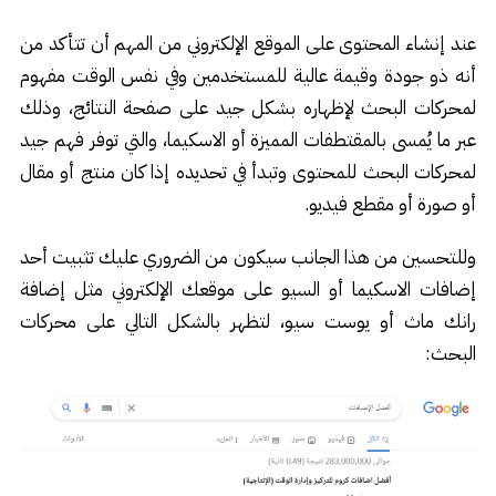
عند إنشاء المحتوى على الموقع الإلكتروني من المهم أن تتأكد من
أنه ذو جودة وقيمة عالية للمستخدمين وفي نفس الوقت مفهوم
لمحركات البحث لإظهاره بشكل جيد على صفحة النتائج، وذلك
عبر ما يُمسى بالمقتطفات المميزة أو الاسكيما، والتي توفر فهم جيد
لمحركات البحث للمحتوى وتبدأ في تحديده إذا كان منتج أو مقال
أو صورة أو مقطع فيديو.
وللتحسين من هذا الجانب سيكون من الضروري عليك تثبيت أحد
إضافات الاسكيما أو السيو على موقعك الإلكتروني مثل إضافة
رانك ماث أو يوست سيو، لتظهر بالشكل التالي على محركات
البحث: