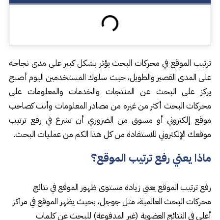
ترتيب الموقع في محركات البحث يؤثر بشكل كبير على مدى نجاحه
على المدى القصير والطويل، حيث سلوك المستخدمين اليوم أصبح
يركز على البحث عن المنتجات والخدمات والمعلومات على
محركات البحث أكثر من غيره من مصادر المعلومات وأنت كصاحب
موقع إلكتروني أو مسوق من الضروري أن تشرع في رفع ترتيب
موقعك الإلكتروني للاستفادة من كل هذا الكم من عمليات البحث.
ماذا يعني رفع ترتيب الموقع؟
رفع ترتيب الموقع يعني زيادة مستوى ظهور الموقع في نتائج
محركات البحث العالمية، مثل جوجل، بحيث يظهر الموقع في مراكز
أعلى في النتائج العضوية (غير المدفوعة) للبحث عن كلمات