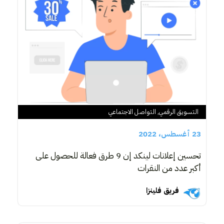
التسويق الرقمي
,
التواصل الاجتماعي
23 أغسطس، 2022
تحسين إعلانات لينكد إن 9 طرق فعالة للحصول على
أكبر عدد من النقرات
فريق فلينزا