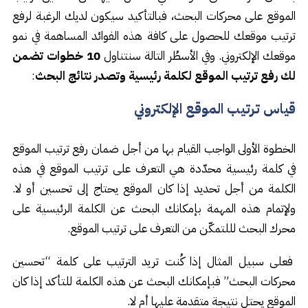
الموقع على محركات البحث، فبالتأكيد سيكون لديك الرغبة لرفع
ترتيب موقعك للحصول على كافة هذه الفوائد المساهمة في نمو
موقعك الإلكتروني. وفي الأسطُر التالة سنتناول
10 خطوات تضمن
لك رفع ترتيب الموقع لكلمة رئيسية وتصدر نتائج البحث
:
قياس ترتيب الموقع الإلكتروني
الخطوة الأولى الواجب القيام بها من أجل ضمان رفع ترتيب الموقع
في كلمة رئيسية محدّدة هي التعرف على ترتيب الموقع في هذه
الكلمة من أجل تحديد إذا كان الموقع يحتاج إلى تحسين أو لا.
ولإتمام هذه المهمة بإمكانك البحث عن الكلمة الرئيسية على
محرك البحث لللتمكّن من التعرف على ترتيب الموقع.
فعلى سبيل المثال إذا كُنت تريد الترتيب على كلمة “تحسين
محركات البحث” فبإمكانك البحث عن هذه الكلمة للتأكد إذا كان
الموقع يحتل نتيجة متقدمة عليها أم لا.