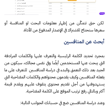
لكن حتى تتمكّن من إظهار معلومات البحث او المنافسة أو
سعرها ستحتاج للاشتراك في الإصدار المدفوع من الأداة.
أبحث عن المنافسين
بمجرد تحديد الكلمة الرئيسية والتعرف عليها والكلمات المرادفة
التي يبحث عنها المستخدمين أيضًا وفي نفس مجالك، سيكون من
الجيد بعد ذلك التعمق والبدء في دراسة المنافسين للتعرف على ما
يفعله المنافسين وكيف يقدمون محتواهم والكلمات المفتاحية التي
يستهدوفنها من أجل تقديم محتوى يتقوف عليهم ويقدم قيمة
أكثر وبالتالي رفع ترتيب الموقع على الكلمة المفتاحية.
وعند دراسة المنافسين ضع في حسبانك الجوانب التالية: