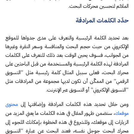
الملائم لتحسين محركات البحث.
حدّد الكلمات المرادفة
بعد تحديد الكلمة الرئيسية والتعرف على مدى جدواها للموقع
الإلكتروني من حيث حجم البحث والمنافسة وسعر النقرة وغيرها
من الجوانب، فسوف يحين الوقت بعد ذلك للتعرف على الكلمات
المرادفة لهذه الكلمة الرئيسية والمستخدمة من قبل الباحثين على
محرك البحث، فعلى سبيل المثال كلمة رئيسية مثل “التسويق
الرقمي” من الممكّن أن تكون لديها مجموعة من المرادفات مثل
“التسويق الإلكتروني” أو التسويق عبر الإنترنت.
ومن خلال تحديد هذه الكلمات المرادفة وإضافتها إلى
محتوى
، ستضمن ظهور المقال في هذه الكلمات ما يعني المزيد من
موقعك
الزيارات إلى موقعك، وللشروع في هذه الخطوة بإمكانك اللجوء إلى
محرك البحث جوجل نفسه، فعند البحث عن عبارة “التسويق