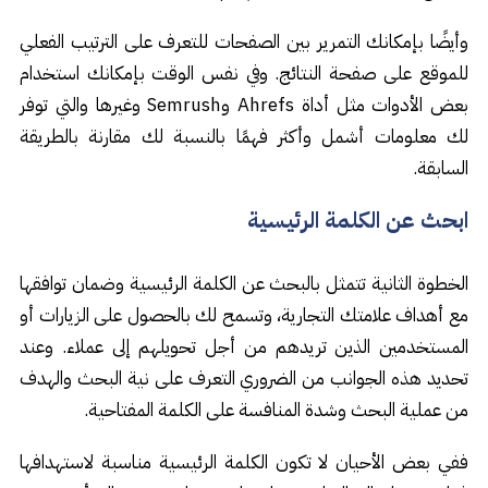
وأيضًا بإمكانك التمرير بين الصفحات للتعرف على الترتيب الفعلي
للموقع على صفحة النتائج. وفي نفس الوقت بإمكانك استخدام
بعض الأدوات مثل أداة Ahrefs وSemrush وغيرها والتي توفر
لك معلومات أشمل وأكثر فهمًا بالنسبة لك مقارنة بالطريقة
السابقة.
ابحث عن الكلمة الرئيسية
الخطوة الثانية تتمثل بالبحث عن الكلمة الرئيسية وضمان توافقها
مع أهداف علامتك التجارية، وتسمح لك بالحصول على الزيارات أو
المستخدمين الذين تريدهم من أجل تحويلهم إلى عملاء. وعند
تحديد هذه الجوانب من الضروري التعرف على نية البحث والهدف
من عملية البحث وشدة المنافسة على الكلمة المفتاحية.
ففي بعض الأحيان لا تكون الكلمة الرئيسية مناسبة لاستهدافها