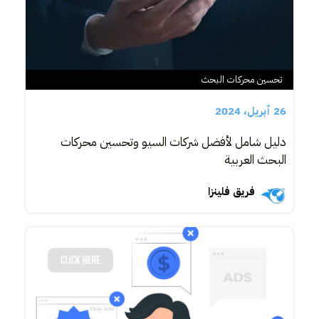
تحسين محركات البحث
26 أبريل، 2024
دليل شامل لأفضل شركات السيو وتحسين محركات
البحث العربية
فريق فلينزا