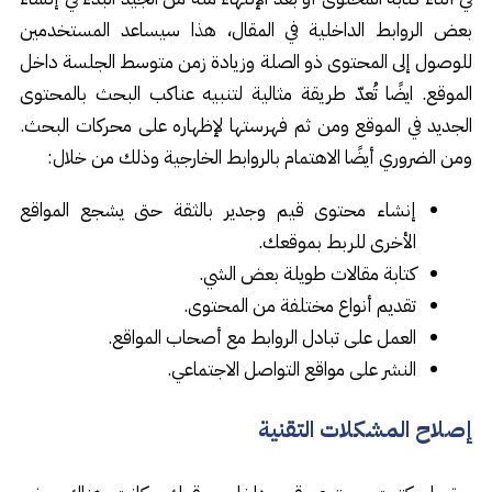
بعض الروابط الداخلية في المقال، هذا سيساعد المستخدمين
للوصول إلى المحتوى ذو الصلة وزيادة زمن متوسط الجلسة داخل
الموقع. ايضًا تُعدّ طريقة مثالية لتنبيه عناكب البحث بالمحتوى
الجديد في الموقع ومن ثم فهرستها لإظهاره على محركات البحث.
ومن الضروري أيضًا الاهتمام بالروابط الخارجية وذلك من خلال:
إنشاء محتوى قيم وجدير بالثقة حتى يشجع المواقع
الأخرى للربط بموقعك.
كتابة مقالات طويلة بعض الشي.
تقديم أنواع مختلفة من المحتوى.
العمل على تبادل الروابط مع أصحاب المواقع.
النشر على مواقع التواصل الاجتماعي.
إصلاح المشكلات التقنية