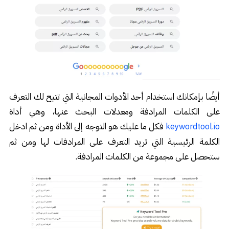
أيضًا بإمكانك استخدام أحد الأدوات المجانية التي تتيح لك التعرف
على الكلمات المرادفة ومعدلات البحث عنها، وهي أداة
فكل ما عليك هو التوجه إلى الأداة ومن ثم ادخل
keywordtool.io
الكلمة الرئيسية التي تريد التعرف على المرادفات لها ومن ثم
ستحصل على مجموعة من الكلمات المرادفة.