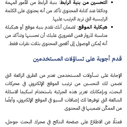
التحسين من بنية الرابط
: بنية الرابط من الأمور المهمة
ودائمًا عند كتابة المحتوى تأكد من أنه يحتوي على الكلمة
الرئيسية التي تريد الترتيب عليها.
هيكلية الموقع
: لضمان أنك تقدم بنية موقع أو هيكيلة
مناسبة للزوار فمن الضروري عليك أن تحسنها وتتأكد من
أنه يُمكن الوصول إلى أقصى المحتوى بثلاث نقرات فقط.
قدم أجوبة على تساؤلات المستخدمين
الإجابة على تسأولات المستخدمين تعتبر من الطرق الرائعة التي
تضمن لك التحسين من ترتيب الموقع الإلكتروني في محركات
البحث، وبإمكانك تعزيز هذه الجرئية باستخدام اسكيما الاسئلة
الشائعة التي توفرها لك إضافات السيو في الموقع الإلكتروني، وأيضًا
من الممكّن تضمينها في المحتوى.
فمثلًا عن الاطلاع على صفحة النتائج في محرك البحث جوجل،