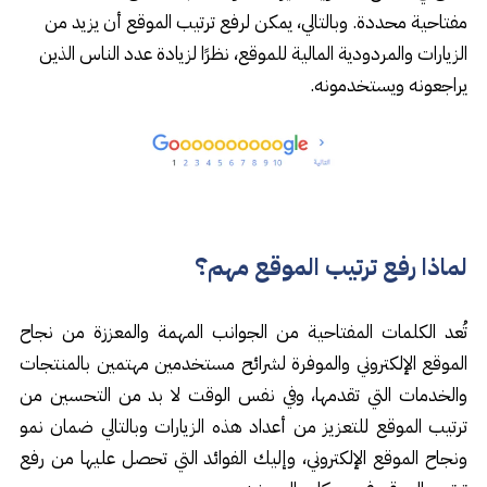
مفتاحية محددة. وبالتالي، يمكن لرفع ترتيب الموقع أن يزيد من
الزيارات والمردودية المالية للموقع، نظرًا لزيادة عدد الناس الذين
يراجعونه ويستخدمونه.
لماذا رفع ترتيب الموقع مهم؟
تُعد الكلمات المفتاحية من الجوانب المهمة والمعززة من نجاح
الموقع الإلكتروني والموفرة لشرائح مستخدمين مهتمين بالمنتجات
والخدمات التي تقدمها، وفي نفس الوقت لا بد من التحسين من
ترتيب الموقع للتعزيز من أعداد هذه الزيارات وبالتالي ضمان نمو
ونجاح الموقع الإلكتروني، وإليك الفوائد التي تحصل عليها من رفع