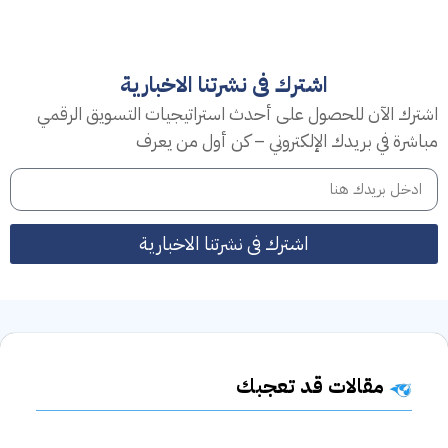
اشترك فى نشرتنا الاخبارية
اشترك الآن للحصول على أحدث استراتيجيات التسويق الرقمي
مباشرة في بريدك الإلكتروني – كن أول من يعرف
اشترك فى نشرتنا الاخبارية
مقالات قد تعجبك