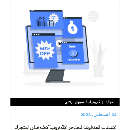
التجارة الإلكترونية
,
التسويق الرقمي
24 أغسطس، 2023
الإعلانات المدفوعة للمتاجر الإلكترونية كيف تعلن لمتجرك