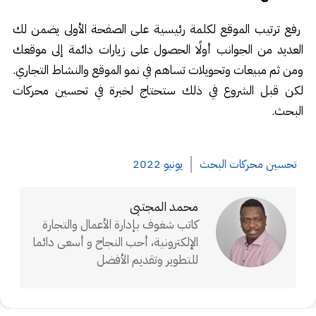
رفع ترتيب الموقع لكلمة رئيسية على الصفحة الأولى يضمن لك
العديد من الجوانب أولًا الحصول على زيارات دائمة إلى موقعك
ومن ثم مبيعات وتحويلات تساهم في نمو الموقع والنشاط التجاري.
لكن قبل الشروع في ذلك ستحتاج لخبرة في تحسين محركات
البحث.
تحسين محركات البحث
يونيو 2022
محمد المجتبى
كاتب شغوف بإدارة الأعمال والتجارة
الإلكترونية، أحب النجاح و أسعى دائما
للتطوير وتقديم الأفضل