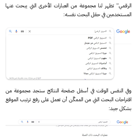
الرقمي” تظهر لنا مجموعة من العبارات الأخرى التي يبحث عنها
المستخدمين في حقل البحث نفسه:
وفي النفس الوقت في أسفل صفحة النتائج ستجد مجموعة من
اقتراحات البحث التي من الممكّن أن تعمل على رفع ترتيب الموقع
بشكل جيد: