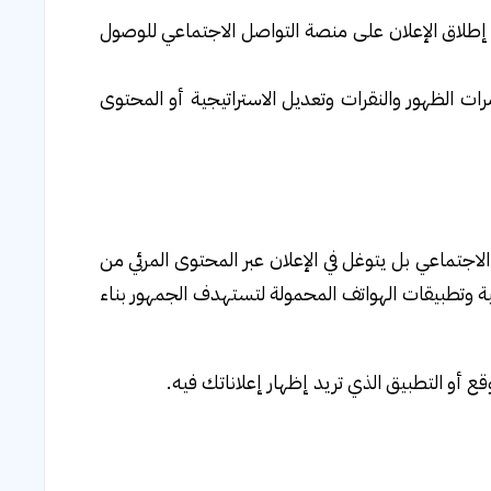
م إطلاق الإعلان على منصة التواصل الاجتماعي للوصول
مرات الظهور والنقرات وتعديل الاستراتيجية أو المحتوى
اجتماعي بل يتوغل في الإعلان عبر المحتوى المرئي من
ونية وتطبيقات الهواتف المحمولة لتستهدف الجمهور بناء
 أو التطبيق الذي تريد إظهار إعلاناتك فيه.