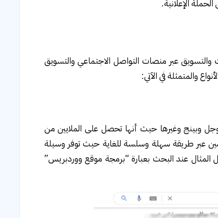
الحملة الإعلانية.
 والتسويق عبر منصات التواصل الاجتماعي والتسويق
واع والمتمثلة في الآتي:
جوجل وبينج وغيرها حيث أنها تحصل على الملايين من
مين عبر طريقة سهلة وسلسة للغاية حيث توفر وسيلة
المثال عند البحث بعبارة “برمجة موقع ووردبريس”