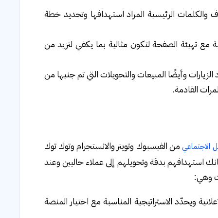
ف والكلمات الرئيسية المراد استهدافها وتحديد خطة
نية مع تهيئة الصفحة لتكون مثالية بما يكفي لتزيد من
الزيارات وأيضًا المبيعات والتحويلات التي تم جنيها من
مرات القادمة.
من الفيسبوك وتويتر والانستجرام وتوك توك
 الاجتماعي
نك استهدافهم بدقة وتحويلهم إلى عملاء حاليين وعند
ات وهي:
علانية ويحدّد الاستراتيجية المناسبة مع اختيار المنصة