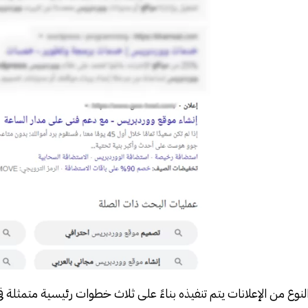
وع من الإعلانات يتم تنفيذه بناءً على ثلاث خطوات رئيسية متمثلة في