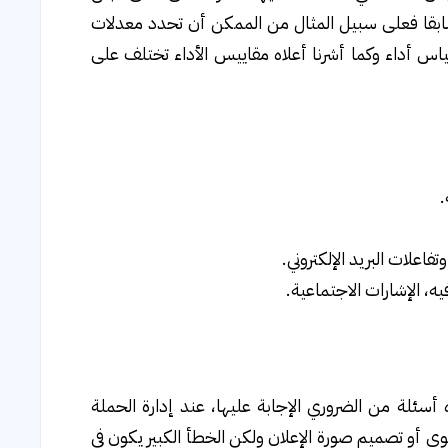
ا سابقا فعلى سبيل المثال من الممكن أن تحدد معدلات
ياس أداء وكما أشرنا أعلاه مقاييس الأداء تختلف على
.
اعلات البريد الإلكتروني.
يه، الإشارات الاجتماعية.
ة من الضروري الإجابة عليها، عند إدارة الحملة
وى أو تصميم صورة الإعلان ولكن الخطأ الكبير يكون في