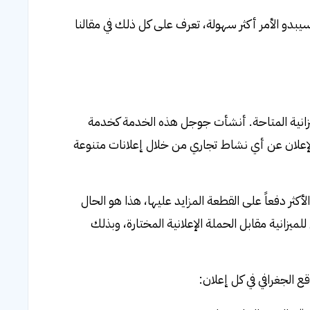
دو الأمر أكثر سهولة، تعرف على كل ذلك في مقالنا
ميزانية المتاحة. أنشأت جوجل هذه الخدمة كخدمة
ة لأي شخص في الإعلان عن أي نشاط تجاري من خلال إعلانات متنوعة
لأكثر دفعاً على القطعة المزايد عليها، هذا هو الحال
يزانية مقابل الحملة الإعلانية المختارة، وبذلك
 الجغرافي في كل إعلان: