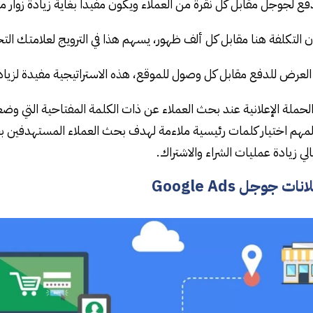
حملة الإعلانية عند بحث العملاء عن ذات الكلمة المفتاحية التي وض
مهم اختيار كلمات رئيسية ملاءمة لهدف بحث العملاء المستهدفين بحي
الي زيادة عمليات الشراء والاشتراك.
ت جوجل Google Ads