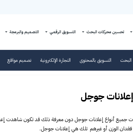
تحسين محركات البحث
التسويق الرقمي
التصميم والبرمجة
البحث
التسويق بالمحتوى
التجارة الإلكترونية
تصميم مواقع
إعلانات جوجل
 جميع أنواع إعلانات جوجل دون معرفة ذلك قد تكون شاهدت إعلانا
 فقدان الوزن أو غيرهم تلك هي إعلانات جوجل.