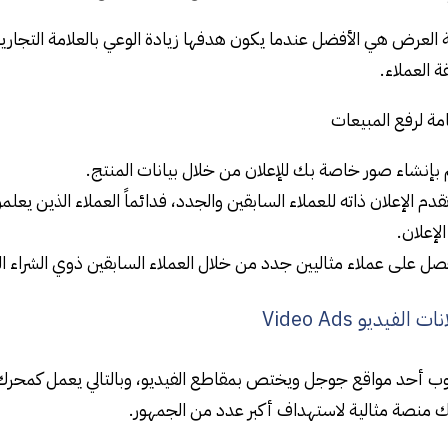
العرض هي الأفضل عندما يكون هدفها زيادة الوعي بالعلامة التجارية 
ة العملاء.
ة لرفع المبيعات
بإنشاء صور خاصة بك للإعلان من خلال بيانات المنتج.
تقدم الإعلان ذاته للعملاء السابقين والجدد، فدائماً العملاء الذين 
الإعلان.
ل على عملاء مثاليين جدد من خلال العملاء السابقين ذوي الشراء ال
ا
ت الفيديو Video Ads
 منصة مثالية لاستهداف أكبر عدد من الجمهور.