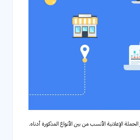
حملة الإعلانية الأنسب من بين الأنواع المذكورة أدناه.