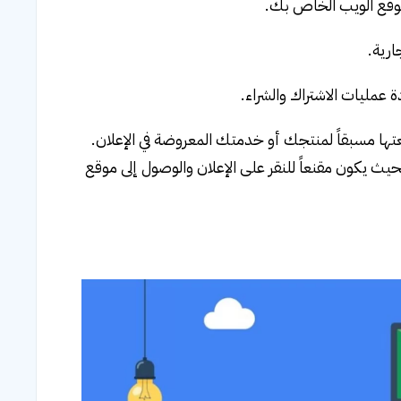
عتها مسبقاً لمنتجك أو خدمتك المعروضة في الإعلان.
ث يكون مقنعاً للنقر على الإعلان والوصول إلى موقع