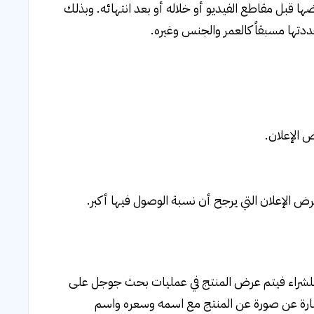
ا قبل مقاطع الفيديو أو خلاله أو بعد انتهائه. وبذلك
دتها مسبقاً كالعمر والجنس وغيره.
 الإعلان.
 الإعلان التي يرجح أن نسبة الوصول فيها أكبر.
لشراء فيتم عرض المنتج في عمليات بحث جوجل على
و عبارة عن صورة عن المنتج مع اسمه وسعره واسم