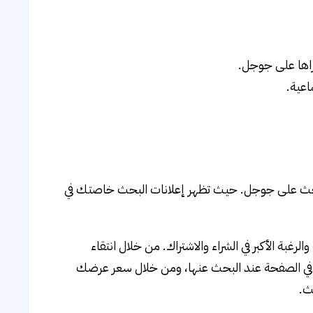
البحث على جوجل. حيث
تظهر إعلانات البحث خاصتك في
بة الأكبر في الشراء والاشتراك. من خلال انتقاء
 في الصفحة عند البحث عنها، ومن خلال سعر عرضك
ث.